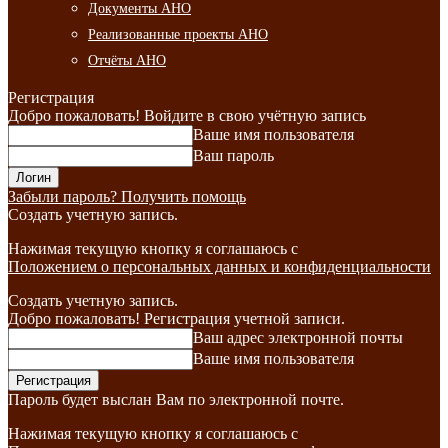
Документы АНО
Реализованные проекты АНО
Отчёты АНО
Регистрация
Добро пожаловать! Войдите в свою учётную запись
Ваше имя пользователя
Ваш пароль
Забыли пароль? Получить помощь
Создать учетную запись.
Нажимая текущую кнопку я соглашаюсь с
Положением о персональных данных и конфиденциальности
Создать учетную запись.
Добро пожаловать! Регистрация учетной записи.
Ваш адрес электронной почты
Ваше имя пользователя
Пароль будет выслан Вам по электронной почте.
Нажимая текущую кнопку я соглашаюсь с