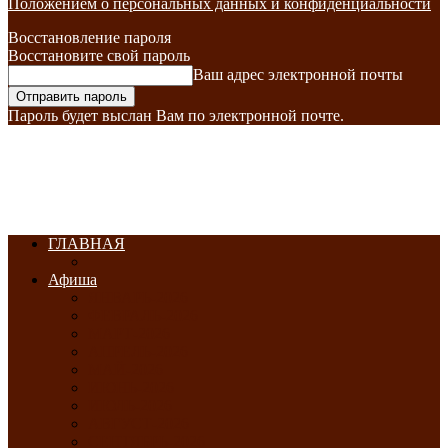
Положением о персональных данных и конфиденциальности
Восстановление пароля
Восстановите свой пароль
Ваш адрес электронной почты
Пароль будет выслан Вам по электронной почте.
ГЛАВНАЯ
Афиша
ЯНВАРЬ-2026
ФЕВРАЛЬ-2026
МАРТ-2026
АПРЕЛЬ-2026
МАЙ-2026
ИЮНЬ-2026
ИЮЛЬ-2026
АВГУСТ-2026
СЕНТЯБРЬ-2026