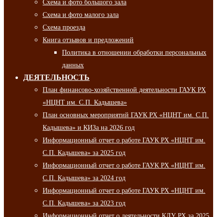
Схема и фото большого зала
Схема и фото малого зала
Схема проезда
Книга отзывов и предложений
Политика в отношении обработки персональных
данных
ДЕЯТЕЛЬНОСТЬ
План финансово-хозяйственной деятельности ГАУК РХ
«НЦНТ им. С.П. Кадышева»
План основных мероприятий ГАУК РХ «НЦНТ им. С.П.
Кадышева» и КИЗа на 2026 год
Информационный отчет о работе ГАУК РХ «НЦНТ им.
С.П. Кадышева» за 2025 год
Информационный отчет о работе ГАУК РХ «НЦНТ им.
С.П. Кадышева» за 2024 год
Информационный отчет о работе ГАУК РХ «НЦНТ им.
С.П. Кадышева» за 2023 год
Информационный отчет о деятельности КДУ РХ за 2025