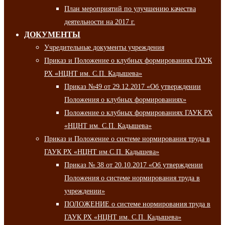
План мероприятий по улучшению качества
деятельности на 2017 г.
ДОКУМЕНТЫ
Учредительные документы учреждения
Приказ и Положение о клубных формированиях ГАУК
РХ «НЦНТ им. С.П. Кадышева»
Приказ №49 от 29.12.2017 «Об утверждении
Положения о клубных формированиях»
Положение о клубных формированиях ГАУК РХ
«НЦНТ им. С.П. Кадышева»
Приказ и Положение о системе нормирования труда в
ГАУК РХ «НЦНТ им.С.П. Кадышева»
Приказ № 38 от 20.10.2017 «Об утверждении
Положения о системе нормирования труда в
учреждении»
ПОЛОЖЕНИЕ о системе нормирования труда в
ГАУК РХ «НЦНТ им. С.П. Кадышева»