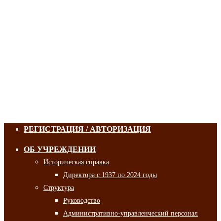
РЕГИСТРАЦИЯ / АВТОРИЗАЦИЯ
ОБ УЧРЕЖДЕНИИ
Историческая справка
Директора с 1937 по 2024 годы
Структура
Руководство
Административно-управленческий персонал