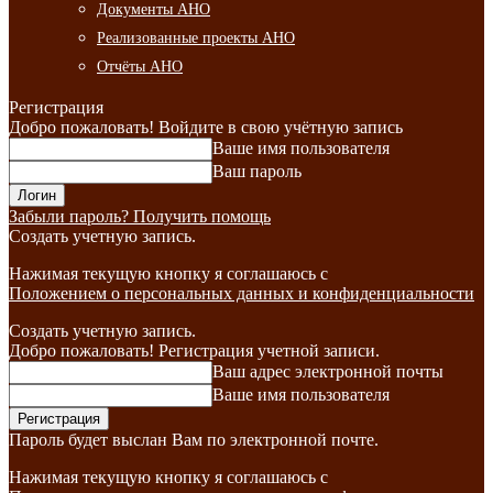
Документы АНО
Реализованные проекты АНО
Отчёты АНО
Регистрация
Добро пожаловать! Войдите в свою учётную запись
Ваше имя пользователя
Ваш пароль
Забыли пароль? Получить помощь
Создать учетную запись.
Нажимая текущую кнопку я соглашаюсь с
Положением о персональных данных и конфиденциальности
Создать учетную запись.
Добро пожаловать! Регистрация учетной записи.
Ваш адрес электронной почты
Ваше имя пользователя
Пароль будет выслан Вам по электронной почте.
Нажимая текущую кнопку я соглашаюсь с