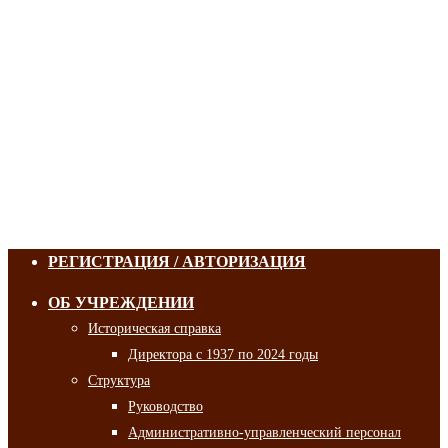
РЕГИСТРАЦИЯ / АВТОРИЗАЦИЯ
ОБ УЧРЕЖДЕНИИ
Историческая справка
Директора с 1937 по 2024 годы
Структура
Руководство
Административно-управленческий персонал