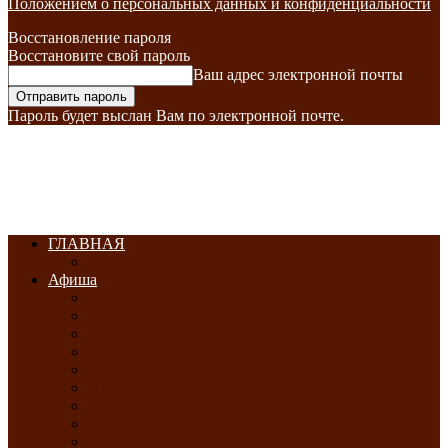
Положением о персональных данных и конфиденциальности
Восстановление пароля
Восстановите свой пароль
Ваш адрес электронной почты
Пароль будет выслан Вам по электронной почте.
ГЛАВНАЯ
Афиша
ЯНВАРЬ-2026
ФЕВРАЛЬ-2026
МАРТ-2026
АПРЕЛЬ-2026
МАЙ-2026
ИЮНЬ-2026
ИЮЛЬ-2026
АВГУСТ-2026
СЕНТЯБРЬ-2026