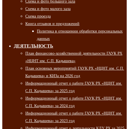
Схема и фото большого зала
Схема и фото малого зала
Схема проезда
Книга отзывов и предложений
Политика в отношении обработки персональных
данных
ДЕЯТЕЛЬНОСТЬ
План финансово-хозяйственной деятельности ГАУК РХ
«НЦНТ им. С.П. Кадышева»
План основных мероприятий ГАУК РХ «НЦНТ им. С.П.
Кадышева» и КИЗа на 2026 год
Информационный отчет о работе ГАУК РХ «НЦНТ им.
С.П. Кадышева» за 2025 год
Информационный отчет о работе ГАУК РХ «НЦНТ им.
С.П. Кадышева» за 2024 год
Информационный отчет о работе ГАУК РХ «НЦНТ им.
С.П. Кадышева» за 2023 год
Информационный отчет о деятельности КДУ РХ за 2025