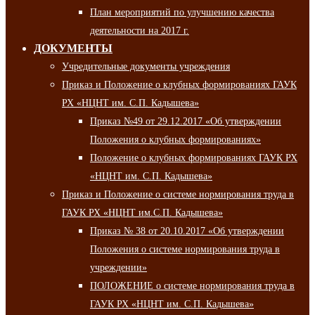
План мероприятий по улучшению качества
деятельности на 2017 г.
ДОКУМЕНТЫ
Учредительные документы учреждения
Приказ и Положение о клубных формированиях ГАУК
РХ «НЦНТ им. С.П. Кадышева»
Приказ №49 от 29.12.2017 «Об утверждении
Положения о клубных формированиях»
Положение о клубных формированиях ГАУК РХ
«НЦНТ им. С.П. Кадышева»
Приказ и Положение о системе нормирования труда в
ГАУК РХ «НЦНТ им.С.П. Кадышева»
Приказ № 38 от 20.10.2017 «Об утверждении
Положения о системе нормирования труда в
учреждении»
ПОЛОЖЕНИЕ о системе нормирования труда в
ГАУК РХ «НЦНТ им. С.П. Кадышева»