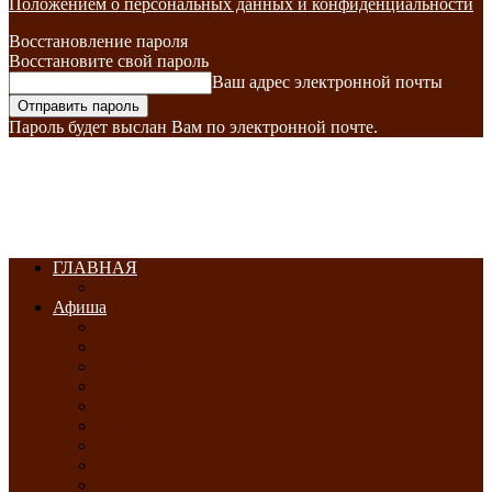
Положением о персональных данных и конфиденциальности
Восстановление пароля
Восстановите свой пароль
Ваш адрес электронной почты
Пароль будет выслан Вам по электронной почте.
ГЛАВНАЯ
Афиша
ЯНВАРЬ-2026
ФЕВРАЛЬ-2026
МАРТ-2026
АПРЕЛЬ-2026
МАЙ-2026
ИЮНЬ-2026
ИЮЛЬ-2026
АВГУСТ-2026
СЕНТЯБРЬ-2026