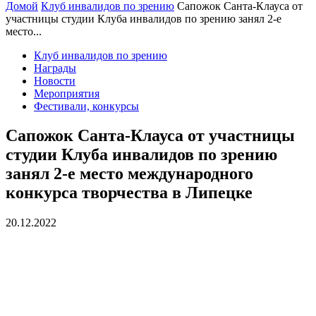
Домой
Клуб инвалидов по зрению
Сапожок Санта-Клауса от
участницы студии Клуба инвалидов по зрению занял 2-е
место...
Клуб инвалидов по зрению
Награды
Новости
Мероприятия
Фестивали, конкурсы
Сапожок Санта-Клауса от участницы
студии Клуба инвалидов по зрению
занял 2-е место международного
конкурса творчества в Липецке
20.12.2022