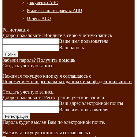
Документы АНО
Реализованные проекты АНО
Отчёты АНО
Регистрация
Добро пожаловать! Войдите в свою учётную запись
Ваше имя пользователя
Ваш пароль
Забыли пароль? Получить помощь
Создать учетную запись.
Нажимая текущую кнопку я соглашаюсь с
Положением о персональных данных и конфиденциальности
Создать учетную запись.
Добро пожаловать! Регистрация учетной записи.
Ваш адрес электронной почты
Ваше имя пользователя
Пароль будет выслан Вам по электронной почте.
Нажимая текущую кнопку я соглашаюсь с