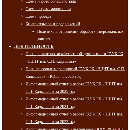
Схема и фото большого зала
Схема и фото малого зала
Схема проезда
Книга отзывов и предложений
Политика в отношении обработки персональных
данных
ДЕЯТЕЛЬНОСТЬ
План финансово-хозяйственной деятельности ГАУК РХ
«НЦНТ им. С.П. Кадышева»
План основных мероприятий ГАУК РХ «НЦНТ им. С.П.
Кадышева» и КИЗа на 2026 год
Информационный отчет о работе ГАУК РХ «НЦНТ им.
С.П. Кадышева» за 2025 год
Информационный отчет о работе ГАУК РХ «НЦНТ им.
С.П. Кадышева» за 2024 год
Информационный отчет о работе ГАУК РХ «НЦНТ им.
С.П. Кадышева» за 2023 год
Информационный отчет о деятельности КДУ РХ за 2025