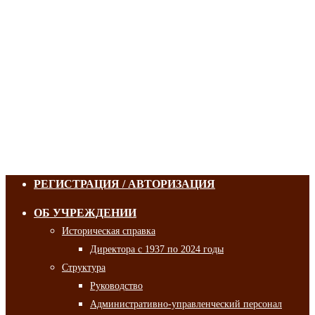
РЕГИСТРАЦИЯ / АВТОРИЗАЦИЯ
ОБ УЧРЕЖДЕНИИ
Историческая справка
Директора с 1937 по 2024 годы
Структура
Руководство
Административно-управленческий персонал