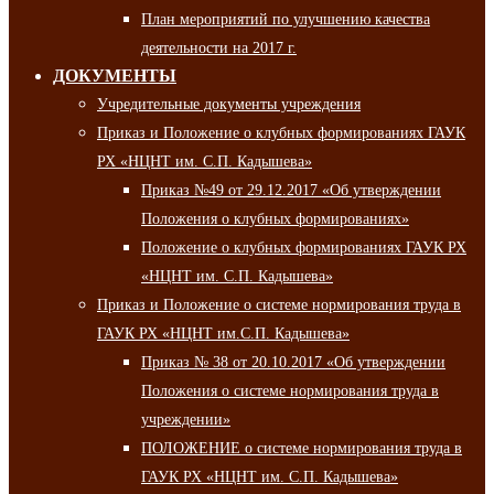
План мероприятий по улучшению качества
деятельности на 2017 г.
ДОКУМЕНТЫ
Учредительные документы учреждения
Приказ и Положение о клубных формированиях ГАУК
РХ «НЦНТ им. С.П. Кадышева»
Приказ №49 от 29.12.2017 «Об утверждении
Положения о клубных формированиях»
Положение о клубных формированиях ГАУК РХ
«НЦНТ им. С.П. Кадышева»
Приказ и Положение о системе нормирования труда в
ГАУК РХ «НЦНТ им.С.П. Кадышева»
Приказ № 38 от 20.10.2017 «Об утверждении
Положения о системе нормирования труда в
учреждении»
ПОЛОЖЕНИЕ о системе нормирования труда в
ГАУК РХ «НЦНТ им. С.П. Кадышева»