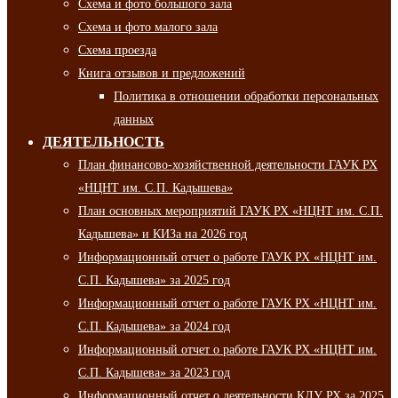
Схема и фото большого зала
Схема и фото малого зала
Схема проезда
Книга отзывов и предложений
Политика в отношении обработки персональных
данных
ДЕЯТЕЛЬНОСТЬ
План финансово-хозяйственной деятельности ГАУК РХ
«НЦНТ им. С.П. Кадышева»
План основных мероприятий ГАУК РХ «НЦНТ им. С.П.
Кадышева» и КИЗа на 2026 год
Информационный отчет о работе ГАУК РХ «НЦНТ им.
С.П. Кадышева» за 2025 год
Информационный отчет о работе ГАУК РХ «НЦНТ им.
С.П. Кадышева» за 2024 год
Информационный отчет о работе ГАУК РХ «НЦНТ им.
С.П. Кадышева» за 2023 год
Информационный отчет о деятельности КДУ РХ за 2025