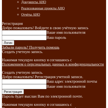
Документы АНО
Реализованные проекты АНО
Отчёты АНО
Регистрация
Добро пожаловать! Войдите в свою учётную запись
Ваше имя пользователя
Ваш пароль
Забыли пароль? Получить помощь
Создать учетную запись.
Нажимая текущую кнопку я соглашаюсь с
Положением о персональных данных и конфиденциальности
Создать учетную запись.
Добро пожаловать! Регистрация учетной записи.
Ваш адрес электронной почты
Ваше имя пользователя
Пароль будет выслан Вам по электронной почте.
Нажимая текущую кнопку я соглашаюсь с