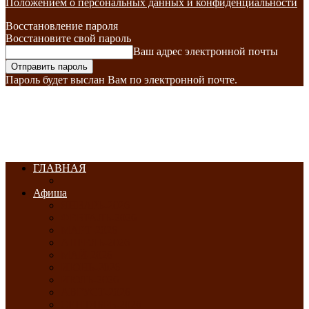
Положением о персональных данных и конфиденциальности
Восстановление пароля
Восстановите свой пароль
Ваш адрес электронной почты
Пароль будет выслан Вам по электронной почте.
ГЛАВНАЯ
Афиша
ЯНВАРЬ-2026
ФЕВРАЛЬ-2026
МАРТ-2026
АПРЕЛЬ-2026
МАЙ-2026
ИЮНЬ-2026
ИЮЛЬ-2026
АВГУСТ-2026
СЕНТЯБРЬ-2026