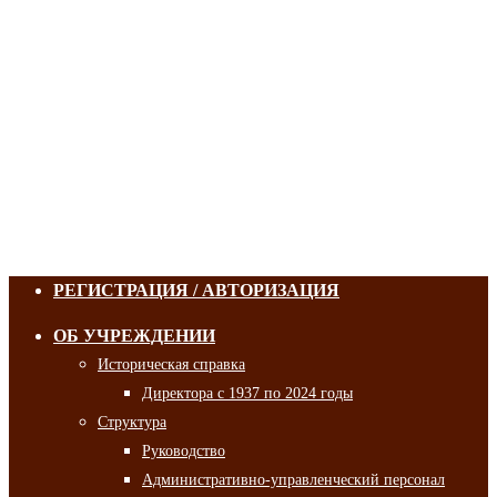
РЕГИСТРАЦИЯ / АВТОРИЗАЦИЯ
ОБ УЧРЕЖДЕНИИ
Историческая справка
Директора с 1937 по 2024 годы
Структура
Руководство
Административно-управленческий персонал