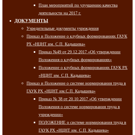
План мероприятий по улучшению качества
деятельности на 2017 г.
ДОКУМЕНТЫ
Учредительные документы учреждения
Приказ и Положение о клубных формированиях ГАУК
РХ «НЦНТ им. С.П. Кадышева»
Приказ №49 от 29.12.2017 «Об утверждении
Положения о клубных формированиях»
Положение о клубных формированиях ГАУК РХ
«НЦНТ им. С.П. Кадышева»
Приказ и Положение о системе нормирования труда в
ГАУК РХ «НЦНТ им.С.П. Кадышева»
Приказ № 38 от 20.10.2017 «Об утверждении
Положения о системе нормирования труда в
учреждении»
ПОЛОЖЕНИЕ о системе нормирования труда в
ГАУК РХ «НЦНТ им. С.П. Кадышева»