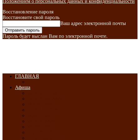
Положением о персональных данных и конфиденциальности
Восстановление пароля
Восстановите свой пароль
Ваш адрес электронной почты
Пароль будет выслан Вам по электронной почте.
ГЛАВНАЯ
Афиша
ЯНВАРЬ-2026
ФЕВРАЛЬ-2026
МАРТ-2026
АПРЕЛЬ-2026
МАЙ-2026
ИЮНЬ-2026
ИЮЛЬ-2026
АВГУСТ-2026
СЕНТЯБРЬ-2026