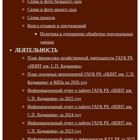
Схема и фото большого зала
Схема и фото малого зала
Схема проезда
Книга отзывов и предложений
Политика в отношении обработки персональных
данных
ДЕЯТЕЛЬНОСТЬ
План финансово-хозяйственной деятельности ГАУК РХ
«НЦНТ им. С.П. Кадышева»
План основных мероприятий ГАУК РХ «НЦНТ им. С.П.
Кадышева» и КИЗа на 2026 год
Информационный отчет о работе ГАУК РХ «НЦНТ им.
С.П. Кадышева» за 2025 год
Информационный отчет о работе ГАУК РХ «НЦНТ им.
С.П. Кадышева» за 2024 год
Информационный отчет о работе ГАУК РХ «НЦНТ им.
С.П. Кадышева» за 2023 год
Информационный отчет о деятельности КДУ РХ за 2025