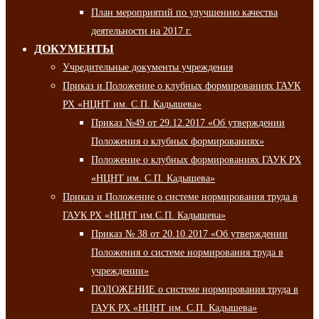
План мероприятий по улучшению качества
деятельности на 2017 г.
ДОКУМЕНТЫ
Учредительные документы учреждения
Приказ и Положение о клубных формированиях ГАУК
РХ «НЦНТ им. С.П. Кадышева»
Приказ №49 от 29.12.2017 «Об утверждении
Положения о клубных формированиях»
Положение о клубных формированиях ГАУК РХ
«НЦНТ им. С.П. Кадышева»
Приказ и Положение о системе нормирования труда в
ГАУК РХ «НЦНТ им.С.П. Кадышева»
Приказ № 38 от 20.10.2017 «Об утверждении
Положения о системе нормирования труда в
учреждении»
ПОЛОЖЕНИЕ о системе нормирования труда в
ГАУК РХ «НЦНТ им. С.П. Кадышева»