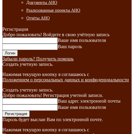
Документы АНО
Реализованные проекты АНО
Отчёты АНО
Регистрация
Добро пожаловать! Войдите в свою учётную запись
Ваше имя пользователя
Ваш пароль
Забыли пароль? Получить помощь
Создать учетную запись.
Нажимая текущую кнопку я соглашаюсь с
Положением о персональных данных и конфиденциальности
Создать учетную запись.
Добро пожаловать! Регистрация учетной записи.
Ваш адрес электронной почты
Ваше имя пользователя
Пароль будет выслан Вам по электронной почте.
Нажимая текущую кнопку я соглашаюсь с