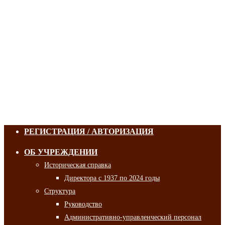
РЕГИСТРАЦИЯ / АВТОРИЗАЦИЯ
ОБ УЧРЕЖДЕНИИ
Историческая справка
Директора с 1937 по 2024 годы
Структура
Руководство
Административно-управленческий персонал