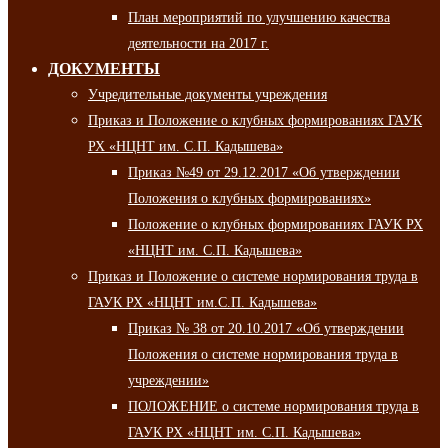
План мероприятий по улучшению качества
деятельности на 2017 г.
ДОКУМЕНТЫ
Учредительные документы учреждения
Приказ и Положение о клубных формированиях ГАУК
РХ «НЦНТ им. С.П. Кадышева»
Приказ №49 от 29.12.2017 «Об утверждении
Положения о клубных формированиях»
Положение о клубных формированиях ГАУК РХ
«НЦНТ им. С.П. Кадышева»
Приказ и Положение о системе нормирования труда в
ГАУК РХ «НЦНТ им.С.П. Кадышева»
Приказ № 38 от 20.10.2017 «Об утверждении
Положения о системе нормирования труда в
учреждении»
ПОЛОЖЕНИЕ о системе нормирования труда в
ГАУК РХ «НЦНТ им. С.П. Кадышева»