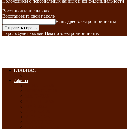
Положением о персональных данных и конфиденциальности
Восстановление пароля
Восстановите свой пароль
Ваш адрес электронной почты
Пароль будет выслан Вам по электронной почте.
ГЛАВНАЯ
Афиша
ЯНВАРЬ-2026
ФЕВРАЛЬ-2026
МАРТ-2026
АПРЕЛЬ-2026
МАЙ-2026
ИЮНЬ-2026
ИЮЛЬ-2026
АВГУСТ-2026
СЕНТЯБРЬ-2026