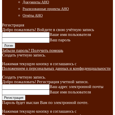
Документы АНО
Реализованные проекты АНО
Отчёты АНО
Регистрация
Добро пожаловать! Войдите в свою учётную запись
Ваше имя пользователя
Ваш пароль
Забыли пароль? Получить помощь
Создать учетную запись.
Нажимая текущую кнопку я соглашаюсь с
Положением о персональных данных и конфиденциальности
Создать учетную запись.
Добро пожаловать! Регистрация учетной записи.
Ваш адрес электронной почты
Ваше имя пользователя
Пароль будет выслан Вам по электронной почте.
Нажимая текущую кнопку я соглашаюсь с