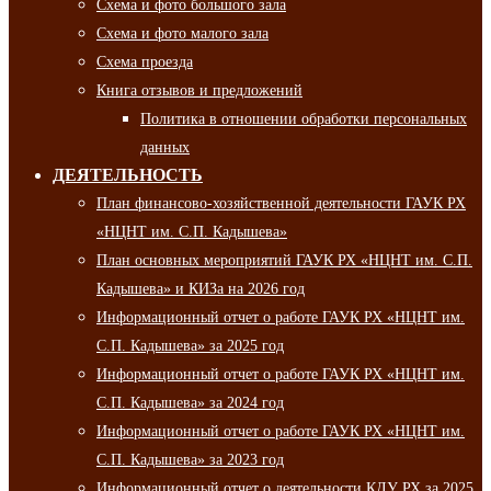
Схема и фото большого зала
Схема и фото малого зала
Схема проезда
Книга отзывов и предложений
Политика в отношении обработки персональных
данных
ДЕЯТЕЛЬНОСТЬ
План финансово-хозяйственной деятельности ГАУК РХ
«НЦНТ им. С.П. Кадышева»
План основных мероприятий ГАУК РХ «НЦНТ им. С.П.
Кадышева» и КИЗа на 2026 год
Информационный отчет о работе ГАУК РХ «НЦНТ им.
С.П. Кадышева» за 2025 год
Информационный отчет о работе ГАУК РХ «НЦНТ им.
С.П. Кадышева» за 2024 год
Информационный отчет о работе ГАУК РХ «НЦНТ им.
С.П. Кадышева» за 2023 год
Информационный отчет о деятельности КДУ РХ за 2025