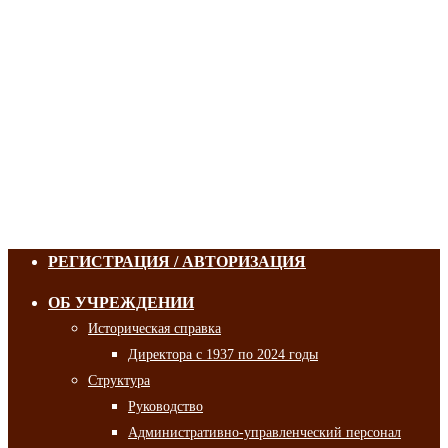
РЕГИСТРАЦИЯ / АВТОРИЗАЦИЯ
ОБ УЧРЕЖДЕНИИ
Историческая справка
Директора с 1937 по 2024 годы
Структура
Руководство
Административно-управленческий персонал