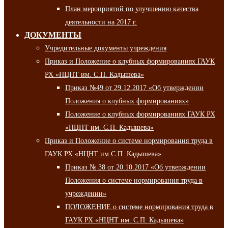
План мероприятий по улучшению качества
деятельности на 2017 г.
ДОКУМЕНТЫ
Учредительные документы учреждения
Приказ и Положение о клубных формированиях ГАУК
РХ «НЦНТ им. С.П. Кадышева»
Приказ №49 от 29.12.2017 «Об утверждении
Положения о клубных формированиях»
Положение о клубных формированиях ГАУК РХ
«НЦНТ им. С.П. Кадышева»
Приказ и Положение о системе нормирования труда в
ГАУК РХ «НЦНТ им.С.П. Кадышева»
Приказ № 38 от 20.10.2017 «Об утверждении
Положения о системе нормирования труда в
учреждении»
ПОЛОЖЕНИЕ о системе нормирования труда в
ГАУК РХ «НЦНТ им. С.П. Кадышева»