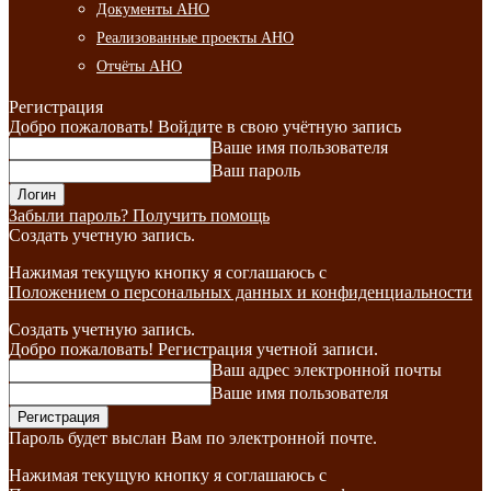
Документы АНО
Реализованные проекты АНО
Отчёты АНО
Регистрация
Добро пожаловать! Войдите в свою учётную запись
Ваше имя пользователя
Ваш пароль
Забыли пароль? Получить помощь
Создать учетную запись.
Нажимая текущую кнопку я соглашаюсь с
Положением о персональных данных и конфиденциальности
Создать учетную запись.
Добро пожаловать! Регистрация учетной записи.
Ваш адрес электронной почты
Ваше имя пользователя
Пароль будет выслан Вам по электронной почте.
Нажимая текущую кнопку я соглашаюсь с