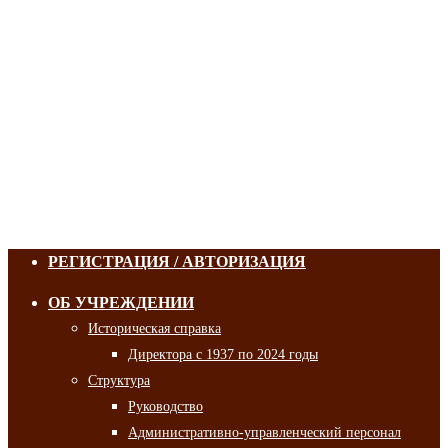
РЕГИСТРАЦИЯ / АВТОРИЗАЦИЯ
ОБ УЧРЕЖДЕНИИ
Историческая справка
Директора с 1937 по 2024 годы
Структура
Руководство
Административно-управленческий персонал