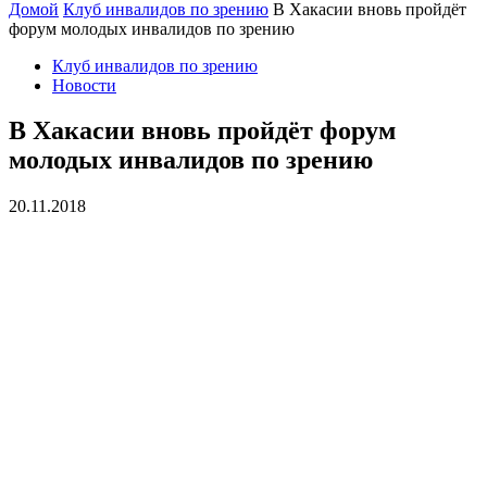
Домой
Клуб инвалидов по зрению
В Хакасии вновь пройдёт
форум молодых инвалидов по зрению
Клуб инвалидов по зрению
Новости
В Хакасии вновь пройдёт форум
молодых инвалидов по зрению
20.11.2018