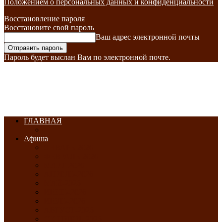
Положением о персональных данных и конфиденциальности
Восстановление пароля
Восстановите свой пароль
Ваш адрес электронной почты
Пароль будет выслан Вам по электронной почте.
ГЛАВНАЯ
Афиша
ЯНВАРЬ-2026
ФЕВРАЛЬ-2026
МАРТ-2026
АПРЕЛЬ-2026
МАЙ-2026
ИЮНЬ-2026
ИЮЛЬ-2026
АВГУСТ-2026
СЕНТЯБРЬ-2026