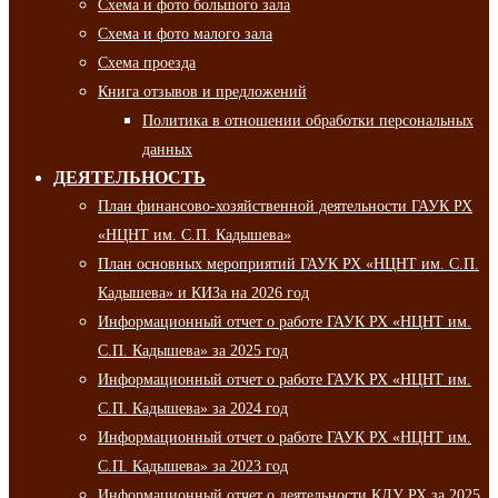
Схема и фото большого зала
Схема и фото малого зала
Схема проезда
Книга отзывов и предложений
Политика в отношении обработки персональных
данных
ДЕЯТЕЛЬНОСТЬ
План финансово-хозяйственной деятельности ГАУК РХ
«НЦНТ им. С.П. Кадышева»
План основных мероприятий ГАУК РХ «НЦНТ им. С.П.
Кадышева» и КИЗа на 2026 год
Информационный отчет о работе ГАУК РХ «НЦНТ им.
С.П. Кадышева» за 2025 год
Информационный отчет о работе ГАУК РХ «НЦНТ им.
С.П. Кадышева» за 2024 год
Информационный отчет о работе ГАУК РХ «НЦНТ им.
С.П. Кадышева» за 2023 год
Информационный отчет о деятельности КДУ РХ за 2025