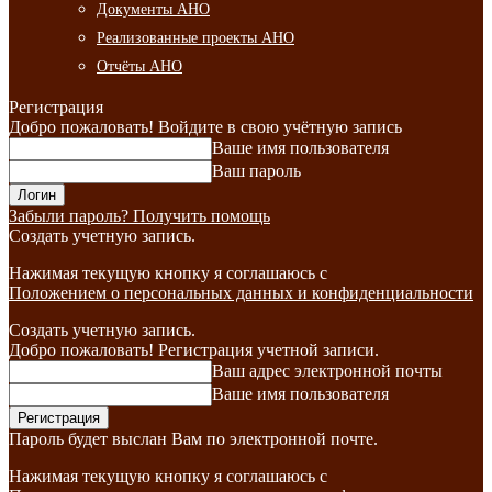
Документы АНО
Реализованные проекты АНО
Отчёты АНО
Регистрация
Добро пожаловать! Войдите в свою учётную запись
Ваше имя пользователя
Ваш пароль
Забыли пароль? Получить помощь
Создать учетную запись.
Нажимая текущую кнопку я соглашаюсь с
Положением о персональных данных и конфиденциальности
Создать учетную запись.
Добро пожаловать! Регистрация учетной записи.
Ваш адрес электронной почты
Ваше имя пользователя
Пароль будет выслан Вам по электронной почте.
Нажимая текущую кнопку я соглашаюсь с