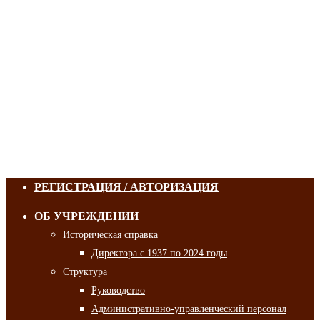
РЕГИСТРАЦИЯ / АВТОРИЗАЦИЯ
ОБ УЧРЕЖДЕНИИ
Историческая справка
Директора с 1937 по 2024 годы
Структура
Руководство
Административно-управленческий персонал