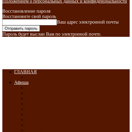
Положением о персональных данных и конфиденциальности
Восстановление пароля
Восстановите свой пароль
Ваш адрес электронной почты
Пароль будет выслан Вам по электронной почте.
ГЛАВНАЯ
Афиша
ЯНВАРЬ-2026
ФЕВРАЛЬ-2026
МАРТ-2026
АПРЕЛЬ-2026
МАЙ-2026
ИЮНЬ-2026
ИЮЛЬ-2026
АВГУСТ-2026
СЕНТЯБРЬ-2026