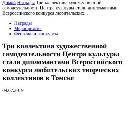
Домой
Награды
Три коллектива художественной
самодеятельности Центра культуры стали дипломантами
Всероссийского конкурса любительских...
Награды
Мероприятия
Фестивали, конкурсы
Три коллектива художественной
самодеятельности Центра культуры
стали дипломантами Всероссийского
конкурса любительских творческих
коллективов в Томске
09.07.2019