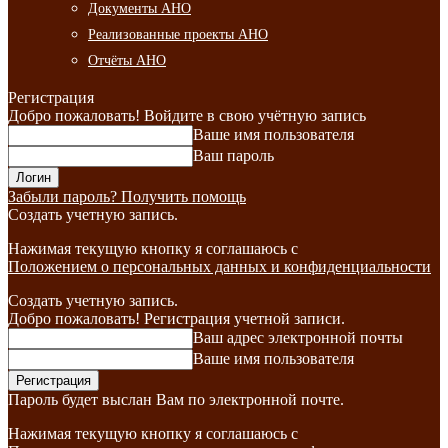
Документы АНО
Реализованные проекты АНО
Отчёты АНО
Регистрация
Добро пожаловать! Войдите в свою учётную запись
Ваше имя пользователя
Ваш пароль
Забыли пароль? Получить помощь
Создать учетную запись.
Нажимая текущую кнопку я соглашаюсь с
Положением о персональных данных и конфиденциальности
Создать учетную запись.
Добро пожаловать! Регистрация учетной записи.
Ваш адрес электронной почты
Ваше имя пользователя
Пароль будет выслан Вам по электронной почте.
Нажимая текущую кнопку я соглашаюсь с