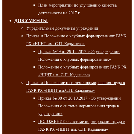
План мероприятий по улучшению качества
деятельности на 2017 г.
ДОКУМЕНТЫ
Учредительные документы учреждения
Приказ и Положение о клубных формированиях ГАУК
РХ «НЦНТ им. С.П. Кадышева»
Приказ №49 от 29.12.2017 «Об утверждении
Положения о клубных формированиях»
Положение о клубных формированиях ГАУК РХ
«НЦНТ им. С.П. Кадышева»
Приказ и Положение о системе нормирования труда в
ГАУК РХ «НЦНТ им.С.П. Кадышева»
Приказ № 38 от 20.10.2017 «Об утверждении
Положения о системе нормирования труда в
учреждении»
ПОЛОЖЕНИЕ о системе нормирования труда в
ГАУК РХ «НЦНТ им. С.П. Кадышева»