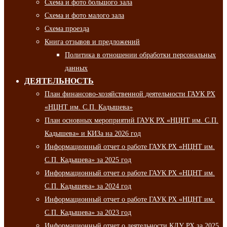
Схема и фото большого зала
Схема и фото малого зала
Схема проезда
Книга отзывов и предложений
Политика в отношении обработки персональных
данных
ДЕЯТЕЛЬНОСТЬ
План финансово-хозяйственной деятельности ГАУК РХ
«НЦНТ им. С.П. Кадышева»
План основных мероприятий ГАУК РХ «НЦНТ им. С.П.
Кадышева» и КИЗа на 2026 год
Информационный отчет о работе ГАУК РХ «НЦНТ им.
С.П. Кадышева» за 2025 год
Информационный отчет о работе ГАУК РХ «НЦНТ им.
С.П. Кадышева» за 2024 год
Информационный отчет о работе ГАУК РХ «НЦНТ им.
С.П. Кадышева» за 2023 год
Информационный отчет о деятельности КДУ РХ за 2025