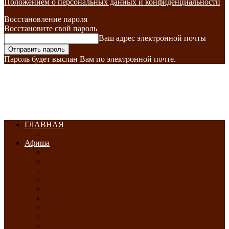
Положением о персональных данных и конфиденциальности
Восстановление пароля
Восстановите свой пароль
Ваш адрес электронной почты
Пароль будет выслан Вам по электронной почте.
ГЛАВНАЯ
Афиша
ЯНВАРЬ-2026
ФЕВРАЛЬ-2026
МАРТ-2026
АПРЕЛЬ-2026
МАЙ-2026
ИЮНЬ-2026
ИЮЛЬ-2026
АВГУСТ-2026
СЕНТЯБРЬ-2026