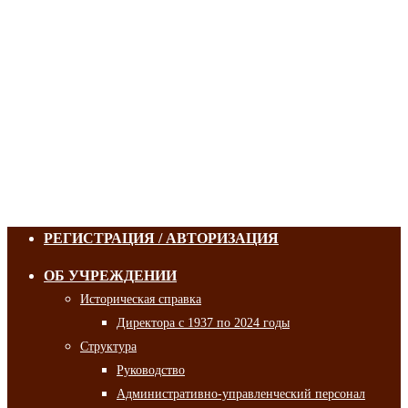
РЕГИСТРАЦИЯ / АВТОРИЗАЦИЯ
ОБ УЧРЕЖДЕНИИ
Историческая справка
Директора с 1937 по 2024 годы
Структура
Руководство
Административно-управленческий персонал