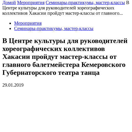
Домой
Мероприятия
Семинары-практикумы, мастер-классы
В
Центре культуры для руководителей хореографических
коллективов Хакасии пройдут мастер-классы от главного...
Мероприятия
Семинары-практикумы, мастер-классы
В Центре культуры для руководителей
хореографических коллективов
Хакасии пройдут мастер-классы от
главного балетмейстера Кемеровского
Губернаторского театра танца
29.01.2019