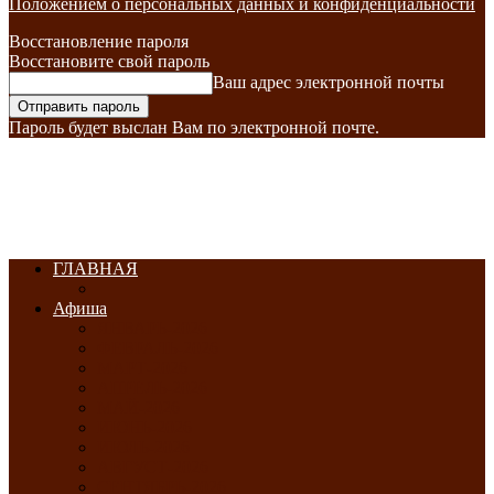
Положением о персональных данных и конфиденциальности
Восстановление пароля
Восстановите свой пароль
Ваш адрес электронной почты
Пароль будет выслан Вам по электронной почте.
ГЛАВНАЯ
Афиша
ЯНВАРЬ-2026
ФЕВРАЛЬ-2026
МАРТ-2026
АПРЕЛЬ-2026
МАЙ-2026
ИЮНЬ-2026
ИЮЛЬ-2026
АВГУСТ-2026
СЕНТЯБРЬ-2026