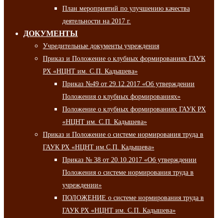
План мероприятий по улучшению качества
деятельности на 2017 г.
ДОКУМЕНТЫ
Учредительные документы учреждения
Приказ и Положение о клубных формированиях ГАУК
РХ «НЦНТ им. С.П. Кадышева»
Приказ №49 от 29.12.2017 «Об утверждении
Положения о клубных формированиях»
Положение о клубных формированиях ГАУК РХ
«НЦНТ им. С.П. Кадышева»
Приказ и Положение о системе нормирования труда в
ГАУК РХ «НЦНТ им.С.П. Кадышева»
Приказ № 38 от 20.10.2017 «Об утверждении
Положения о системе нормирования труда в
учреждении»
ПОЛОЖЕНИЕ о системе нормирования труда в
ГАУК РХ «НЦНТ им. С.П. Кадышева»