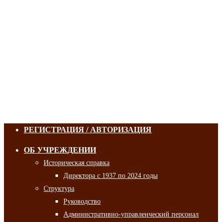
РЕГИСТРАЦИЯ / АВТОРИЗАЦИЯ
ОБ УЧРЕЖДЕНИИ
Историческая справка
Директора с 1937 по 2024 годы
Структура
Руководство
Административно-управленческий персонал