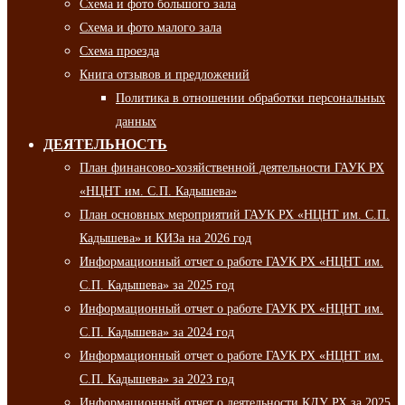
Схема и фото большого зала
Схема и фото малого зала
Схема проезда
Книга отзывов и предложений
Политика в отношении обработки персональных
данных
ДЕЯТЕЛЬНОСТЬ
План финансово-хозяйственной деятельности ГАУК РХ
«НЦНТ им. С.П. Кадышева»
План основных мероприятий ГАУК РХ «НЦНТ им. С.П.
Кадышева» и КИЗа на 2026 год
Информационный отчет о работе ГАУК РХ «НЦНТ им.
С.П. Кадышева» за 2025 год
Информационный отчет о работе ГАУК РХ «НЦНТ им.
С.П. Кадышева» за 2024 год
Информационный отчет о работе ГАУК РХ «НЦНТ им.
С.П. Кадышева» за 2023 год
Информационный отчет о деятельности КДУ РХ за 2025