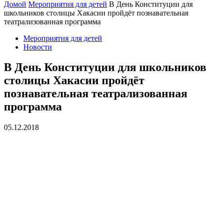
Домой
Мероприятия для детей
В День Конституции для
школьников столицы Хакасии пройдёт познавательная
театрализованная программа
Мероприятия для детей
Новости
В День Конституции для школьников
столицы Хакасии пройдёт
познавательная театрализованная
программа
05.12.2018