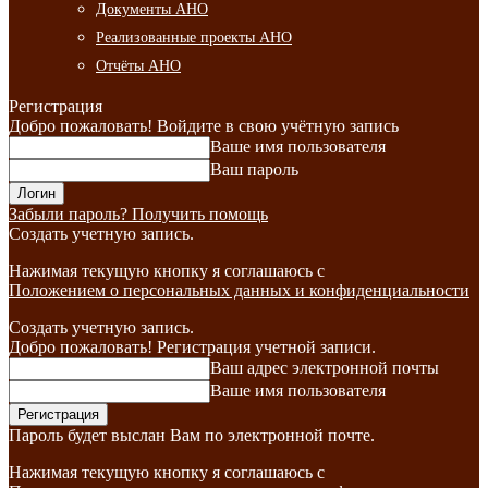
Документы АНО
Реализованные проекты АНО
Отчёты АНО
Регистрация
Добро пожаловать! Войдите в свою учётную запись
Ваше имя пользователя
Ваш пароль
Забыли пароль? Получить помощь
Создать учетную запись.
Нажимая текущую кнопку я соглашаюсь с
Положением о персональных данных и конфиденциальности
Создать учетную запись.
Добро пожаловать! Регистрация учетной записи.
Ваш адрес электронной почты
Ваше имя пользователя
Пароль будет выслан Вам по электронной почте.
Нажимая текущую кнопку я соглашаюсь с