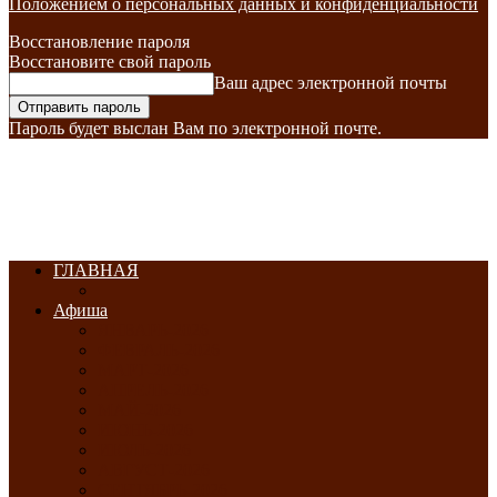
Положением о персональных данных и конфиденциальности
Восстановление пароля
Восстановите свой пароль
Ваш адрес электронной почты
Пароль будет выслан Вам по электронной почте.
ГЛАВНАЯ
Афиша
ЯНВАРЬ-2026
ФЕВРАЛЬ-2026
МАРТ-2026
АПРЕЛЬ-2026
МАЙ-2026
ИЮНЬ-2026
ИЮЛЬ-2026
АВГУСТ-2026
СЕНТЯБРЬ-2026