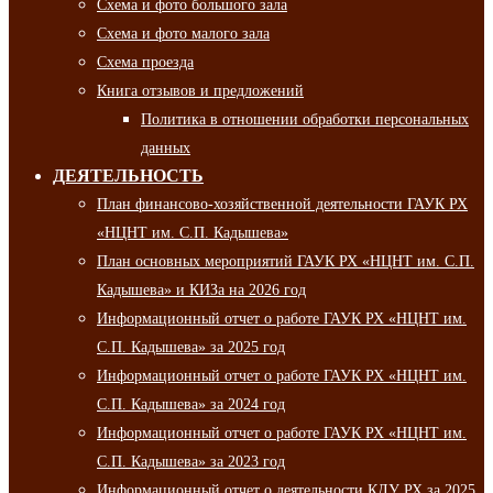
Схема и фото большого зала
Схема и фото малого зала
Схема проезда
Книга отзывов и предложений
Политика в отношении обработки персональных
данных
ДЕЯТЕЛЬНОСТЬ
План финансово-хозяйственной деятельности ГАУК РХ
«НЦНТ им. С.П. Кадышева»
План основных мероприятий ГАУК РХ «НЦНТ им. С.П.
Кадышева» и КИЗа на 2026 год
Информационный отчет о работе ГАУК РХ «НЦНТ им.
С.П. Кадышева» за 2025 год
Информационный отчет о работе ГАУК РХ «НЦНТ им.
С.П. Кадышева» за 2024 год
Информационный отчет о работе ГАУК РХ «НЦНТ им.
С.П. Кадышева» за 2023 год
Информационный отчет о деятельности КДУ РХ за 2025