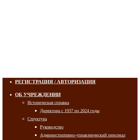
РЕГИСТРАЦИЯ / АВТОРИЗАЦИЯ
ОБ УЧРЕЖДЕНИИ
Историческая справка
Директора с 1937 по 2024 годы
Структура
Руководство
Административно-управленческий персонал