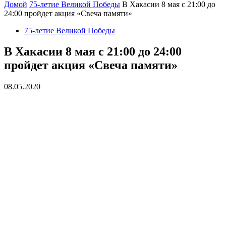
Домой
75-летие Великой Победы
В Хакасии 8 мая с 21:00 до
24:00 пройдет акция «Свеча памяти»
75-летие Великой Победы
В Хакасии 8 мая с 21:00 до 24:00
пройдет акция «Свеча памяти»
08.05.2020