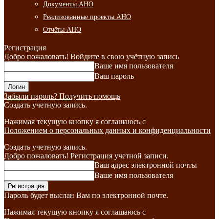
Документы АНО
Реализованные проекты АНО
Отчёты АНО
Регистрация
Добро пожаловать! Войдите в свою учётную запись
Ваше имя пользователя
Ваш пароль
Забыли пароль? Получить помощь
Создать учетную запись.
Нажимая текущую кнопку я соглашаюсь с
Положением о персональных данных и конфиденциальности
Создать учетную запись.
Добро пожаловать! Регистрация учетной записи.
Ваш адрес электронной почты
Ваше имя пользователя
Пароль будет выслан Вам по электронной почте.
Нажимая текущую кнопку я соглашаюсь с