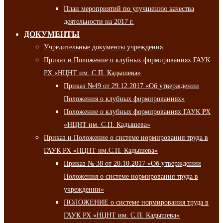
План мероприятий по улучшению качества
деятельности на 2017 г.
ДОКУМЕНТЫ
Учредительные документы учреждения
Приказ и Положение о клубных формированиях ГАУК
РХ «НЦНТ им. С.П. Кадышева»
Приказ №49 от 29.12.2017 «Об утверждении
Положения о клубных формированиях»
Положение о клубных формированиях ГАУК РХ
«НЦНТ им. С.П. Кадышева»
Приказ и Положение о системе нормирования труда в
ГАУК РХ «НЦНТ им.С.П. Кадышева»
Приказ № 38 от 20.10.2017 «Об утверждении
Положения о системе нормирования труда в
учреждении»
ПОЛОЖЕНИЕ о системе нормирования труда в
ГАУК РХ «НЦНТ им. С.П. Кадышева»