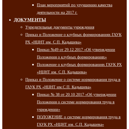
План мероприятий по улучшению качества
деятельности на 2017 г.
ДОКУМЕНТЫ
Учредительные документы учреждения
Приказ и Положение о клубных формированиях ГАУК
РХ «НЦНТ им. С.П. Кадышева»
Приказ №49 от 29.12.2017 «Об утверждении
Положения о клубных формированиях»
Положение о клубных формированиях ГАУК РХ
«НЦНТ им. С.П. Кадышева»
Приказ и Положение о системе нормирования труда в
ГАУК РХ «НЦНТ им.С.П. Кадышева»
Приказ № 38 от 20.10.2017 «Об утверждении
Положения о системе нормирования труда в
учреждении»
ПОЛОЖЕНИЕ о системе нормирования труда в
ГАУК РХ «НЦНТ им. С.П. Кадышева»