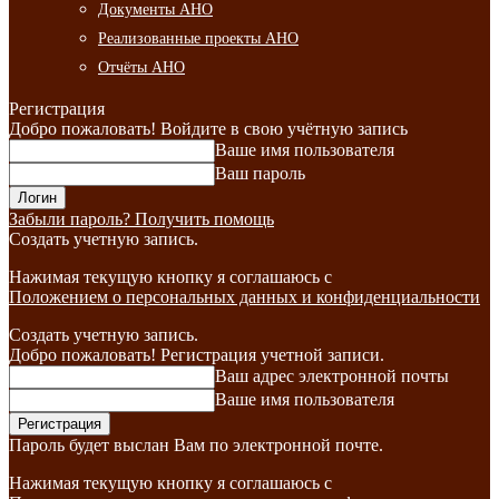
Документы АНО
Реализованные проекты АНО
Отчёты АНО
Регистрация
Добро пожаловать! Войдите в свою учётную запись
Ваше имя пользователя
Ваш пароль
Забыли пароль? Получить помощь
Создать учетную запись.
Нажимая текущую кнопку я соглашаюсь с
Положением о персональных данных и конфиденциальности
Создать учетную запись.
Добро пожаловать! Регистрация учетной записи.
Ваш адрес электронной почты
Ваше имя пользователя
Пароль будет выслан Вам по электронной почте.
Нажимая текущую кнопку я соглашаюсь с