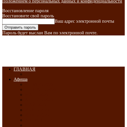
Положением о персональных данных и конфиденциальности
Восстановление пароля
Восстановите свой пароль
Ваш адрес электронной почты
Пароль будет выслан Вам по электронной почте.
ГЛАВНАЯ
Афиша
ЯНВАРЬ-2026
ФЕВРАЛЬ-2026
МАРТ-2026
АПРЕЛЬ-2026
МАЙ-2026
ИЮНЬ-2026
ИЮЛЬ-2026
АВГУСТ-2026
СЕНТЯБРЬ-2026