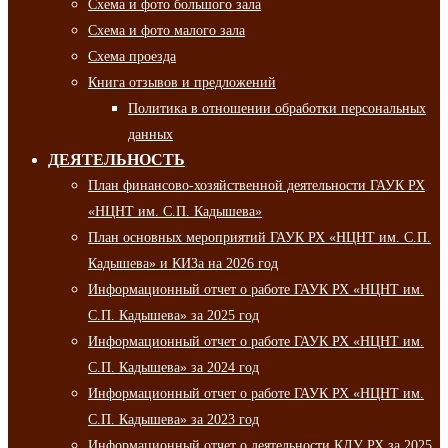
Схема и фото большого зала
Схема и фото малого зала
Схема проезда
Книга отзывов и предложений
Политика в отношении обработки персональных
данных
ДЕЯТЕЛЬНОСТЬ
План финансово-хозяйственной деятельности ГАУК РХ
«НЦНТ им. С.П. Кадышева»
План основных мероприятий ГАУК РХ «НЦНТ им. С.П.
Кадышева» и КИЗа на 2026 год
Информационный отчет о работе ГАУК РХ «НЦНТ им.
С.П. Кадышева» за 2025 год
Информационный отчет о работе ГАУК РХ «НЦНТ им.
С.П. Кадышева» за 2024 год
Информационный отчет о работе ГАУК РХ «НЦНТ им.
С.П. Кадышева» за 2023 год
Информационный отчет о деятельности КДУ РХ за 2025