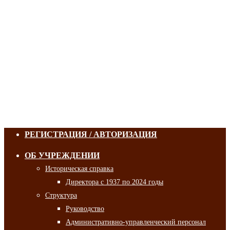
РЕГИСТРАЦИЯ / АВТОРИЗАЦИЯ
ОБ УЧРЕЖДЕНИИ
Историческая справка
Директора с 1937 по 2024 годы
Структура
Руководство
Административно-управленческий персонал