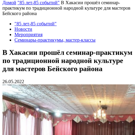
Домой
"85 лет-85 событий"
В Хакасии прошёл семинар-
практикум по традиционной народной культуре для мастеров
Бейского района
"85 лет-85 событий"
Новости
Мероприятия
Семинары-практикумы, мастер-классы
В Хакасии прошёл семинар-практикум
по традиционной народной культуре
для мастеров Бейского района
26.05.2022