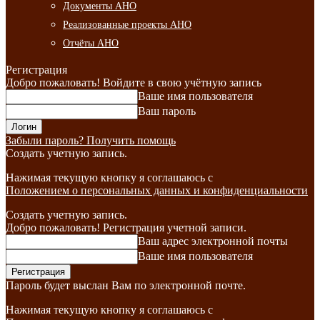
Документы АНО
Реализованные проекты АНО
Отчёты АНО
Регистрация
Добро пожаловать! Войдите в свою учётную запись
Ваше имя пользователя
Ваш пароль
Забыли пароль? Получить помощь
Создать учетную запись.
Нажимая текущую кнопку я соглашаюсь с
Положением о персональных данных и конфиденциальности
Создать учетную запись.
Добро пожаловать! Регистрация учетной записи.
Ваш адрес электронной почты
Ваше имя пользователя
Пароль будет выслан Вам по электронной почте.
Нажимая текущую кнопку я соглашаюсь с