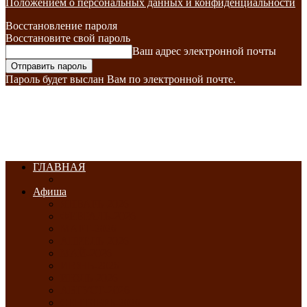
Положением о персональных данных и конфиденциальности
Восстановление пароля
Восстановите свой пароль
Ваш адрес электронной почты
Пароль будет выслан Вам по электронной почте.
ГЛАВНАЯ
Афиша
ЯНВАРЬ-2026
ФЕВРАЛЬ-2026
МАРТ-2026
АПРЕЛЬ-2026
МАЙ-2026
ИЮНЬ-2026
ИЮЛЬ-2026
АВГУСТ-2026
СЕНТЯБРЬ-2026