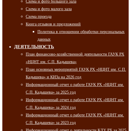
Схема и фото большого зала
Схема и фото малого зала
Схема проезда
Книга отзывов и предложений
Политика в отношении обработки персональных
данных
ДЕЯТЕЛЬНОСТЬ
План финансово-хозяйственной деятельности ГАУК РХ
«НЦНТ им. С.П. Кадышева»
План основных мероприятий ГАУК РХ «НЦНТ им. С.П.
Кадышева» и КИЗа на 2026 год
Информационный отчет о работе ГАУК РХ «НЦНТ им.
С.П. Кадышева» за 2025 год
Информационный отчет о работе ГАУК РХ «НЦНТ им.
С.П. Кадышева» за 2024 год
Информационный отчет о работе ГАУК РХ «НЦНТ им.
С.П. Кадышева» за 2023 год
Информационный отчет о деятельности КДУ РХ за 2025