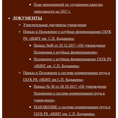
План мероприятий по улучшению качества
деятельности на 2017 г.
ДОКУМЕНТЫ
Учредительные документы учреждения
Приказ и Положение о клубных формированиях ГАУК
РХ «НЦНТ им. С.П. Кадышева»
Приказ №49 от 29.12.2017 «Об утверждении
Положения о клубных формированиях»
Положение о клубных формированиях ГАУК РХ
«НЦНТ им. С.П. Кадышева»
Приказ и Положение о системе нормирования труда в
ГАУК РХ «НЦНТ им.С.П. Кадышева»
Приказ № 38 от 20.10.2017 «Об утверждении
Положения о системе нормирования труда в
учреждении»
ПОЛОЖЕНИЕ о системе нормирования труда в
ГАУК РХ «НЦНТ им. С.П. Кадышева»