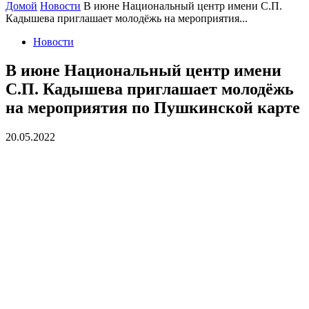
Домой
Новости
В июне Национальный центр имени С.П.
Кадышева приглашает молодёжь на мероприятия...
Новости
В июне Национальный центр имени
С.П. Кадышева приглашает молодёжь
на мероприятия по Пушкинской карте
20.05.2022