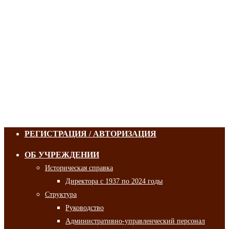
РЕГИСТРАЦИЯ / АВТОРИЗАЦИЯ
ОБ УЧРЕЖДЕНИИ
Историческая справка
Директора с 1937 по 2024 годы
Структура
Руководство
Административно-управленческий персонал