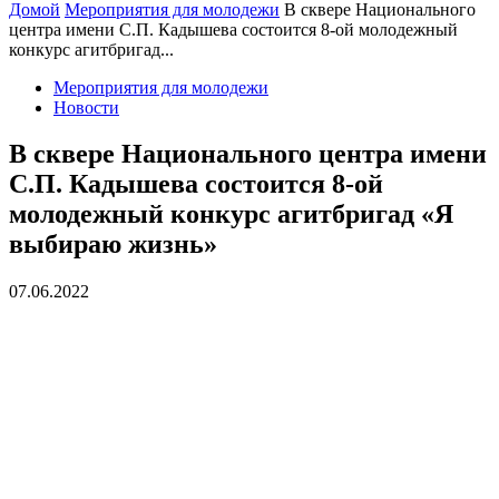
Домой
Мероприятия для молодежи
В сквере Национального
центра имени С.П. Кадышева состоится 8-ой молодежный
конкурс агитбригад...
Мероприятия для молодежи
Новости
В сквере Национального центра имени
С.П. Кадышева состоится 8-ой
молодежный конкурс агитбригад «Я
выбираю жизнь»
07.06.2022