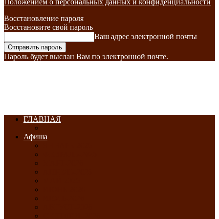
Положением о персональных данных и конфиденциальности
Восстановление пароля
Восстановите свой пароль
Ваш адрес электронной почты
Пароль будет выслан Вам по электронной почте.
ГЛАВНАЯ
Афиша
ЯНВАРЬ-2026
ФЕВРАЛЬ-2026
МАРТ-2026
АПРЕЛЬ-2026
МАЙ-2026
ИЮНЬ-2026
ИЮЛЬ-2026
АВГУСТ-2026
СЕНТЯБРЬ-2026