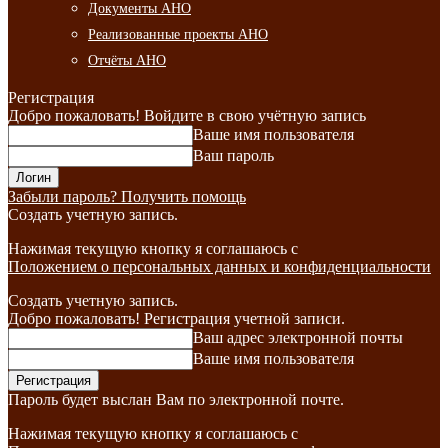
Документы АНО
Реализованные проекты АНО
Отчёты АНО
Регистрация
Добро пожаловать! Войдите в свою учётную запись
Ваше имя пользователя
Ваш пароль
Забыли пароль? Получить помощь
Создать учетную запись.
Нажимая текущую кнопку я соглашаюсь с
Положением о персональных данных и конфиденциальности
Создать учетную запись.
Добро пожаловать! Регистрация учетной записи.
Ваш адрес электронной почты
Ваше имя пользователя
Пароль будет выслан Вам по электронной почте.
Нажимая текущую кнопку я соглашаюсь с