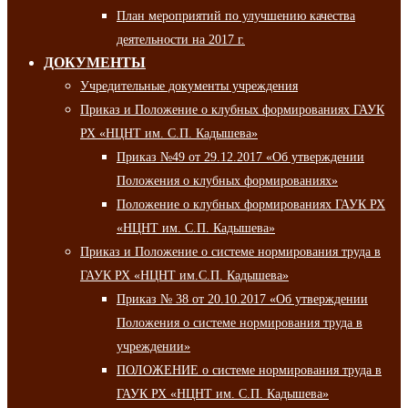
План мероприятий по улучшению качества
деятельности на 2017 г.
ДОКУМЕНТЫ
Учредительные документы учреждения
Приказ и Положение о клубных формированиях ГАУК
РХ «НЦНТ им. С.П. Кадышева»
Приказ №49 от 29.12.2017 «Об утверждении
Положения о клубных формированиях»
Положение о клубных формированиях ГАУК РХ
«НЦНТ им. С.П. Кадышева»
Приказ и Положение о системе нормирования труда в
ГАУК РХ «НЦНТ им.С.П. Кадышева»
Приказ № 38 от 20.10.2017 «Об утверждении
Положения о системе нормирования труда в
учреждении»
ПОЛОЖЕНИЕ о системе нормирования труда в
ГАУК РХ «НЦНТ им. С.П. Кадышева»