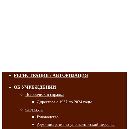
РЕГИСТРАЦИЯ / АВТОРИЗАЦИЯ
ОБ УЧРЕЖДЕНИИ
Историческая справка
Директора с 1937 по 2024 годы
Структура
Руководство
Административно-управленческий персонал