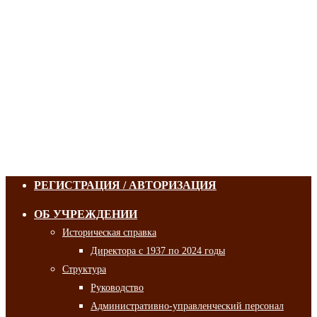
РЕГИСТРАЦИЯ / АВТОРИЗАЦИЯ
ОБ УЧРЕЖДЕНИИ
Историческая справка
Директора с 1937 по 2024 годы
Структура
Руководство
Административно-управленческий персонал