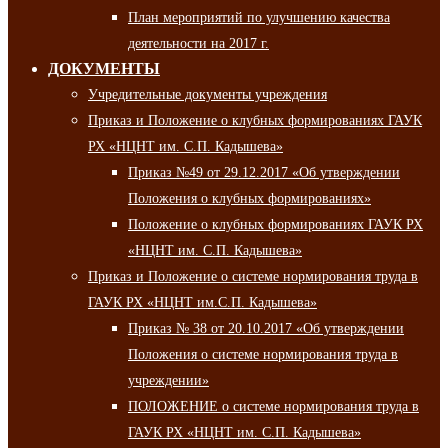
План мероприятий по улучшению качества
деятельности на 2017 г.
ДОКУМЕНТЫ
Учредительные документы учреждения
Приказ и Положение о клубных формированиях ГАУК
РХ «НЦНТ им. С.П. Кадышева»
Приказ №49 от 29.12.2017 «Об утверждении
Положения о клубных формированиях»
Положение о клубных формированиях ГАУК РХ
«НЦНТ им. С.П. Кадышева»
Приказ и Положение о системе нормирования труда в
ГАУК РХ «НЦНТ им.С.П. Кадышева»
Приказ № 38 от 20.10.2017 «Об утверждении
Положения о системе нормирования труда в
учреждении»
ПОЛОЖЕНИЕ о системе нормирования труда в
ГАУК РХ «НЦНТ им. С.П. Кадышева»