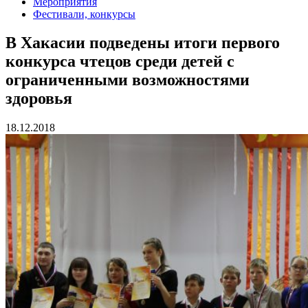
Мероприятия
Фестивали, конкурсы
В Хакасии подведены итоги первого
конкурса чтецов среди детей с
ограниченными возможностями
здоровья
18.12.2018