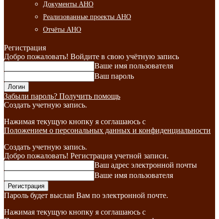
Документы АНО
Реализованные проекты АНО
Отчёты АНО
Регистрация
Добро пожаловать! Войдите в свою учётную запись
Ваше имя пользователя
Ваш пароль
Забыли пароль? Получить помощь
Создать учетную запись.
Нажимая текущую кнопку я соглашаюсь с
Положением о персональных данных и конфиденциальности
Создать учетную запись.
Добро пожаловать! Регистрация учетной записи.
Ваш адрес электронной почты
Ваше имя пользователя
Пароль будет выслан Вам по электронной почте.
Нажимая текущую кнопку я соглашаюсь с