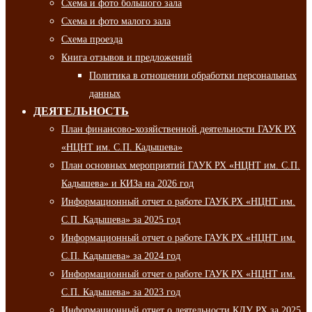
Схема и фото большого зала
Схема и фото малого зала
Схема проезда
Книга отзывов и предложений
Политика в отношении обработки персональных
данных
ДЕЯТЕЛЬНОСТЬ
План финансово-хозяйственной деятельности ГАУК РХ
«НЦНТ им. С.П. Кадышева»
План основных мероприятий ГАУК РХ «НЦНТ им. С.П.
Кадышева» и КИЗа на 2026 год
Информационный отчет о работе ГАУК РХ «НЦНТ им.
С.П. Кадышева» за 2025 год
Информационный отчет о работе ГАУК РХ «НЦНТ им.
С.П. Кадышева» за 2024 год
Информационный отчет о работе ГАУК РХ «НЦНТ им.
С.П. Кадышева» за 2023 год
Информационный отчет о деятельности КДУ РХ за 2025