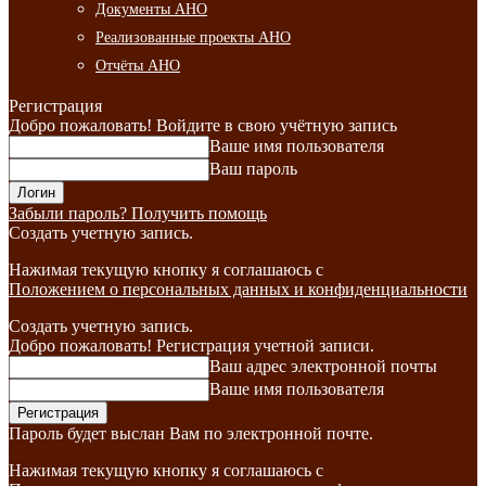
Документы АНО
Реализованные проекты АНО
Отчёты АНО
Регистрация
Добро пожаловать! Войдите в свою учётную запись
Ваше имя пользователя
Ваш пароль
Забыли пароль? Получить помощь
Создать учетную запись.
Нажимая текущую кнопку я соглашаюсь с
Положением о персональных данных и конфиденциальности
Создать учетную запись.
Добро пожаловать! Регистрация учетной записи.
Ваш адрес электронной почты
Ваше имя пользователя
Пароль будет выслан Вам по электронной почте.
Нажимая текущую кнопку я соглашаюсь с