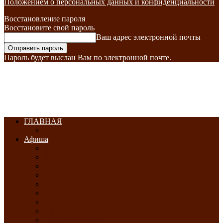
Положением о персональных данных и конфиденциальности
Восстановление пароля
Восстановите свой пароль
Ваш адрес электронной почты
Пароль будет выслан Вам по электронной почте.
ГЛАВНАЯ
Афиша
ЯНВАРЬ-2026
ФЕВРАЛЬ-2026
МАРТ-2026
АПРЕЛЬ-2026
МАЙ-2026
ИЮНЬ-2026
ИЮЛЬ-2026
АВГУСТ-2026
СЕНТЯБРЬ-2026