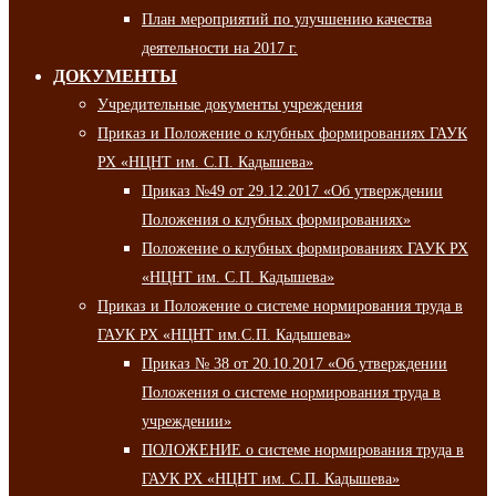
План мероприятий по улучшению качества
деятельности на 2017 г.
ДОКУМЕНТЫ
Учредительные документы учреждения
Приказ и Положение о клубных формированиях ГАУК
РХ «НЦНТ им. С.П. Кадышева»
Приказ №49 от 29.12.2017 «Об утверждении
Положения о клубных формированиях»
Положение о клубных формированиях ГАУК РХ
«НЦНТ им. С.П. Кадышева»
Приказ и Положение о системе нормирования труда в
ГАУК РХ «НЦНТ им.С.П. Кадышева»
Приказ № 38 от 20.10.2017 «Об утверждении
Положения о системе нормирования труда в
учреждении»
ПОЛОЖЕНИЕ о системе нормирования труда в
ГАУК РХ «НЦНТ им. С.П. Кадышева»