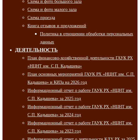
Схема и фото большого зала
Схема и фото малого зала
Схема проезда
Книга отзывов и предложений
Политика в отношении обработки персональных
данных
ДЕЯТЕЛЬНОСТЬ
План финансово-хозяйственной деятельности ГАУК РХ
«НЦНТ им. С.П. Кадышева»
План основных мероприятий ГАУК РХ «НЦНТ им. С.П.
Кадышева» и КИЗа на 2026 год
Информационный отчет о работе ГАУК РХ «НЦНТ им.
С.П. Кадышева» за 2025 год
Информационный отчет о работе ГАУК РХ «НЦНТ им.
С.П. Кадышева» за 2024 год
Информационный отчет о работе ГАУК РХ «НЦНТ им.
С.П. Кадышева» за 2023 год
Информационный отчет о деятельности КДУ РХ за 2025