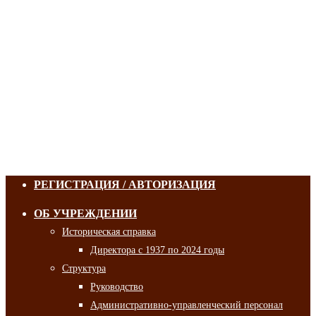
РЕГИСТРАЦИЯ / АВТОРИЗАЦИЯ
ОБ УЧРЕЖДЕНИИ
Историческая справка
Директора с 1937 по 2024 годы
Структура
Руководство
Административно-управленческий персонал