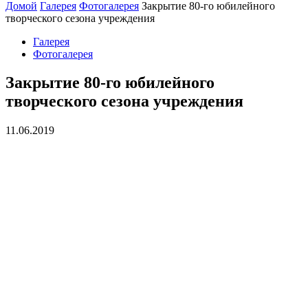
Домой
Галерея
Фотогалерея
Закрытие 80-го юбилейного
творческого сезона учреждения
Галерея
Фотогалерея
Закрытие 80-го юбилейного
творческого сезона учреждения
11.06.2019