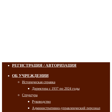
РЕГИСТРАЦИЯ / АВТОРИЗАЦИЯ
ОБ УЧРЕЖДЕНИИ
Историческая справка
Директора с 1937 по 2024 годы
Структура
Руководство
Административно-управленческий персонал