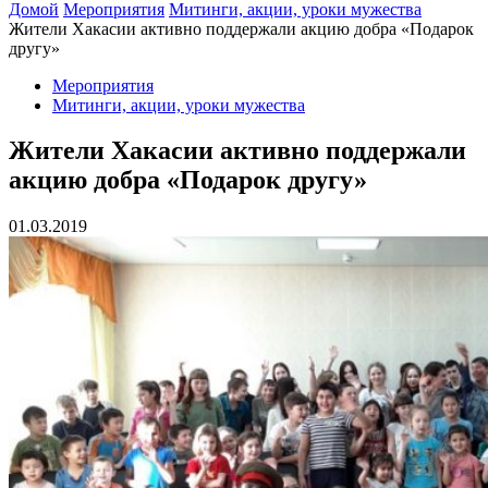
Домой
Мероприятия
Митинги, акции, уроки мужества
Жители Хакасии активно поддержали акцию добра «Подарок
другу»
Мероприятия
Митинги, акции, уроки мужества
Жители Хакасии активно поддержали
акцию добра «Подарок другу»
01.03.2019