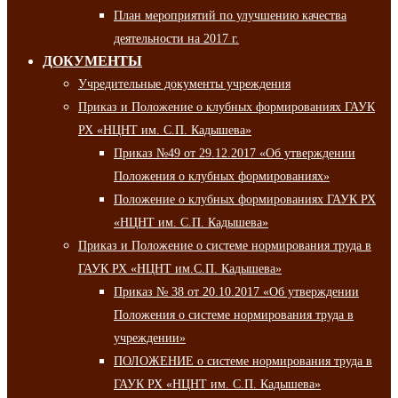
План мероприятий по улучшению качества
деятельности на 2017 г.
ДОКУМЕНТЫ
Учредительные документы учреждения
Приказ и Положение о клубных формированиях ГАУК
РХ «НЦНТ им. С.П. Кадышева»
Приказ №49 от 29.12.2017 «Об утверждении
Положения о клубных формированиях»
Положение о клубных формированиях ГАУК РХ
«НЦНТ им. С.П. Кадышева»
Приказ и Положение о системе нормирования труда в
ГАУК РХ «НЦНТ им.С.П. Кадышева»
Приказ № 38 от 20.10.2017 «Об утверждении
Положения о системе нормирования труда в
учреждении»
ПОЛОЖЕНИЕ о системе нормирования труда в
ГАУК РХ «НЦНТ им. С.П. Кадышева»