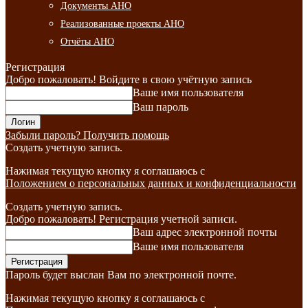
Документы АНО
Реализованные проекты АНО
Отчёты АНО
Регистрация
Добро пожаловать! Войдите в свою учётную запись
Ваше имя пользователя
Ваш пароль
Забыли пароль? Получить помощь
Создать учетную запись.
Нажимая текущую кнопку я соглашаюсь с
Положением о персональных данных и конфиденциальности
Создать учетную запись.
Добро пожаловать! Регистрация учетной записи.
Ваш адрес электронной почты
Ваше имя пользователя
Пароль будет выслан Вам по электронной почте.
Нажимая текущую кнопку я соглашаюсь с