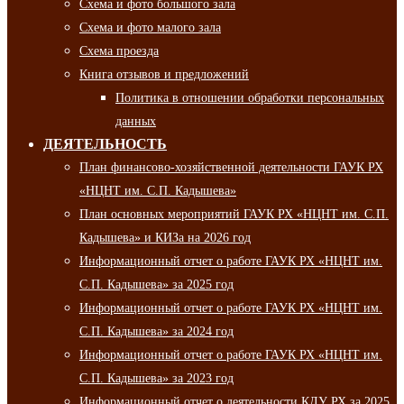
Схема и фото большого зала
Схема и фото малого зала
Схема проезда
Книга отзывов и предложений
Политика в отношении обработки персональных
данных
ДЕЯТЕЛЬНОСТЬ
План финансово-хозяйственной деятельности ГАУК РХ
«НЦНТ им. С.П. Кадышева»
План основных мероприятий ГАУК РХ «НЦНТ им. С.П.
Кадышева» и КИЗа на 2026 год
Информационный отчет о работе ГАУК РХ «НЦНТ им.
С.П. Кадышева» за 2025 год
Информационный отчет о работе ГАУК РХ «НЦНТ им.
С.П. Кадышева» за 2024 год
Информационный отчет о работе ГАУК РХ «НЦНТ им.
С.П. Кадышева» за 2023 год
Информационный отчет о деятельности КДУ РХ за 2025