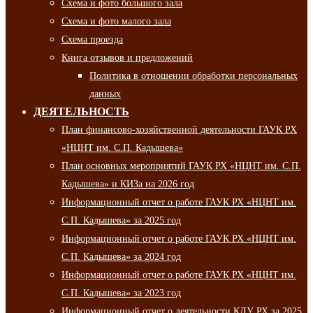
Схема и фото большого зала
Схема и фото малого зала
Схема проезда
Книга отзывов и предложений
Политика в отношении обработки персональных
данных
ДЕЯТЕЛЬНОСТЬ
План финансово-хозяйственной деятельности ГАУК РХ
«НЦНТ им. С.П. Кадышева»
План основных мероприятий ГАУК РХ «НЦНТ им. С.П.
Кадышева» и КИЗа на 2026 год
Информационный отчет о работе ГАУК РХ «НЦНТ им.
С.П. Кадышева» за 2025 год
Информационный отчет о работе ГАУК РХ «НЦНТ им.
С.П. Кадышева» за 2024 год
Информационный отчет о работе ГАУК РХ «НЦНТ им.
С.П. Кадышева» за 2023 год
Информационный отчет о деятельности КДУ РХ за 2025