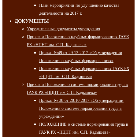
План мероприятий по улучшению качества
деятельности на 2017 г.
ДОКУМЕНТЫ
Учредительные документы учреждения
Приказ и Положение о клубных формированиях ГАУК
РХ «НЦНТ им. С.П. Кадышева»
Приказ №49 от 29.12.2017 «Об утверждении
Положения о клубных формированиях»
Положение о клубных формированиях ГАУК РХ
«НЦНТ им. С.П. Кадышева»
Приказ и Положение о системе нормирования труда в
ГАУК РХ «НЦНТ им.С.П. Кадышева»
Приказ № 38 от 20.10.2017 «Об утверждении
Положения о системе нормирования труда в
учреждении»
ПОЛОЖЕНИЕ о системе нормирования труда в
ГАУК РХ «НЦНТ им. С.П. Кадышева»