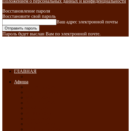
Положением о персональных данных и конфиденциальности
Восстановление пароля
Восстановите свой пароль
Ваш адрес электронной почты
Пароль будет выслан Вам по электронной почте.
ГЛАВНАЯ
Афиша
ЯНВАРЬ-2026
ФЕВРАЛЬ-2026
МАРТ-2026
АПРЕЛЬ-2026
МАЙ-2026
ИЮНЬ-2026
ИЮЛЬ-2026
АВГУСТ-2026
СЕНТЯБРЬ-2026