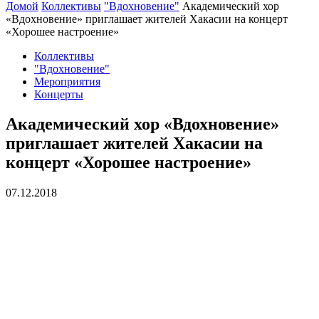
Домой
Коллективы
"Вдохновение"
Академический хор
«Вдохновение» приглашает жителей Хакасии на концерт
«Хорошее настроение»
Коллективы
"Вдохновение"
Мероприятия
Концерты
Академический хор «Вдохновение»
приглашает жителей Хакасии на
концерт «Хорошее настроение»
07.12.2018