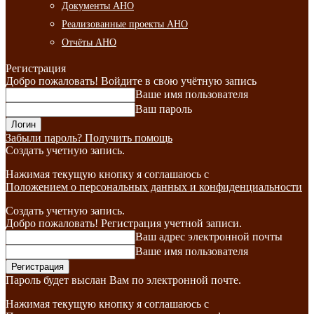
Документы АНО
Реализованные проекты АНО
Отчёты АНО
Регистрация
Добро пожаловать! Войдите в свою учётную запись
Ваше имя пользователя
Ваш пароль
Забыли пароль? Получить помощь
Создать учетную запись.
Нажимая текущую кнопку я соглашаюсь с
Положением о персональных данных и конфиденциальности
Создать учетную запись.
Добро пожаловать! Регистрация учетной записи.
Ваш адрес электронной почты
Ваше имя пользователя
Пароль будет выслан Вам по электронной почте.
Нажимая текущую кнопку я соглашаюсь с