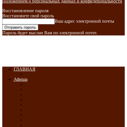
Положением о персональных данных и конфиденциальности
Восстановление пароля
Восстановите свой пароль
Ваш адрес электронной почты
Пароль будет выслан Вам по электронной почте.
ГЛАВНАЯ
Афиша
ЯНВАРЬ-2026
ФЕВРАЛЬ-2026
МАРТ-2026
АПРЕЛЬ-2026
МАЙ-2026
ИЮНЬ-2026
ИЮЛЬ-2026
АВГУСТ-2026
СЕНТЯБРЬ-2026