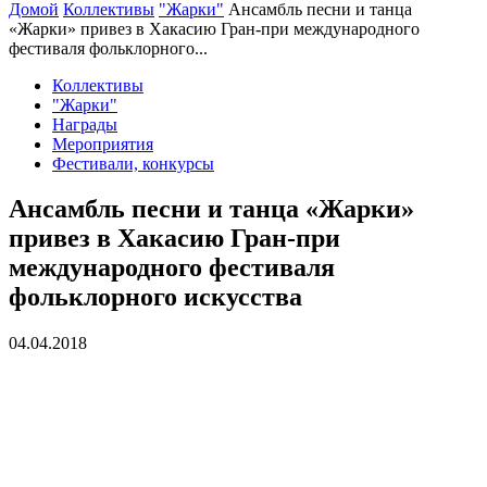
Домой
Коллективы
"Жарки"
Ансамбль песни и танца
«Жарки» привез в Хакасию Гран-при международного
фестиваля фольклорного...
Коллективы
"Жарки"
Награды
Мероприятия
Фестивали, конкурсы
Ансамбль песни и танца «Жарки»
привез в Хакасию Гран-при
международного фестиваля
фольклорного искусства
04.04.2018