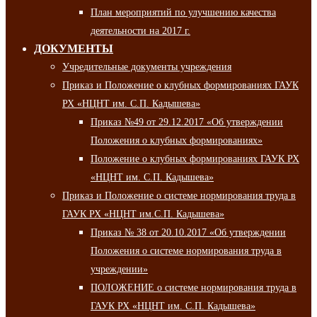
План мероприятий по улучшению качества
деятельности на 2017 г.
ДОКУМЕНТЫ
Учредительные документы учреждения
Приказ и Положение о клубных формированиях ГАУК
РХ «НЦНТ им. С.П. Кадышева»
Приказ №49 от 29.12.2017 «Об утверждении
Положения о клубных формированиях»
Положение о клубных формированиях ГАУК РХ
«НЦНТ им. С.П. Кадышева»
Приказ и Положение о системе нормирования труда в
ГАУК РХ «НЦНТ им.С.П. Кадышева»
Приказ № 38 от 20.10.2017 «Об утверждении
Положения о системе нормирования труда в
учреждении»
ПОЛОЖЕНИЕ о системе нормирования труда в
ГАУК РХ «НЦНТ им. С.П. Кадышева»