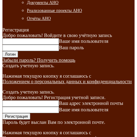
Документы АНО
Реализованные проекты АНО
Отчёты АНО
Регистрация
Добро пожаловать! Войдите в свою учётную запись
Ваше имя пользователя
Ваш пароль
Забыли пароль? Получить помощь
Создать учетную запись.
Нажимая текущую кнопку я соглашаюсь с
Положением о персональных данных и конфиденциальности
Создать учетную запись.
Добро пожаловать! Регистрация учетной записи.
Ваш адрес электронной почты
Ваше имя пользователя
Пароль будет выслан Вам по электронной почте.
Нажимая текущую кнопку я соглашаюсь с