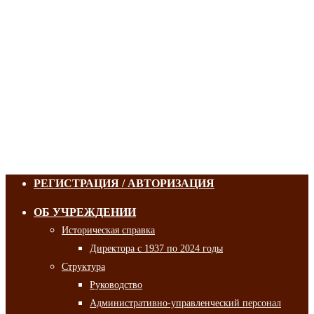
РЕГИСТРАЦИЯ / АВТОРИЗАЦИЯ
ОБ УЧРЕЖДЕНИИ
Историческая справка
Директора с 1937 по 2024 годы
Структура
Руководство
Административно-управленческий персонал