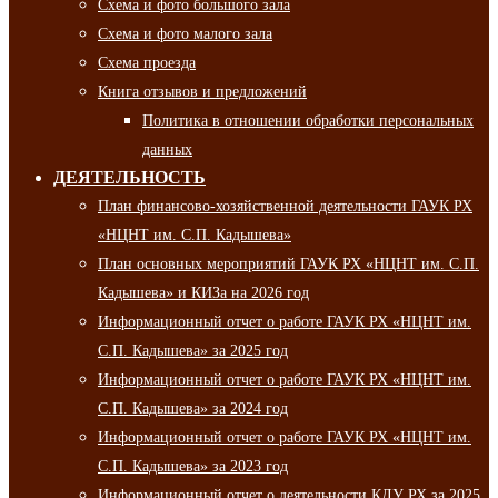
Схема и фото большого зала
Схема и фото малого зала
Схема проезда
Книга отзывов и предложений
Политика в отношении обработки персональных
данных
ДЕЯТЕЛЬНОСТЬ
План финансово-хозяйственной деятельности ГАУК РХ
«НЦНТ им. С.П. Кадышева»
План основных мероприятий ГАУК РХ «НЦНТ им. С.П.
Кадышева» и КИЗа на 2026 год
Информационный отчет о работе ГАУК РХ «НЦНТ им.
С.П. Кадышева» за 2025 год
Информационный отчет о работе ГАУК РХ «НЦНТ им.
С.П. Кадышева» за 2024 год
Информационный отчет о работе ГАУК РХ «НЦНТ им.
С.П. Кадышева» за 2023 год
Информационный отчет о деятельности КДУ РХ за 2025