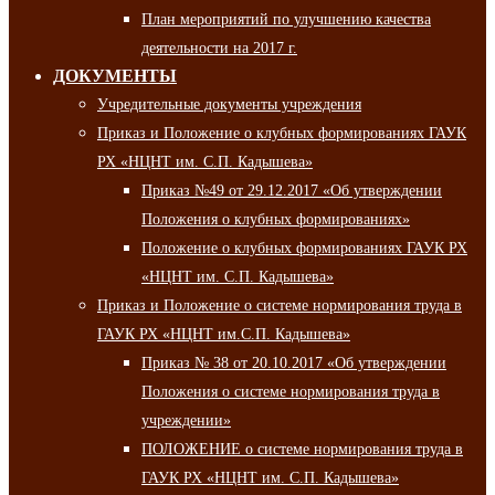
План мероприятий по улучшению качества
деятельности на 2017 г.
ДОКУМЕНТЫ
Учредительные документы учреждения
Приказ и Положение о клубных формированиях ГАУК
РХ «НЦНТ им. С.П. Кадышева»
Приказ №49 от 29.12.2017 «Об утверждении
Положения о клубных формированиях»
Положение о клубных формированиях ГАУК РХ
«НЦНТ им. С.П. Кадышева»
Приказ и Положение о системе нормирования труда в
ГАУК РХ «НЦНТ им.С.П. Кадышева»
Приказ № 38 от 20.10.2017 «Об утверждении
Положения о системе нормирования труда в
учреждении»
ПОЛОЖЕНИЕ о системе нормирования труда в
ГАУК РХ «НЦНТ им. С.П. Кадышева»