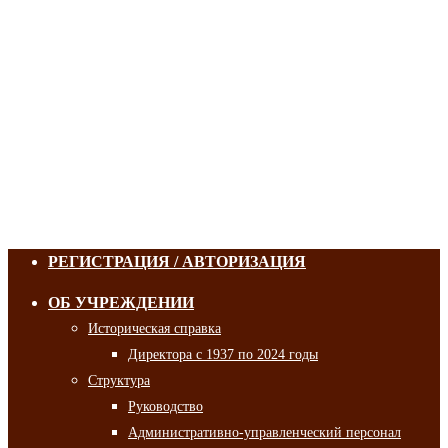
РЕГИСТРАЦИЯ / АВТОРИЗАЦИЯ
ОБ УЧРЕЖДЕНИИ
Историческая справка
Директора с 1937 по 2024 годы
Структура
Руководство
Административно-управленческий персонал