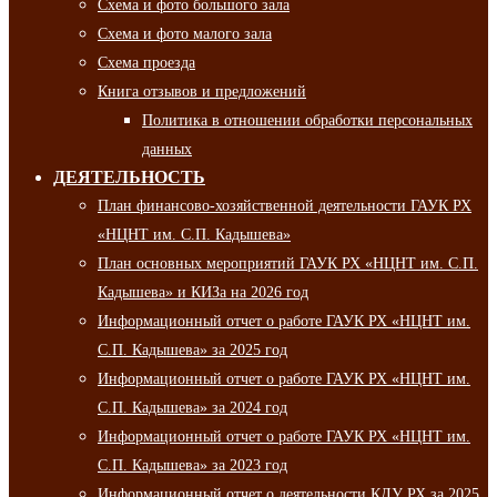
Схема и фото большого зала
Схема и фото малого зала
Схема проезда
Книга отзывов и предложений
Политика в отношении обработки персональных
данных
ДЕЯТЕЛЬНОСТЬ
План финансово-хозяйственной деятельности ГАУК РХ
«НЦНТ им. С.П. Кадышева»
План основных мероприятий ГАУК РХ «НЦНТ им. С.П.
Кадышева» и КИЗа на 2026 год
Информационный отчет о работе ГАУК РХ «НЦНТ им.
С.П. Кадышева» за 2025 год
Информационный отчет о работе ГАУК РХ «НЦНТ им.
С.П. Кадышева» за 2024 год
Информационный отчет о работе ГАУК РХ «НЦНТ им.
С.П. Кадышева» за 2023 год
Информационный отчет о деятельности КДУ РХ за 2025