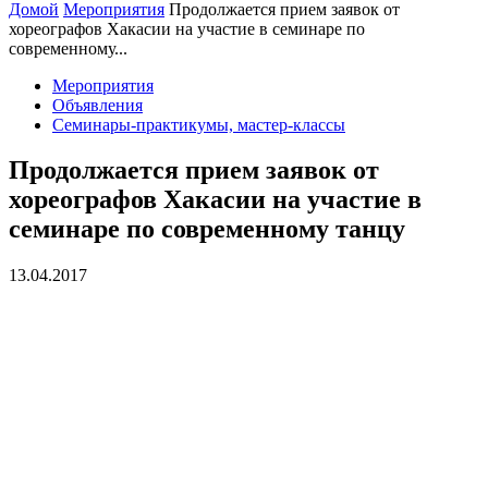
Домой
Мероприятия
Продолжается прием заявок от
хореографов Хакасии на участие в семинаре по
современному...
Мероприятия
Объявления
Семинары-практикумы, мастер-классы
Продолжается прием заявок от
хореографов Хакасии на участие в
семинаре по современному танцу
13.04.2017