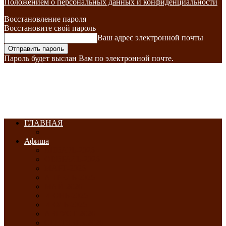
Положением о персональных данных и конфиденциальности
Восстановление пароля
Восстановите свой пароль
Ваш адрес электронной почты
Пароль будет выслан Вам по электронной почте.
ГЛАВНАЯ
Афиша
ЯНВАРЬ-2026
ФЕВРАЛЬ-2026
МАРТ-2026
АПРЕЛЬ-2026
МАЙ-2026
ИЮНЬ-2026
ИЮЛЬ-2026
АВГУСТ-2026
СЕНТЯБРЬ-2026