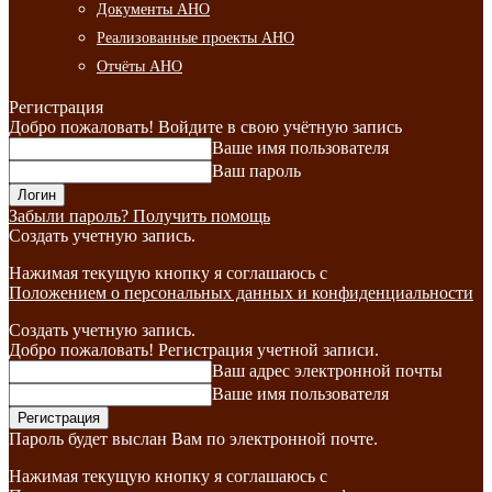
Документы АНО
Реализованные проекты АНО
Отчёты АНО
Регистрация
Добро пожаловать! Войдите в свою учётную запись
Ваше имя пользователя
Ваш пароль
Забыли пароль? Получить помощь
Создать учетную запись.
Нажимая текущую кнопку я соглашаюсь с
Положением о персональных данных и конфиденциальности
Создать учетную запись.
Добро пожаловать! Регистрация учетной записи.
Ваш адрес электронной почты
Ваше имя пользователя
Пароль будет выслан Вам по электронной почте.
Нажимая текущую кнопку я соглашаюсь с