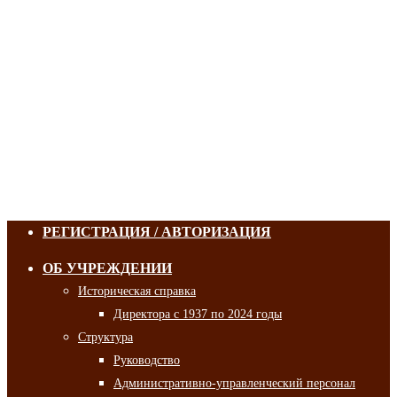
РЕГИСТРАЦИЯ / АВТОРИЗАЦИЯ
ОБ УЧРЕЖДЕНИИ
Историческая справка
Директора с 1937 по 2024 годы
Структура
Руководство
Административно-управленческий персонал