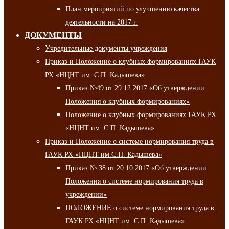
План мероприятий по улучшению качества
деятельности на 2017 г.
ДОКУМЕНТЫ
Учредительные документы учреждения
Приказ и Положение о клубных формированиях ГАУК
РХ «НЦНТ им. С.П. Кадышева»
Приказ №49 от 29.12.2017 «Об утверждении
Положения о клубных формированиях»
Положение о клубных формированиях ГАУК РХ
«НЦНТ им. С.П. Кадышева»
Приказ и Положение о системе нормирования труда в
ГАУК РХ «НЦНТ им.С.П. Кадышева»
Приказ № 38 от 20.10.2017 «Об утверждении
Положения о системе нормирования труда в
учреждении»
ПОЛОЖЕНИЕ о системе нормирования труда в
ГАУК РХ «НЦНТ им. С.П. Кадышева»