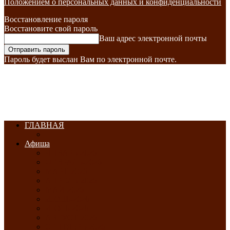
Положением о персональных данных и конфиденциальности
Восстановление пароля
Восстановите свой пароль
Ваш адрес электронной почты
Пароль будет выслан Вам по электронной почте.
ГЛАВНАЯ
Афиша
ЯНВАРЬ-2026
ФЕВРАЛЬ-2026
МАРТ-2026
АПРЕЛЬ-2026
МАЙ-2026
ИЮНЬ-2026
ИЮЛЬ-2026
АВГУСТ-2026
СЕНТЯБРЬ-2026