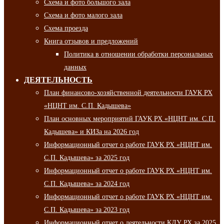
Схема и фото большого зала
Схема и фото малого зала
Схема проезда
Книга отзывов и предложений
Политика в отношении обработки персональных
данных
ДЕЯТЕЛЬНОСТЬ
План финансово-хозяйственной деятельности ГАУК РХ
«НЦНТ им. С.П. Кадышева»
План основных мероприятий ГАУК РХ «НЦНТ им. С.П.
Кадышева» и КИЗа на 2026 год
Информационный отчет о работе ГАУК РХ «НЦНТ им.
С.П. Кадышева» за 2025 год
Информационный отчет о работе ГАУК РХ «НЦНТ им.
С.П. Кадышева» за 2024 год
Информационный отчет о работе ГАУК РХ «НЦНТ им.
С.П. Кадышева» за 2023 год
Информационный отчет о деятельности КДУ РХ за 2025