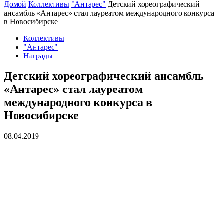
Домой
Коллективы
"Антарес"
Детский хореографический
ансамбль «Антарес» стал лауреатом международного конкурса
в Новосибирске
Коллективы
"Антарес"
Награды
Детский хореографический ансамбль
«Антарес» стал лауреатом
международного конкурса в
Новосибирске
08.04.2019