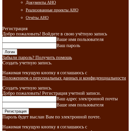
Документы АНО
Реализованные проекты АНО
Отчёты АНО
Регистрация
Добро пожаловать! Войдите в свою учётную запись
Ваше имя пользователя
Ваш пароль
Забыли пароль? Получить помощь
Создать учетную запись.
Нажимая текущую кнопку я соглашаюсь с
Положением о персональных данных и конфиденциальности
Создать учетную запись.
Добро пожаловать! Регистрация учетной записи.
Ваш адрес электронной почты
Ваше имя пользователя
Пароль будет выслан Вам по электронной почте.
Нажимая текущую кнопку я соглашаюсь с