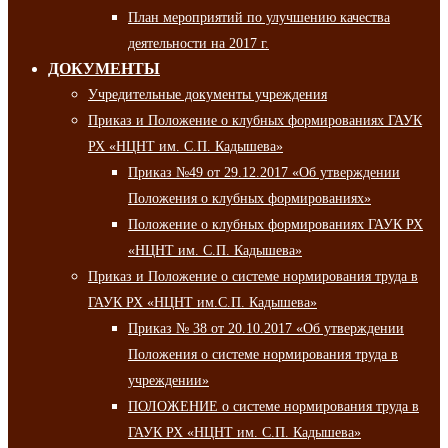
План мероприятий по улучшению качества
деятельности на 2017 г.
ДОКУМЕНТЫ
Учредительные документы учреждения
Приказ и Положение о клубных формированиях ГАУК
РХ «НЦНТ им. С.П. Кадышева»
Приказ №49 от 29.12.2017 «Об утверждении
Положения о клубных формированиях»
Положение о клубных формированиях ГАУК РХ
«НЦНТ им. С.П. Кадышева»
Приказ и Положение о системе нормирования труда в
ГАУК РХ «НЦНТ им.С.П. Кадышева»
Приказ № 38 от 20.10.2017 «Об утверждении
Положения о системе нормирования труда в
учреждении»
ПОЛОЖЕНИЕ о системе нормирования труда в
ГАУК РХ «НЦНТ им. С.П. Кадышева»