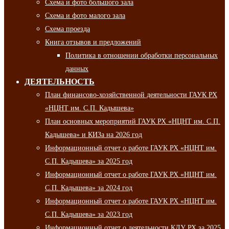
Схема и фото большого зала
Схема и фото малого зала
Схема проезда
Книга отзывов и предложений
Политика в отношении обработки персональных
данных
ДЕЯТЕЛЬНОСТЬ
План финансово-хозяйственной деятельности ГАУК РХ
«НЦНТ им. С.П. Кадышева»
План основных мероприятий ГАУК РХ «НЦНТ им. С.П.
Кадышева» и КИЗа на 2026 год
Информационный отчет о работе ГАУК РХ «НЦНТ им.
С.П. Кадышева» за 2025 год
Информационный отчет о работе ГАУК РХ «НЦНТ им.
С.П. Кадышева» за 2024 год
Информационный отчет о работе ГАУК РХ «НЦНТ им.
С.П. Кадышева» за 2023 год
Информационный отчет о деятельности КДУ РХ за 2025