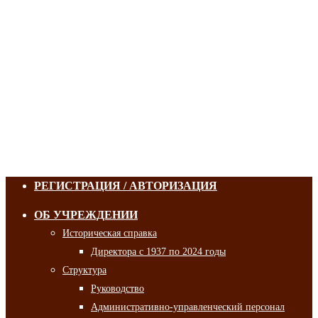
РЕГИСТРАЦИЯ / АВТОРИЗАЦИЯ
ОБ УЧРЕЖДЕНИИ
Историческая справка
Директора с 1937 по 2024 годы
Структура
Руководство
Административно-управленческий персонал