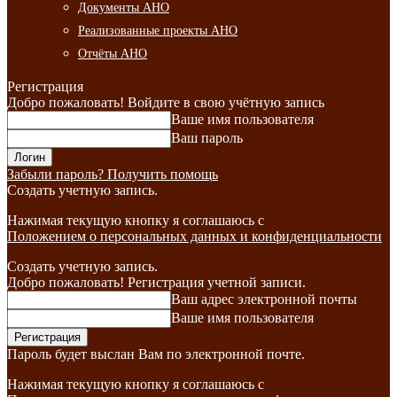
Документы АНО
Реализованные проекты АНО
Отчёты АНО
Регистрация
Добро пожаловать! Войдите в свою учётную запись
Ваше имя пользователя
Ваш пароль
Забыли пароль? Получить помощь
Создать учетную запись.
Нажимая текущую кнопку я соглашаюсь с
Положением о персональных данных и конфиденциальности
Создать учетную запись.
Добро пожаловать! Регистрация учетной записи.
Ваш адрес электронной почты
Ваше имя пользователя
Пароль будет выслан Вам по электронной почте.
Нажимая текущую кнопку я соглашаюсь с