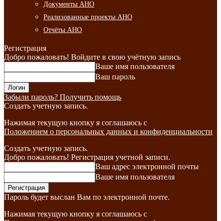
Документы АНО
Реализованные проекты АНО
Отчёты АНО
Регистрация
Добро пожаловать! Войдите в свою учётную запись
Ваше имя пользователя
Ваш пароль
Забыли пароль? Получить помощь
Создать учетную запись.
Нажимая текущую кнопку я соглашаюсь с
Положением о персональных данных и конфиденциальности
Создать учетную запись.
Добро пожаловать! Регистрация учетной записи.
Ваш адрес электронной почты
Ваше имя пользователя
Пароль будет выслан Вам по электронной почте.
Нажимая текущую кнопку я соглашаюсь с