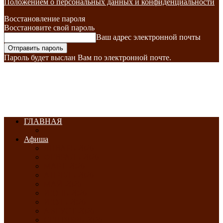
Положением о персональных данных и конфиденциальности
Восстановление пароля
Восстановите свой пароль
Ваш адрес электронной почты
Пароль будет выслан Вам по электронной почте.
ГЛАВНАЯ
Афиша
ЯНВАРЬ-2026
ФЕВРАЛЬ-2026
МАРТ-2026
АПРЕЛЬ-2026
МАЙ-2026
ИЮНЬ-2026
ИЮЛЬ-2026
АВГУСТ-2026
СЕНТЯБРЬ-2026