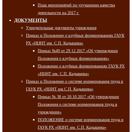
План мероприятий по улучшению качества
деятельности на 2017 г.
ДОКУМЕНТЫ
Учредительные документы учреждения
Приказ и Положение о клубных формированиях ГАУК
РХ «НЦНТ им. С.П. Кадышева»
Приказ №49 от 29.12.2017 «Об утверждении
Положения о клубных формированиях»
Положение о клубных формированиях ГАУК РХ
«НЦНТ им. С.П. Кадышева»
Приказ и Положение о системе нормирования труда в
ГАУК РХ «НЦНТ им.С.П. Кадышева»
Приказ № 38 от 20.10.2017 «Об утверждении
Положения о системе нормирования труда в
учреждении»
ПОЛОЖЕНИЕ о системе нормирования труда в
ГАУК РХ «НЦНТ им. С.П. Кадышева»