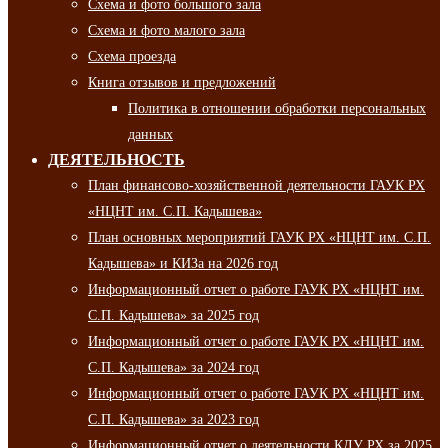
Схема и фото большого зала
Схема и фото малого зала
Схема проезда
Книга отзывов и предложений
Политика в отношении обработки персональных
данных
ДЕЯТЕЛЬНОСТЬ
План финансово-хозяйственной деятельности ГАУК РХ
«НЦНТ им. С.П. Кадышева»
План основных мероприятий ГАУК РХ «НЦНТ им. С.П.
Кадышева» и КИЗа на 2026 год
Информационный отчет о работе ГАУК РХ «НЦНТ им.
С.П. Кадышева» за 2025 год
Информационный отчет о работе ГАУК РХ «НЦНТ им.
С.П. Кадышева» за 2024 год
Информационный отчет о работе ГАУК РХ «НЦНТ им.
С.П. Кадышева» за 2023 год
Информационный отчет о деятельности КДУ РХ за 2025