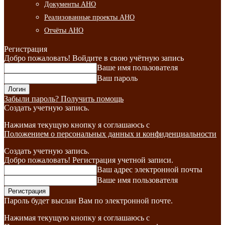
Документы АНО
Реализованные проекты АНО
Отчёты АНО
Регистрация
Добро пожаловать! Войдите в свою учётную запись
Ваше имя пользователя
Ваш пароль
Забыли пароль? Получить помощь
Создать учетную запись.
Нажимая текущую кнопку я соглашаюсь с
Положением о персональных данных и конфиденциальности
Создать учетную запись.
Добро пожаловать! Регистрация учетной записи.
Ваш адрес электронной почты
Ваше имя пользователя
Пароль будет выслан Вам по электронной почте.
Нажимая текущую кнопку я соглашаюсь с