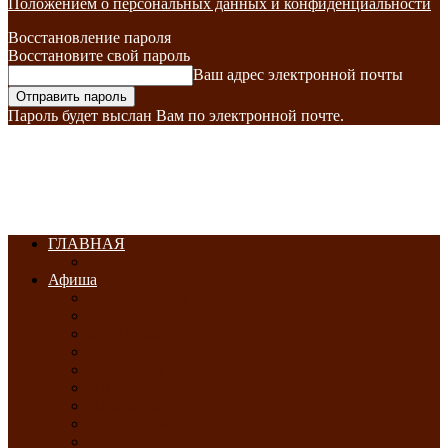
Положением о персональных данных и конфиденциальности
Восстановление пароля
Восстановите свой пароль
Ваш адрес электронной почты
Пароль будет выслан Вам по электронной почте.
ГЛАВНАЯ
Афиша
ЯНВАРЬ-2026
ФЕВРАЛЬ-2026
МАРТ-2026
АПРЕЛЬ-2026
МАЙ-2026
ИЮНЬ-2026
ИЮЛЬ-2026
АВГУСТ-2026
СЕНТЯБРЬ-2026