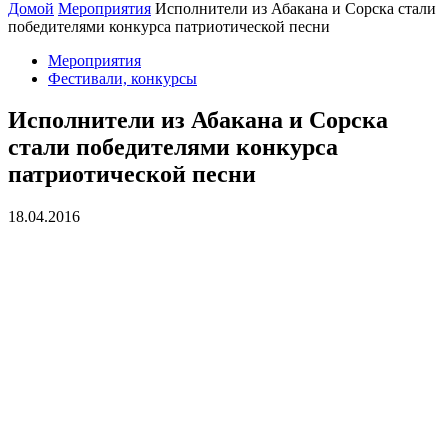
Домой
Мероприятия
Исполнители из Абакана и Сорска стали
победителями конкурса патриотической песни
Мероприятия
Фестивали, конкурсы
Исполнители из Абакана и Сорска
стали победителями конкурса
патриотической песни
18.04.2016