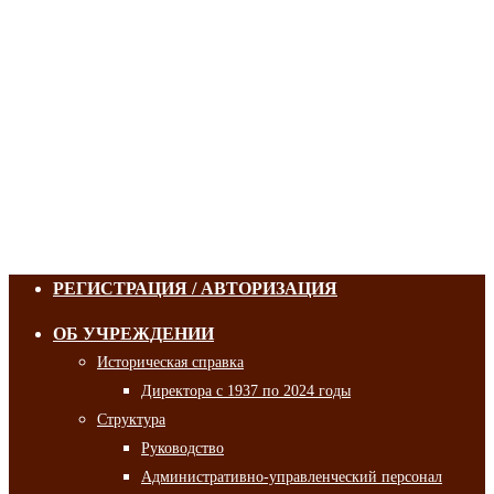
РЕГИСТРАЦИЯ / АВТОРИЗАЦИЯ
ОБ УЧРЕЖДЕНИИ
Историческая справка
Директора с 1937 по 2024 годы
Структура
Руководство
Административно-управленческий персонал