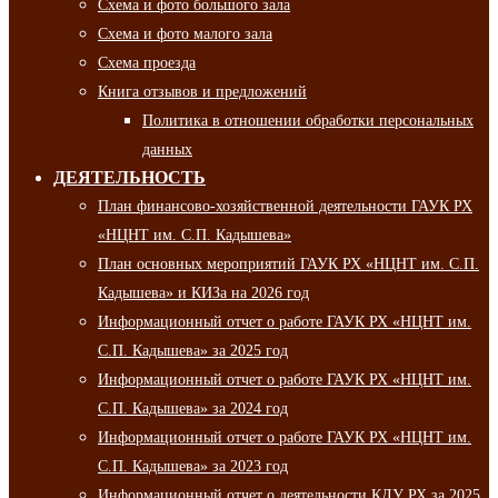
Схема и фото большого зала
Схема и фото малого зала
Схема проезда
Книга отзывов и предложений
Политика в отношении обработки персональных
данных
ДЕЯТЕЛЬНОСТЬ
План финансово-хозяйственной деятельности ГАУК РХ
«НЦНТ им. С.П. Кадышева»
План основных мероприятий ГАУК РХ «НЦНТ им. С.П.
Кадышева» и КИЗа на 2026 год
Информационный отчет о работе ГАУК РХ «НЦНТ им.
С.П. Кадышева» за 2025 год
Информационный отчет о работе ГАУК РХ «НЦНТ им.
С.П. Кадышева» за 2024 год
Информационный отчет о работе ГАУК РХ «НЦНТ им.
С.П. Кадышева» за 2023 год
Информационный отчет о деятельности КДУ РХ за 2025