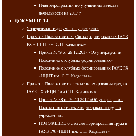
План мероприятий по улучшению качества
деятельности на 2017 г.
ДОКУМЕНТЫ
Учредительные документы учреждения
Приказ и Положение о клубных формированиях ГАУК
РХ «НЦНТ им. С.П. Кадышева»
Приказ №49 от 29.12.2017 «Об утверждении
Положения о клубных формированиях»
Положение о клубных формированиях ГАУК РХ
«НЦНТ им. С.П. Кадышева»
Приказ и Положение о системе нормирования труда в
ГАУК РХ «НЦНТ им.С.П. Кадышева»
Приказ № 38 от 20.10.2017 «Об утверждении
Положения о системе нормирования труда в
учреждении»
ПОЛОЖЕНИЕ о системе нормирования труда в
ГАУК РХ «НЦНТ им. С.П. Кадышева»