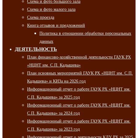
Схема и фото большого зала
Схема и фото малого зала
Схема проезда
Книга отзывов и предложений
Политика в отношении обработки персональных
данных
ДЕЯТЕЛЬНОСТЬ
План финансово-хозяйственной деятельности ГАУК РХ
«НЦНТ им. С.П. Кадышева»
План основных мероприятий ГАУК РХ «НЦНТ им. С.П.
Кадышева» и КИЗа на 2026 год
Информационный отчет о работе ГАУК РХ «НЦНТ им.
С.П. Кадышева» за 2025 год
Информационный отчет о работе ГАУК РХ «НЦНТ им.
С.П. Кадышева» за 2024 год
Информационный отчет о работе ГАУК РХ «НЦНТ им.
С.П. Кадышева» за 2023 год
Информационный отчет о деятельности КДУ РХ за 2025