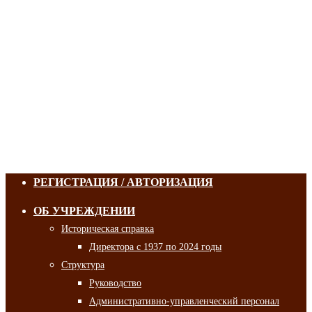
РЕГИСТРАЦИЯ / АВТОРИЗАЦИЯ
ОБ УЧРЕЖДЕНИИ
Историческая справка
Директора с 1937 по 2024 годы
Структура
Руководство
Административно-управленческий персонал