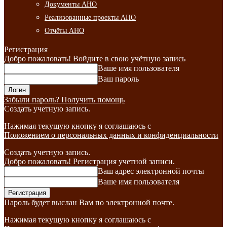
Документы АНО
Реализованные проекты АНО
Отчёты АНО
Регистрация
Добро пожаловать! Войдите в свою учётную запись
Ваше имя пользователя
Ваш пароль
Забыли пароль? Получить помощь
Создать учетную запись.
Нажимая текущую кнопку я соглашаюсь с
Положением о персональных данных и конфиденциальности
Создать учетную запись.
Добро пожаловать! Регистрация учетной записи.
Ваш адрес электронной почты
Ваше имя пользователя
Пароль будет выслан Вам по электронной почте.
Нажимая текущую кнопку я соглашаюсь с