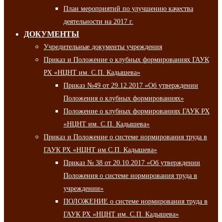
План мероприятий по улучшению качества
деятельности на 2017 г.
ДОКУМЕНТЫ
Учредительные документы учреждения
Приказ и Положение о клубных формированиях ГАУК
РХ «НЦНТ им. С.П. Кадышева»
Приказ №49 от 29.12.2017 «Об утверждении
Положения о клубных формированиях»
Положение о клубных формированиях ГАУК РХ
«НЦНТ им. С.П. Кадышева»
Приказ и Положение о системе нормирования труда в
ГАУК РХ «НЦНТ им.С.П. Кадышева»
Приказ № 38 от 20.10.2017 «Об утверждении
Положения о системе нормирования труда в
учреждении»
ПОЛОЖЕНИЕ о системе нормирования труда в
ГАУК РХ «НЦНТ им. С.П. Кадышева»