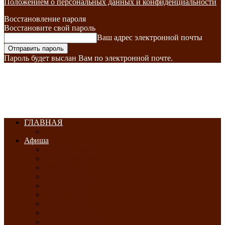
Положением о персональных данных и конфиденциальности
Восстановление пароля
Восстановите свой пароль
Ваш адрес электронной почты
Пароль будет выслан Вам по электронной почте.
ГЛАВНАЯ
Афиша
ЯНВАРЬ-2026
ФЕВРАЛЬ-2026
МАРТ-2026
АПРЕЛЬ-2026
МАЙ-2026
ИЮНЬ-2026
ИЮЛЬ-2026
АВГУСТ-2026
СЕНТЯБРЬ-2026