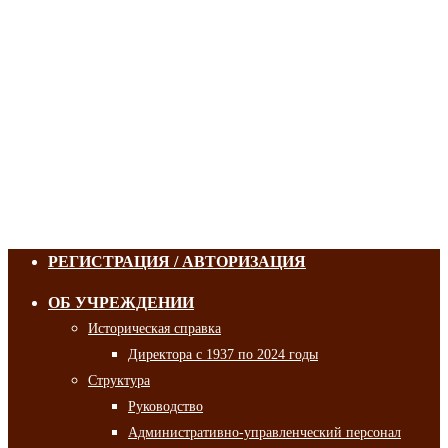
РЕГИСТРАЦИЯ / АВТОРИЗАЦИЯ
ОБ УЧРЕЖДЕНИИ
Историческая справка
Директора с 1937 по 2024 годы
Структура
Руководство
Административно-управленческий персонал