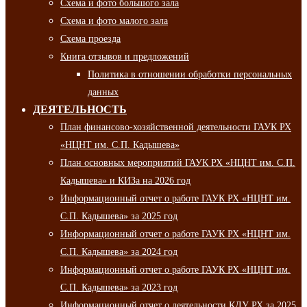
Схема и фото большого зала
Схема и фото малого зала
Схема проезда
Книга отзывов и предложений
Политика в отношении обработки персональных
данных
ДЕЯТЕЛЬНОСТЬ
План финансово-хозяйственной деятельности ГАУК РХ
«НЦНТ им. С.П. Кадышева»
План основных мероприятий ГАУК РХ «НЦНТ им. С.П.
Кадышева» и КИЗа на 2026 год
Информационный отчет о работе ГАУК РХ «НЦНТ им.
С.П. Кадышева» за 2025 год
Информационный отчет о работе ГАУК РХ «НЦНТ им.
С.П. Кадышева» за 2024 год
Информационный отчет о работе ГАУК РХ «НЦНТ им.
С.П. Кадышева» за 2023 год
Информационный отчет о деятельности КДУ РХ за 2025