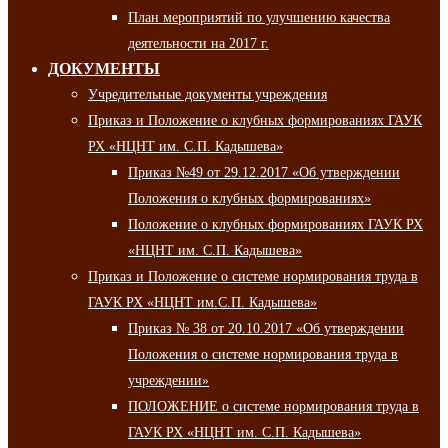
План мероприятий по улучшению качества
деятельности на 2017 г.
ДОКУМЕНТЫ
Учредительные документы учреждения
Приказ и Положение о клубных формированиях ГАУК
РХ «НЦНТ им. С.П. Кадышева»
Приказ №49 от 29.12.2017 «Об утверждении
Положения о клубных формированиях»
Положение о клубных формированиях ГАУК РХ
«НЦНТ им. С.П. Кадышева»
Приказ и Положение о системе нормирования труда в
ГАУК РХ «НЦНТ им.С.П. Кадышева»
Приказ № 38 от 20.10.2017 «Об утверждении
Положения о системе нормирования труда в
учреждении»
ПОЛОЖЕНИЕ о системе нормирования труда в
ГАУК РХ «НЦНТ им. С.П. Кадышева»