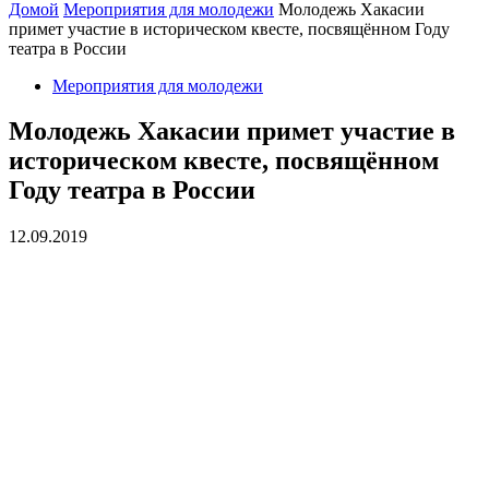
Домой
Мероприятия для молодежи
Молодежь Хакасии
примет участие в историческом квесте, посвящённом Году
театра в России
Мероприятия для молодежи
Молодежь Хакасии примет участие в
историческом квесте, посвящённом
Году театра в России
12.09.2019