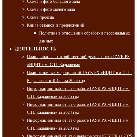
Схема и фото большого зала
Схема и фото малого зала
Схема проезда
Книга отзывов и предложений
Политика в отношении обработки персональных
данных
ДЕЯТЕЛЬНОСТЬ
План финансово-хозяйственной деятельности ГАУК РХ
«НЦНТ им. С.П. Кадышева»
План основных мероприятий ГАУК РХ «НЦНТ им. С.П.
Кадышева» и КИЗа на 2026 год
Информационный отчет о работе ГАУК РХ «НЦНТ им.
С.П. Кадышева» за 2025 год
Информационный отчет о работе ГАУК РХ «НЦНТ им.
С.П. Кадышева» за 2024 год
Информационный отчет о работе ГАУК РХ «НЦНТ им.
С.П. Кадышева» за 2023 год
Информационный отчет о деятельности КДУ РХ за 2025