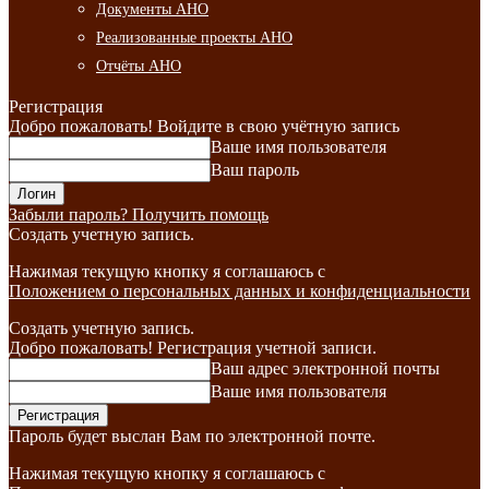
Документы АНО
Реализованные проекты АНО
Отчёты АНО
Регистрация
Добро пожаловать! Войдите в свою учётную запись
Ваше имя пользователя
Ваш пароль
Забыли пароль? Получить помощь
Создать учетную запись.
Нажимая текущую кнопку я соглашаюсь с
Положением о персональных данных и конфиденциальности
Создать учетную запись.
Добро пожаловать! Регистрация учетной записи.
Ваш адрес электронной почты
Ваше имя пользователя
Пароль будет выслан Вам по электронной почте.
Нажимая текущую кнопку я соглашаюсь с