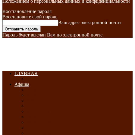
Положением о персональных данных и конфиденциальности
Восстановление пароля
Восстановите свой пароль
Ваш адрес электронной почты
Пароль будет выслан Вам по электронной почте.
ГЛАВНАЯ
Афиша
ЯНВАРЬ-2026
ФЕВРАЛЬ-2026
МАРТ-2026
АПРЕЛЬ-2026
МАЙ-2026
ИЮНЬ-2026
ИЮЛЬ-2026
АВГУСТ-2026
СЕНТЯБРЬ-2026