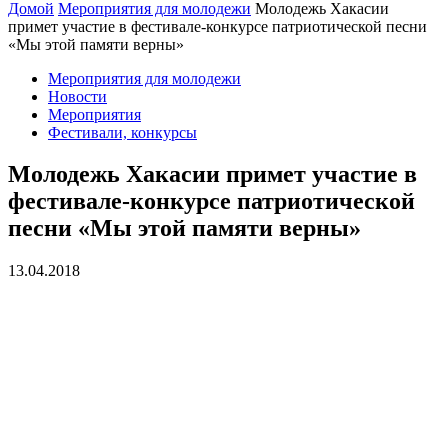
Домой
Мероприятия для молодежи
Молодежь Хакасии
примет участие в фестивале-конкурсе патриотической песни
«Мы этой памяти верны»
Мероприятия для молодежи
Новости
Мероприятия
Фестивали, конкурсы
Молодежь Хакасии примет участие в
фестивале-конкурсе патриотической
песни «Мы этой памяти верны»
13.04.2018