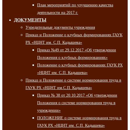
План мероприятий по улучшению качества
деятельности на 2017 г.
ДОКУМЕНТЫ
Учредительные документы учреждения
Приказ и Положение о клубных формированиях ГАУК
РХ «НЦНТ им. С.П. Кадышева»
Приказ №49 от 29.12.2017 «Об утверждении
Положения о клубных формированиях»
Положение о клубных формированиях ГАУК РХ
«НЦНТ им. С.П. Кадышева»
Приказ и Положение о системе нормирования труда в
ГАУК РХ «НЦНТ им.С.П. Кадышева»
Приказ № 38 от 20.10.2017 «Об утверждении
Положения о системе нормирования труда в
учреждении»
ПОЛОЖЕНИЕ о системе нормирования труда в
ГАУК РХ «НЦНТ им. С.П. Кадышева»