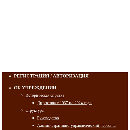
РЕГИСТРАЦИЯ / АВТОРИЗАЦИЯ
ОБ УЧРЕЖДЕНИИ
Историческая справка
Директора с 1937 по 2024 годы
Структура
Руководство
Административно-управленческий персонал