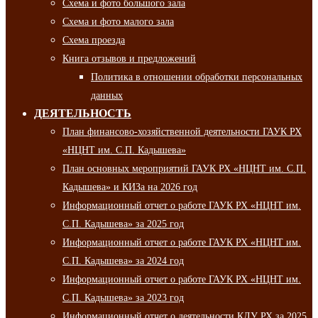
Схема и фото большого зала
Схема и фото малого зала
Схема проезда
Книга отзывов и предложений
Политика в отношении обработки персональных
данных
ДЕЯТЕЛЬНОСТЬ
План финансово-хозяйственной деятельности ГАУК РХ
«НЦНТ им. С.П. Кадышева»
План основных мероприятий ГАУК РХ «НЦНТ им. С.П.
Кадышева» и КИЗа на 2026 год
Информационный отчет о работе ГАУК РХ «НЦНТ им.
С.П. Кадышева» за 2025 год
Информационный отчет о работе ГАУК РХ «НЦНТ им.
С.П. Кадышева» за 2024 год
Информационный отчет о работе ГАУК РХ «НЦНТ им.
С.П. Кадышева» за 2023 год
Информационный отчет о деятельности КДУ РХ за 2025