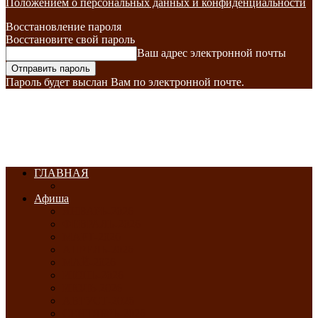
Положением о персональных данных и конфиденциальности
Восстановление пароля
Восстановите свой пароль
Ваш адрес электронной почты
Пароль будет выслан Вам по электронной почте.
ГЛАВНАЯ
Афиша
ЯНВАРЬ-2026
ФЕВРАЛЬ-2026
МАРТ-2026
АПРЕЛЬ-2026
МАЙ-2026
ИЮНЬ-2026
ИЮЛЬ-2026
АВГУСТ-2026
СЕНТЯБРЬ-2026