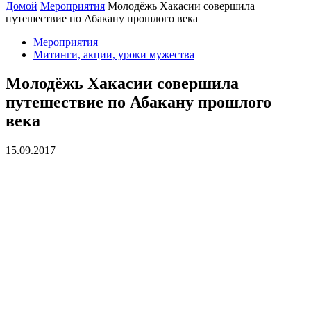
Домой
Мероприятия
Молодёжь Хакасии совершила
путешествие по Абакану прошлого века
Мероприятия
Митинги, акции, уроки мужества
Молодёжь Хакасии совершила
путешествие по Абакану прошлого
века
15.09.2017