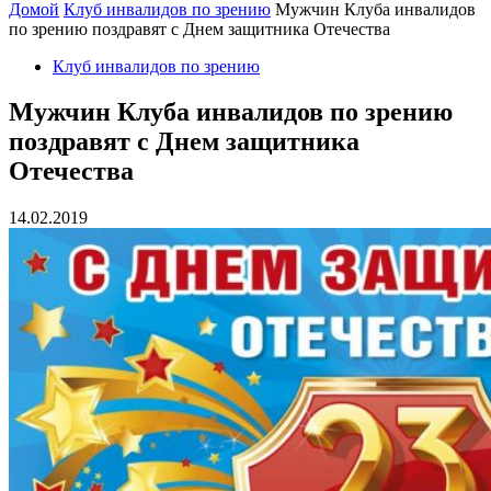
Домой
Клуб инвалидов по зрению
Мужчин Клуба инвалидов
по зрению поздравят с Днем защитника Отечества
Клуб инвалидов по зрению
Мужчин Клуба инвалидов по зрению
поздравят с Днем защитника
Отечества
14.02.2019