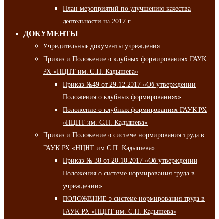
План мероприятий по улучшению качества
деятельности на 2017 г.
ДОКУМЕНТЫ
Учредительные документы учреждения
Приказ и Положение о клубных формированиях ГАУК
РХ «НЦНТ им. С.П. Кадышева»
Приказ №49 от 29.12.2017 «Об утверждении
Положения о клубных формированиях»
Положение о клубных формированиях ГАУК РХ
«НЦНТ им. С.П. Кадышева»
Приказ и Положение о системе нормирования труда в
ГАУК РХ «НЦНТ им.С.П. Кадышева»
Приказ № 38 от 20.10.2017 «Об утверждении
Положения о системе нормирования труда в
учреждении»
ПОЛОЖЕНИЕ о системе нормирования труда в
ГАУК РХ «НЦНТ им. С.П. Кадышева»