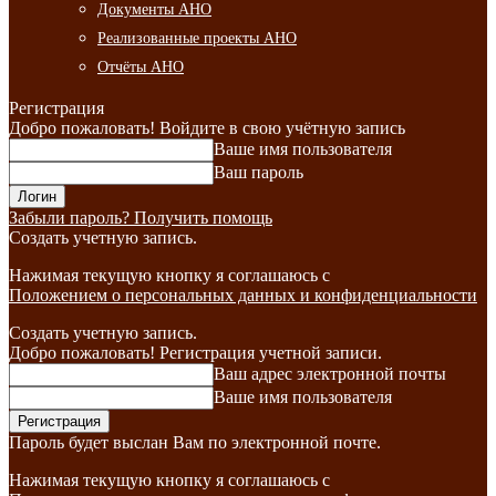
Документы АНО
Реализованные проекты АНО
Отчёты АНО
Регистрация
Добро пожаловать! Войдите в свою учётную запись
Ваше имя пользователя
Ваш пароль
Забыли пароль? Получить помощь
Создать учетную запись.
Нажимая текущую кнопку я соглашаюсь с
Положением о персональных данных и конфиденциальности
Создать учетную запись.
Добро пожаловать! Регистрация учетной записи.
Ваш адрес электронной почты
Ваше имя пользователя
Пароль будет выслан Вам по электронной почте.
Нажимая текущую кнопку я соглашаюсь с