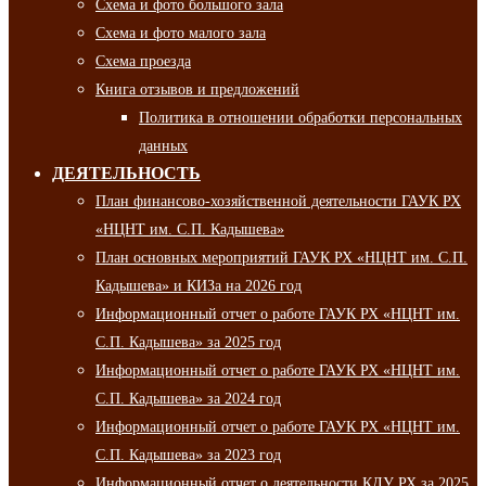
Схема и фото большого зала
Схема и фото малого зала
Схема проезда
Книга отзывов и предложений
Политика в отношении обработки персональных
данных
ДЕЯТЕЛЬНОСТЬ
План финансово-хозяйственной деятельности ГАУК РХ
«НЦНТ им. С.П. Кадышева»
План основных мероприятий ГАУК РХ «НЦНТ им. С.П.
Кадышева» и КИЗа на 2026 год
Информационный отчет о работе ГАУК РХ «НЦНТ им.
С.П. Кадышева» за 2025 год
Информационный отчет о работе ГАУК РХ «НЦНТ им.
С.П. Кадышева» за 2024 год
Информационный отчет о работе ГАУК РХ «НЦНТ им.
С.П. Кадышева» за 2023 год
Информационный отчет о деятельности КДУ РХ за 2025