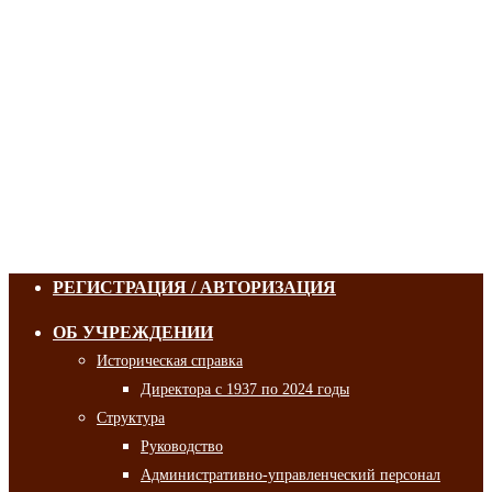
РЕГИСТРАЦИЯ / АВТОРИЗАЦИЯ
ОБ УЧРЕЖДЕНИИ
Историческая справка
Директора с 1937 по 2024 годы
Структура
Руководство
Административно-управленческий персонал