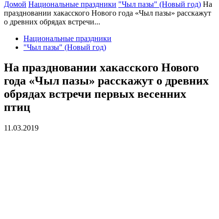
Домой
Национальные праздники
"Чыл пазы" (Новый год)
На
праздновании хакасского Нового года «Чыл пазы» расскажут
о древних обрядах встречи...
Национальные праздники
"Чыл пазы" (Новый год)
На праздновании хакасского Нового
года «Чыл пазы» расскажут о древних
обрядах встречи первых весенних
птиц
11.03.2019