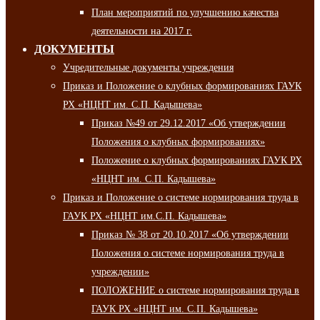
План мероприятий по улучшению качества
деятельности на 2017 г.
ДОКУМЕНТЫ
Учредительные документы учреждения
Приказ и Положение о клубных формированиях ГАУК
РХ «НЦНТ им. С.П. Кадышева»
Приказ №49 от 29.12.2017 «Об утверждении
Положения о клубных формированиях»
Положение о клубных формированиях ГАУК РХ
«НЦНТ им. С.П. Кадышева»
Приказ и Положение о системе нормирования труда в
ГАУК РХ «НЦНТ им.С.П. Кадышева»
Приказ № 38 от 20.10.2017 «Об утверждении
Положения о системе нормирования труда в
учреждении»
ПОЛОЖЕНИЕ о системе нормирования труда в
ГАУК РХ «НЦНТ им. С.П. Кадышева»