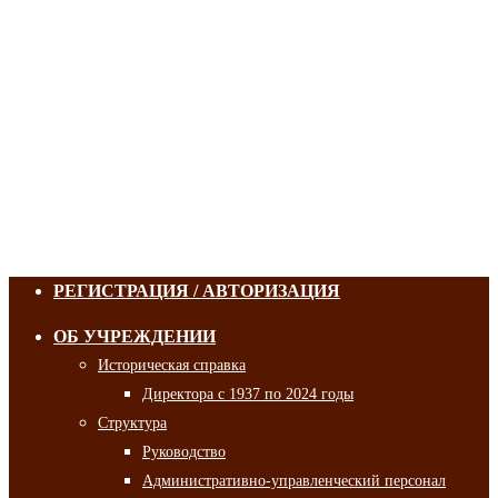
РЕГИСТРАЦИЯ / АВТОРИЗАЦИЯ
ОБ УЧРЕЖДЕНИИ
Историческая справка
Директора с 1937 по 2024 годы
Структура
Руководство
Административно-управленческий персонал