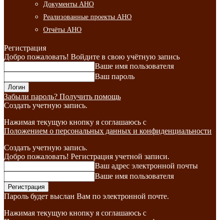
Документы АНО
Реализованные проекты АНО
Отчёты АНО
Регистрация
Добро пожаловать! Войдите в свою учётную запись
Ваше имя пользователя
Ваш пароль
Забыли пароль? Получить помощь
Создать учетную запись.
Нажимая текущую кнопку я соглашаюсь с
Положением о персональных данных и конфиденциальности
Создать учетную запись.
Добро пожаловать! Регистрация учетной записи.
Ваш адрес электронной почты
Ваше имя пользователя
Пароль будет выслан Вам по электронной почте.
Нажимая текущую кнопку я соглашаюсь с