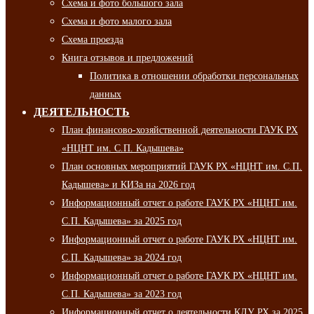
Схема и фото большого зала
Схема и фото малого зала
Схема проезда
Книга отзывов и предложений
Политика в отношении обработки персональных
данных
ДЕЯТЕЛЬНОСТЬ
План финансово-хозяйственной деятельности ГАУК РХ
«НЦНТ им. С.П. Кадышева»
План основных мероприятий ГАУК РХ «НЦНТ им. С.П.
Кадышева» и КИЗа на 2026 год
Информационный отчет о работе ГАУК РХ «НЦНТ им.
С.П. Кадышева» за 2025 год
Информационный отчет о работе ГАУК РХ «НЦНТ им.
С.П. Кадышева» за 2024 год
Информационный отчет о работе ГАУК РХ «НЦНТ им.
С.П. Кадышева» за 2023 год
Информационный отчет о деятельности КДУ РХ за 2025