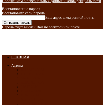
Положением о персональных данных и конфиденциальности
Восстановление пароля
Восстановите свой пароль
Ваш адрес электронной почты
Пароль будет выслан Вам по электронной почте.
ГЛАВНАЯ
Афиша
ЯНВАРЬ-2026
ФЕВРАЛЬ-2026
МАРТ-2026
АПРЕЛЬ-2026
МАЙ-2026
ИЮНЬ-2026
ИЮЛЬ-2026
АВГУСТ-2026
СЕНТЯБРЬ-2026