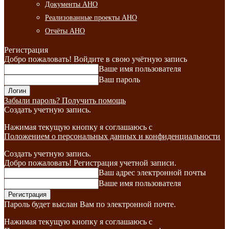
Документы АНО
Реализованные проекты АНО
Отчёты АНО
Регистрация
Добро пожаловать! Войдите в свою учётную запись
Ваше имя пользователя
Ваш пароль
Забыли пароль? Получить помощь
Создать учетную запись.
Нажимая текущую кнопку я соглашаюсь с
Положением о персональных данных и конфиденциальности
Создать учетную запись.
Добро пожаловать! Регистрация учетной записи.
Ваш адрес электронной почты
Ваше имя пользователя
Пароль будет выслан Вам по электронной почте.
Нажимая текущую кнопку я соглашаюсь с