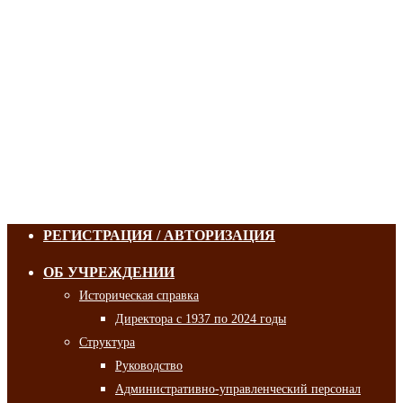
РЕГИСТРАЦИЯ / АВТОРИЗАЦИЯ
ОБ УЧРЕЖДЕНИИ
Историческая справка
Директора с 1937 по 2024 годы
Структура
Руководство
Административно-управленческий персонал