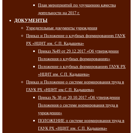
План мероприятий по улучшению качества
деятельности на 2017 г.
ДОКУМЕНТЫ
Учредительные документы учреждения
Приказ и Положение о клубных формированиях ГАУК
РХ «НЦНТ им. С.П. Кадышева»
Приказ №49 от 29.12.2017 «Об утверждении
Положения о клубных формированиях»
Положение о клубных формированиях ГАУК РХ
«НЦНТ им. С.П. Кадышева»
Приказ и Положение о системе нормирования труда в
ГАУК РХ «НЦНТ им.С.П. Кадышева»
Приказ № 38 от 20.10.2017 «Об утверждении
Положения о системе нормирования труда в
учреждении»
ПОЛОЖЕНИЕ о системе нормирования труда в
ГАУК РХ «НЦНТ им. С.П. Кадышева»