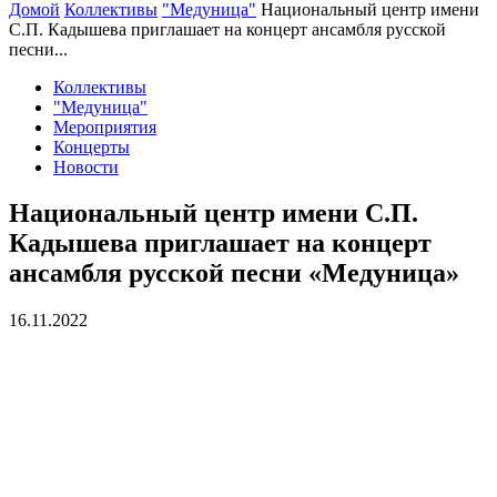
Домой
Коллективы
"Медуница"
Национальный центр имени
С.П. Кадышева приглашает на концерт ансамбля русской
песни...
Коллективы
"Медуница"
Мероприятия
Концерты
Новости
Национальный центр имени С.П.
Кадышева приглашает на концерт
ансамбля русской песни «Медуница»
16.11.2022