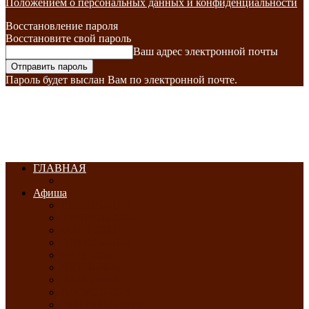
Положением о персональных данных и конфиденциальности
Восстановление пароля
Восстановите свой пароль
Ваш адрес электронной почты
Пароль будет выслан Вам по электронной почте.
ГЛАВНАЯ
Афиша
ЯНВАРЬ-2026
ФЕВРАЛЬ-2026
МАРТ-2026
АПРЕЛЬ-2026
МАЙ-2026
ИЮНЬ-2026
ИЮЛЬ-2026
АВГУСТ-2026
СЕНТЯБРЬ-2026