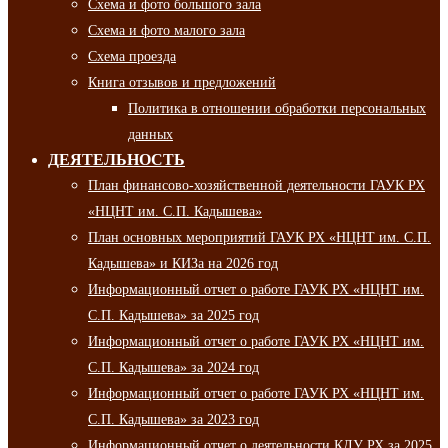
Схема и фото большого зала
Схема и фото малого зала
Схема проезда
Книга отзывов и предложений
Политика в отношении обработки персональных
данных
ДЕЯТЕЛЬНОСТЬ
План финансово-хозяйственной деятельности ГАУК РХ
«НЦНТ им. С.П. Кадышева»
План основных мероприятий ГАУК РХ «НЦНТ им. С.П.
Кадышева» и КИЗа на 2026 год
Информационный отчет о работе ГАУК РХ «НЦНТ им.
С.П. Кадышева» за 2025 год
Информационный отчет о работе ГАУК РХ «НЦНТ им.
С.П. Кадышева» за 2024 год
Информационный отчет о работе ГАУК РХ «НЦНТ им.
С.П. Кадышева» за 2023 год
Информационный отчет о деятельности КДУ РХ за 2025