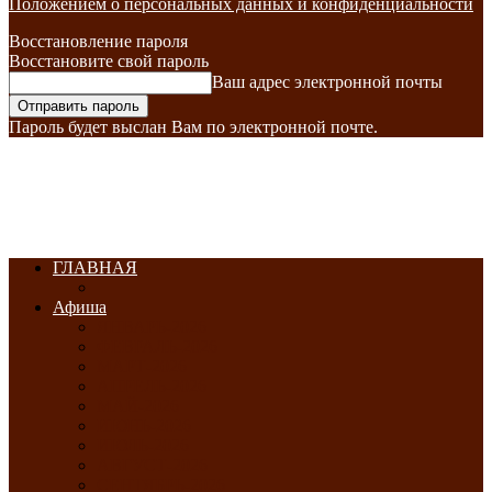
Положением о персональных данных и конфиденциальности
Восстановление пароля
Восстановите свой пароль
Ваш адрес электронной почты
Пароль будет выслан Вам по электронной почте.
ГЛАВНАЯ
Афиша
ЯНВАРЬ-2026
ФЕВРАЛЬ-2026
МАРТ-2026
АПРЕЛЬ-2026
МАЙ-2026
ИЮНЬ-2026
ИЮЛЬ-2026
АВГУСТ-2026
СЕНТЯБРЬ-2026