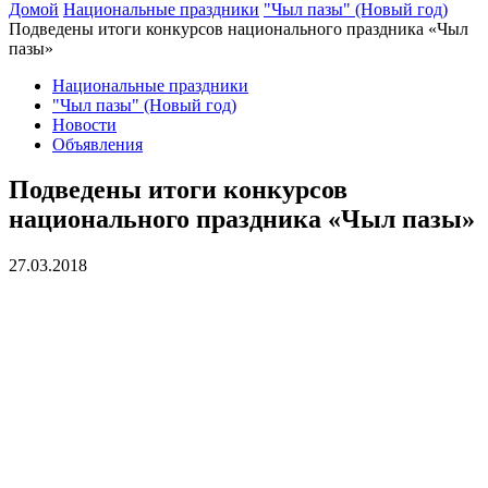
Домой
Национальные праздники
"Чыл пазы" (Новый год)
Подведены итоги конкурсов национального праздника «Чыл
пазы»
Национальные праздники
"Чыл пазы" (Новый год)
Новости
Объявления
Подведены итоги конкурсов
национального праздника «Чыл пазы»
27.03.2018