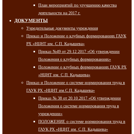
План мероприятий по улучшению качества
деятельности на 2017 г.
ДОКУМЕНТЫ
Учредительные документы учреждения
Приказ и Положение о клубных формированиях ГАУК
РХ «НЦНТ им. С.П. Кадышева»
Приказ №49 от 29.12.2017 «Об утверждении
Положения о клубных формированиях»
Положение о клубных формированиях ГАУК РХ
«НЦНТ им. С.П. Кадышева»
Приказ и Положение о системе нормирования труда в
ГАУК РХ «НЦНТ им.С.П. Кадышева»
Приказ № 38 от 20.10.2017 «Об утверждении
Положения о системе нормирования труда в
учреждении»
ПОЛОЖЕНИЕ о системе нормирования труда в
ГАУК РХ «НЦНТ им. С.П. Кадышева»