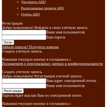
Документы АНО
Реализованные проекты АНО
Отчёты АНО
Регистрация
Добро пожаловать! Войдите в свою учётную запись
Ваше имя пользователя
Ваш пароль
Забыли пароль? Получить помощь
Создать учетную запись.
Нажимая текущую кнопку я соглашаюсь с
Положением о персональных данных и конфиденциальности
Создать учетную запись.
Добро пожаловать! Регистрация учетной записи.
Ваш адрес электронной почты
Ваше имя пользователя
Пароль будет выслан Вам по электронной почте.
Нажимая текущую кнопку я соглашаюсь с