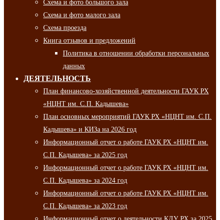
Схема и фото большого зала
Схема и фото малого зала
Схема проезда
Книга отзывов и предложений
Политика в отношении обработки персональных
данных
ДЕЯТЕЛЬНОСТЬ
План финансово-хозяйственной деятельности ГАУК РХ
«НЦНТ им. С.П. Кадышева»
План основных мероприятий ГАУК РХ «НЦНТ им. С.П.
Кадышева» и КИЗа на 2026 год
Информационный отчет о работе ГАУК РХ «НЦНТ им.
С.П. Кадышева» за 2025 год
Информационный отчет о работе ГАУК РХ «НЦНТ им.
С.П. Кадышева» за 2024 год
Информационный отчет о работе ГАУК РХ «НЦНТ им.
С.П. Кадышева» за 2023 год
Информационный отчет о деятельности КДУ РХ за 2025