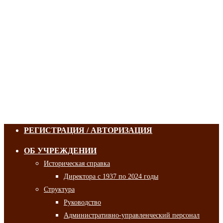
РЕГИСТРАЦИЯ / АВТОРИЗАЦИЯ
ОБ УЧРЕЖДЕНИИ
Историческая справка
Директора с 1937 по 2024 годы
Структура
Руководство
Административно-управленческий персонал