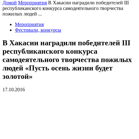
Домой
Мероприятия
В Хакасии наградили победителей III
республиканского конкурса самодеятельного творчества
пожилых людей ...
Мероприятия
Фестивали, конкурсы
В Хакасии наградили победителей III
республиканского конкурса
самодеятельного творчества пожилых
людей «Пусть осень жизни будет
золотой»
17.10.2016