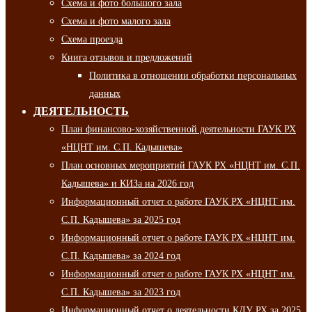
Схема и фото большого зала
Схема и фото малого зала
Схема проезда
Книга отзывов и предложений
Политика в отношении обработки персональных
данных
ДЕЯТЕЛЬНОСТЬ
План финансово-хозяйственной деятельности ГАУК РХ
«НЦНТ им. С.П. Кадышева»
План основных мероприятий ГАУК РХ «НЦНТ им. С.П.
Кадышева» и КИЗа на 2026 год
Информационный отчет о работе ГАУК РХ «НЦНТ им.
С.П. Кадышева» за 2025 год
Информационный отчет о работе ГАУК РХ «НЦНТ им.
С.П. Кадышева» за 2024 год
Информационный отчет о работе ГАУК РХ «НЦНТ им.
С.П. Кадышева» за 2023 год
Информационный отчет о деятельности КДУ РХ за 2025