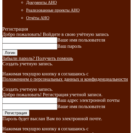
Документы АНО
Реализованные проекты АНО
Отчёты АНО
Регистрация
Добро пожаловать! Войдите в свою учётную запись
Ваше имя пользователя
Ваш пароль
Забыли пароль? Получить помощь
Создать учетную запись.
Нажимая текущую кнопку я соглашаюсь с
Положением о персональных данных и конфиденциальности
Создать учетную запись.
Добро пожаловать! Регистрация учетной записи.
Ваш адрес электронной почты
Ваше имя пользователя
Пароль будет выслан Вам по электронной почте.
Нажимая текущую кнопку я соглашаюсь с