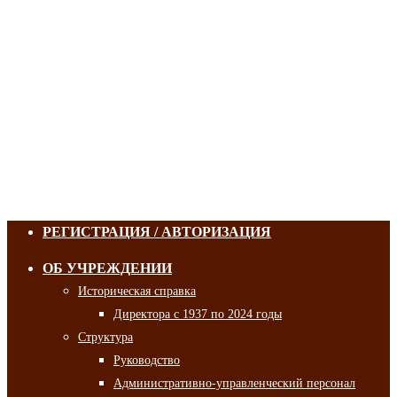
РЕГИСТРАЦИЯ / АВТОРИЗАЦИЯ
ОБ УЧРЕЖДЕНИИ
Историческая справка
Директора с 1937 по 2024 годы
Структура
Руководство
Административно-управленческий персонал