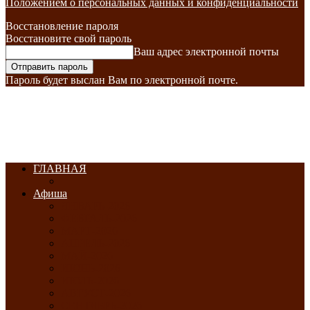
Положением о персональных данных и конфиденциальности
Восстановление пароля
Восстановите свой пароль
Ваш адрес электронной почты
Пароль будет выслан Вам по электронной почте.
ГЛАВНАЯ
Афиша
ЯНВАРЬ-2026
ФЕВРАЛЬ-2026
МАРТ-2026
АПРЕЛЬ-2026
МАЙ-2026
ИЮНЬ-2026
ИЮЛЬ-2026
АВГУСТ-2026
СЕНТЯБРЬ-2026