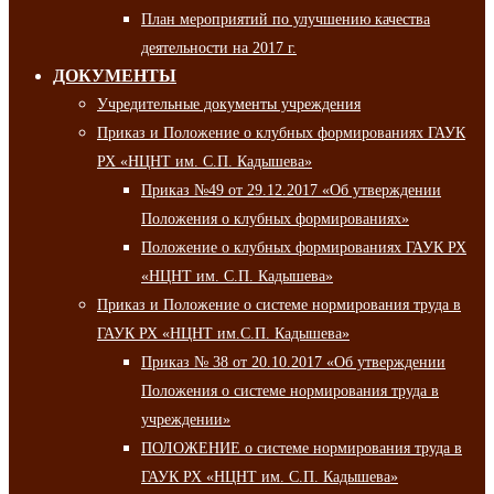
План мероприятий по улучшению качества
деятельности на 2017 г.
ДОКУМЕНТЫ
Учредительные документы учреждения
Приказ и Положение о клубных формированиях ГАУК
РХ «НЦНТ им. С.П. Кадышева»
Приказ №49 от 29.12.2017 «Об утверждении
Положения о клубных формированиях»
Положение о клубных формированиях ГАУК РХ
«НЦНТ им. С.П. Кадышева»
Приказ и Положение о системе нормирования труда в
ГАУК РХ «НЦНТ им.С.П. Кадышева»
Приказ № 38 от 20.10.2017 «Об утверждении
Положения о системе нормирования труда в
учреждении»
ПОЛОЖЕНИЕ о системе нормирования труда в
ГАУК РХ «НЦНТ им. С.П. Кадышева»