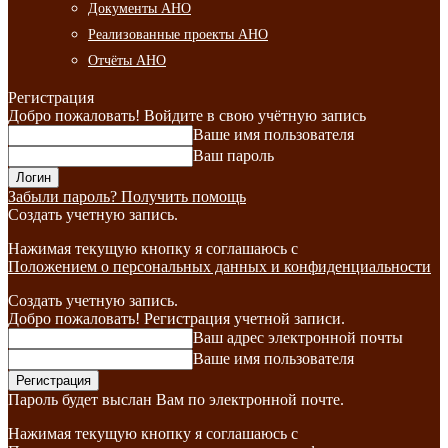
Документы АНО
Реализованные проекты АНО
Отчёты АНО
Регистрация
Добро пожаловать! Войдите в свою учётную запись
Ваше имя пользователя
Ваш пароль
Забыли пароль? Получить помощь
Создать учетную запись.
Нажимая текущую кнопку я соглашаюсь с
Положением о персональных данных и конфиденциальности
Создать учетную запись.
Добро пожаловать! Регистрация учетной записи.
Ваш адрес электронной почты
Ваше имя пользователя
Пароль будет выслан Вам по электронной почте.
Нажимая текущую кнопку я соглашаюсь с