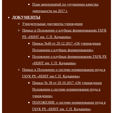
План мероприятий по улучшению качества
деятельности на 2017 г.
ДОКУМЕНТЫ
Учредительные документы учреждения
Приказ и Положение о клубных формированиях ГАУК
РХ «НЦНТ им. С.П. Кадышева»
Приказ №49 от 29.12.2017 «Об утверждении
Положения о клубных формированиях»
Положение о клубных формированиях ГАУК РХ
«НЦНТ им. С.П. Кадышева»
Приказ и Положение о системе нормирования труда в
ГАУК РХ «НЦНТ им.С.П. Кадышева»
Приказ № 38 от 20.10.2017 «Об утверждении
Положения о системе нормирования труда в
учреждении»
ПОЛОЖЕНИЕ о системе нормирования труда в
ГАУК РХ «НЦНТ им. С.П. Кадышева»