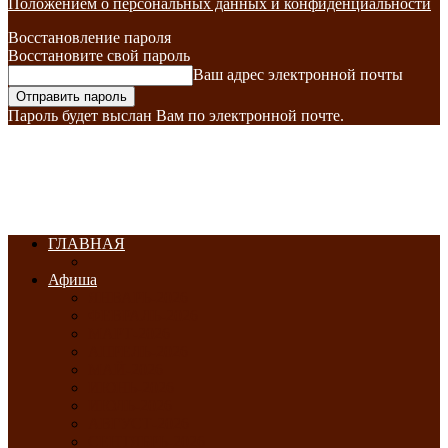
Положением о персональных данных и конфиденциальности
Восстановление пароля
Восстановите свой пароль
Ваш адрес электронной почты
Пароль будет выслан Вам по электронной почте.
ГЛАВНАЯ
Афиша
ЯНВАРЬ-2026
ФЕВРАЛЬ-2026
МАРТ-2026
АПРЕЛЬ-2026
МАЙ-2026
ИЮНЬ-2026
ИЮЛЬ-2026
АВГУСТ-2026
СЕНТЯБРЬ-2026