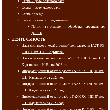
Схема и фото большого зала
Схема и фото малого зала
Схема проезда
Книга отзывов и предложений
Политика в отношении обработки персональных
данных
ДЕЯТЕЛЬНОСТЬ
План финансово-хозяйственной деятельности ГАУК РХ
«НЦНТ им. С.П. Кадышева»
План основных мероприятий ГАУК РХ «НЦНТ им. С.П.
Кадышева» и КИЗа на 2026 год
Информационный отчет о работе ГАУК РХ «НЦНТ им.
С.П. Кадышева» за 2025 год
Информационный отчет о работе ГАУК РХ «НЦНТ им.
С.П. Кадышева» за 2024 год
Информационный отчет о работе ГАУК РХ «НЦНТ им.
С.П. Кадышева» за 2023 год
Информационный отчет о деятельности КДУ РХ за 2025