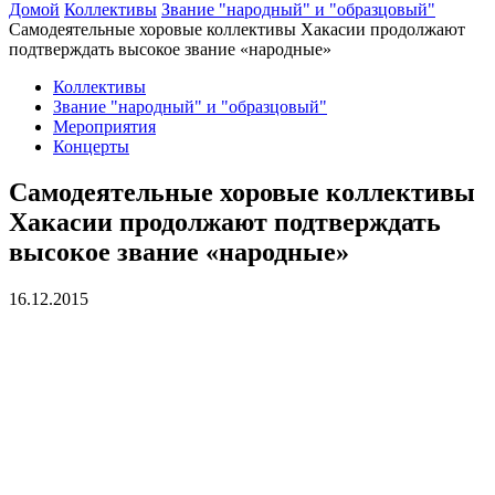
Домой
Коллективы
Звание "народный" и "образцовый"
Самодеятельные хоровые коллективы Хакасии продолжают
подтверждать высокое звание «народные»
Коллективы
Звание "народный" и "образцовый"
Мероприятия
Концерты
Самодеятельные хоровые коллективы
Хакасии продолжают подтверждать
высокое звание «народные»
16.12.2015