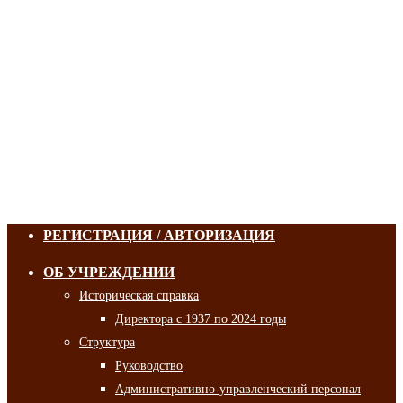
РЕГИСТРАЦИЯ / АВТОРИЗАЦИЯ
ОБ УЧРЕЖДЕНИИ
Историческая справка
Директора с 1937 по 2024 годы
Структура
Руководство
Административно-управленческий персонал