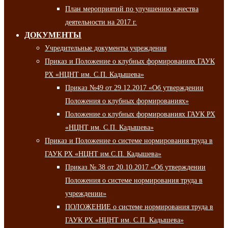
План мероприятий по улучшению качества
деятельности на 2017 г.
ДОКУМЕНТЫ
Учредительные документы учреждения
Приказ и Положение о клубных формированиях ГАУК
РХ «НЦНТ им. С.П. Кадышева»
Приказ №49 от 29.12.2017 «Об утверждении
Положения о клубных формированиях»
Положение о клубных формированиях ГАУК РХ
«НЦНТ им. С.П. Кадышева»
Приказ и Положение о системе нормирования труда в
ГАУК РХ «НЦНТ им.С.П. Кадышева»
Приказ № 38 от 20.10.2017 «Об утверждении
Положения о системе нормирования труда в
учреждении»
ПОЛОЖЕНИЕ о системе нормирования труда в
ГАУК РХ «НЦНТ им. С.П. Кадышева»