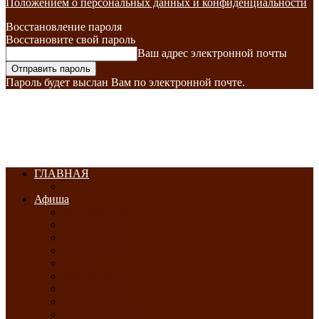
Положением о персональных данных и конфиденциальности
Восстановление пароля
Восстановите свой пароль
Ваш адрес электронной почты
Пароль будет выслан Вам по электронной почте.
ГЛАВНАЯ
Афиша
ЯНВАРЬ-2026
ФЕВРАЛЬ-2026
МАРТ-2026
АПРЕЛЬ-2026
МАЙ-2026
ИЮНЬ-2026
ИЮЛЬ-2026
АВГУСТ-2026
СЕНТЯБРЬ-2026