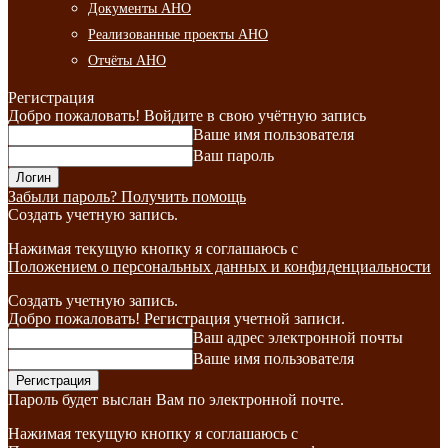
Документы АНО
Реализованные проекты АНО
Отчёты АНО
Регистрация
Добро пожаловать! Войдите в свою учётную запись
Ваше имя пользователя
Ваш пароль
Забыли пароль? Получить помощь
Создать учетную запись.
Нажимая текущую кнопку я соглашаюсь с
Положением о персональных данных и конфиденциальности
Создать учетную запись.
Добро пожаловать! Регистрация учетной записи.
Ваш адрес электронной почты
Ваше имя пользователя
Пароль будет выслан Вам по электронной почте.
Нажимая текущую кнопку я соглашаюсь с