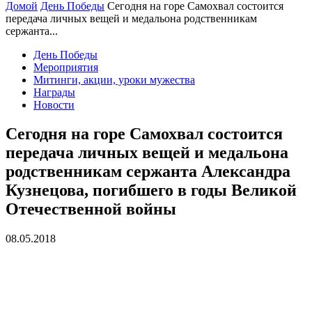
Домой
День Победы
Сегодня на горе Самохвал состоится
передача личных вещей и медальона родственникам
сержанта...
День Победы
Мероприятия
Митинги, акции, уроки мужества
Награды
Новости
Сегодня на горе Самохвал состоится
передача личных вещей и медальона
родственникам сержанта Александра
Кузнецова, погибшего в годы Великой
Отечественной войны
08.05.2018