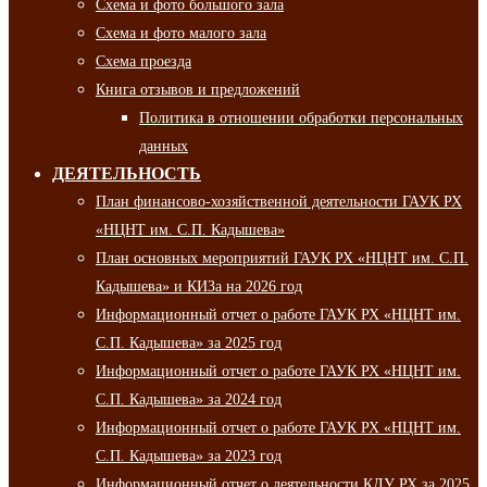
Схема и фото большого зала
Схема и фото малого зала
Схема проезда
Книга отзывов и предложений
Политика в отношении обработки персональных
данных
ДЕЯТЕЛЬНОСТЬ
План финансово-хозяйственной деятельности ГАУК РХ
«НЦНТ им. С.П. Кадышева»
План основных мероприятий ГАУК РХ «НЦНТ им. С.П.
Кадышева» и КИЗа на 2026 год
Информационный отчет о работе ГАУК РХ «НЦНТ им.
С.П. Кадышева» за 2025 год
Информационный отчет о работе ГАУК РХ «НЦНТ им.
С.П. Кадышева» за 2024 год
Информационный отчет о работе ГАУК РХ «НЦНТ им.
С.П. Кадышева» за 2023 год
Информационный отчет о деятельности КДУ РХ за 2025