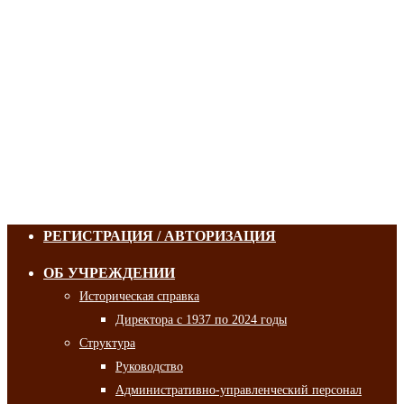
РЕГИСТРАЦИЯ / АВТОРИЗАЦИЯ
ОБ УЧРЕЖДЕНИИ
Историческая справка
Директора с 1937 по 2024 годы
Структура
Руководство
Административно-управленческий персонал