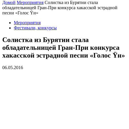
Домой
Мероприятия
Солистка из Бурятии стала
обладательницей Гран-При конкурса хакасской эстрадной
песни «Голос Ÿн»
Мероприятия
Фестивали, конкурсы
Солистка из Бурятии стала
обладательницей Гран-При конкурса
хакасской эстрадной песни «Голос Ÿн»
06.05.2016