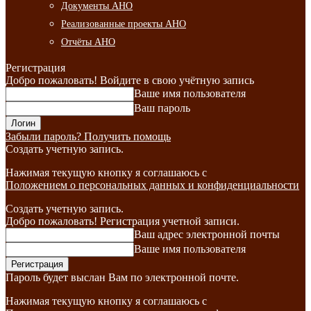
Документы АНО
Реализованные проекты АНО
Отчёты АНО
Регистрация
Добро пожаловать! Войдите в свою учётную запись
Ваше имя пользователя
Ваш пароль
Забыли пароль? Получить помощь
Создать учетную запись.
Нажимая текущую кнопку я соглашаюсь с
Положением о персональных данных и конфиденциальности
Создать учетную запись.
Добро пожаловать! Регистрация учетной записи.
Ваш адрес электронной почты
Ваше имя пользователя
Пароль будет выслан Вам по электронной почте.
Нажимая текущую кнопку я соглашаюсь с