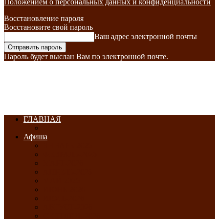
Положением о персональных данных и конфиденциальности
Восстановление пароля
Восстановите свой пароль
Ваш адрес электронной почты
Пароль будет выслан Вам по электронной почте.
ГЛАВНАЯ
Афиша
ЯНВАРЬ-2026
ФЕВРАЛЬ-2026
МАРТ-2026
АПРЕЛЬ-2026
МАЙ-2026
ИЮНЬ-2026
ИЮЛЬ-2026
АВГУСТ-2026
СЕНТЯБРЬ-2026