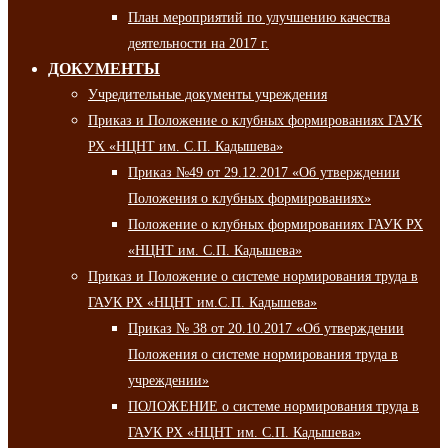
План мероприятий по улучшению качества
деятельности на 2017 г.
ДОКУМЕНТЫ
Учредительные документы учреждения
Приказ и Положение о клубных формированиях ГАУК
РХ «НЦНТ им. С.П. Кадышева»
Приказ №49 от 29.12.2017 «Об утверждении
Положения о клубных формированиях»
Положение о клубных формированиях ГАУК РХ
«НЦНТ им. С.П. Кадышева»
Приказ и Положение о системе нормирования труда в
ГАУК РХ «НЦНТ им.С.П. Кадышева»
Приказ № 38 от 20.10.2017 «Об утверждении
Положения о системе нормирования труда в
учреждении»
ПОЛОЖЕНИЕ о системе нормирования труда в
ГАУК РХ «НЦНТ им. С.П. Кадышева»