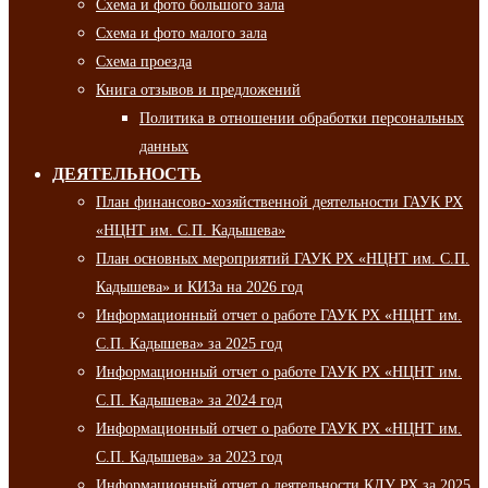
Схема и фото большого зала
Схема и фото малого зала
Схема проезда
Книга отзывов и предложений
Политика в отношении обработки персональных
данных
ДЕЯТЕЛЬНОСТЬ
План финансово-хозяйственной деятельности ГАУК РХ
«НЦНТ им. С.П. Кадышева»
План основных мероприятий ГАУК РХ «НЦНТ им. С.П.
Кадышева» и КИЗа на 2026 год
Информационный отчет о работе ГАУК РХ «НЦНТ им.
С.П. Кадышева» за 2025 год
Информационный отчет о работе ГАУК РХ «НЦНТ им.
С.П. Кадышева» за 2024 год
Информационный отчет о работе ГАУК РХ «НЦНТ им.
С.П. Кадышева» за 2023 год
Информационный отчет о деятельности КДУ РХ за 2025