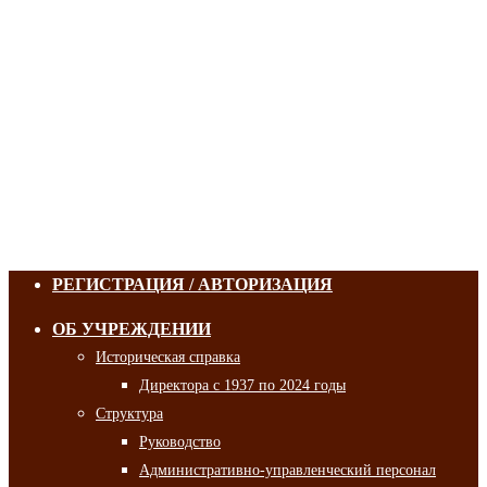
РЕГИСТРАЦИЯ / АВТОРИЗАЦИЯ
ОБ УЧРЕЖДЕНИИ
Историческая справка
Директора с 1937 по 2024 годы
Структура
Руководство
Административно-управленческий персонал