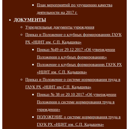
План мероприятий по улучшению качества
деятельности на 2017 г.
ДОКУМЕНТЫ
Учредительные документы учреждения
Приказ и Положение о клубных формированиях ГАУК
РХ «НЦНТ им. С.П. Кадышева»
Приказ №49 от 29.12.2017 «Об утверждении
Положения о клубных формированиях»
Положение о клубных формированиях ГАУК РХ
«НЦНТ им. С.П. Кадышева»
Приказ и Положение о системе нормирования труда в
ГАУК РХ «НЦНТ им.С.П. Кадышева»
Приказ № 38 от 20.10.2017 «Об утверждении
Положения о системе нормирования труда в
учреждении»
ПОЛОЖЕНИЕ о системе нормирования труда в
ГАУК РХ «НЦНТ им. С.П. Кадышева»