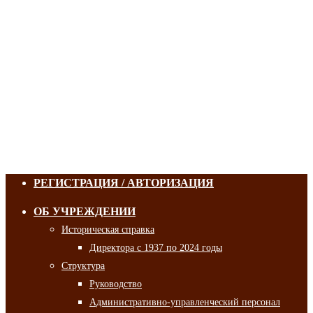
РЕГИСТРАЦИЯ / АВТОРИЗАЦИЯ
ОБ УЧРЕЖДЕНИИ
Историческая справка
Директора с 1937 по 2024 годы
Структура
Руководство
Административно-управленческий персонал