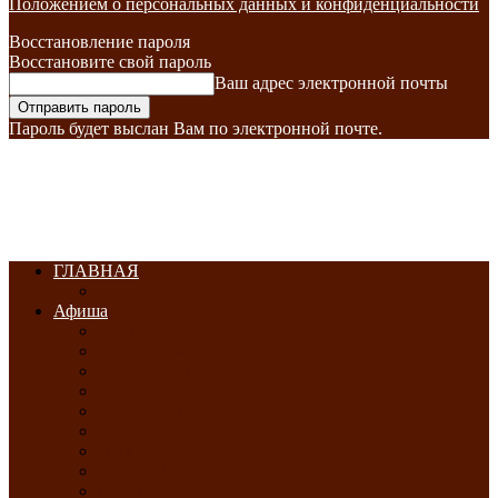
Положением о персональных данных и конфиденциальности
Восстановление пароля
Восстановите свой пароль
Ваш адрес электронной почты
Пароль будет выслан Вам по электронной почте.
ГЛАВНАЯ
Афиша
ЯНВАРЬ-2026
ФЕВРАЛЬ-2026
МАРТ-2026
АПРЕЛЬ-2026
МАЙ-2026
ИЮНЬ-2026
ИЮЛЬ-2026
АВГУСТ-2026
СЕНТЯБРЬ-2026