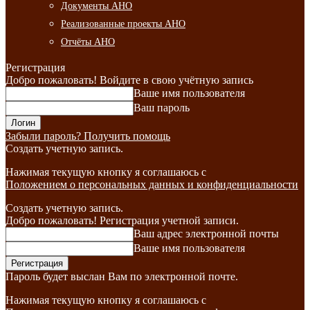
Документы АНО
Реализованные проекты АНО
Отчёты АНО
Регистрация
Добро пожаловать! Войдите в свою учётную запись
Ваше имя пользователя
Ваш пароль
Забыли пароль? Получить помощь
Создать учетную запись.
Нажимая текущую кнопку я соглашаюсь с
Положением о персональных данных и конфиденциальности
Создать учетную запись.
Добро пожаловать! Регистрация учетной записи.
Ваш адрес электронной почты
Ваше имя пользователя
Пароль будет выслан Вам по электронной почте.
Нажимая текущую кнопку я соглашаюсь с