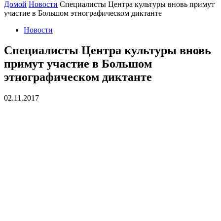
Домой
Новости
Специалисты Центра культуры вновь примут
участие в Большом этнографическом диктанте
Новости
Специалисты Центра культуры вновь
примут участие в Большом
этнографическом диктанте
02.11.2017