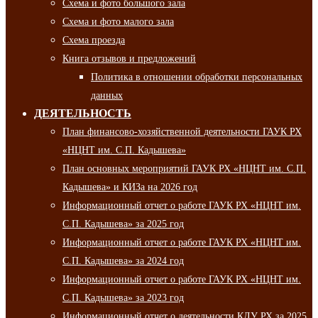
Схема и фото большого зала
Схема и фото малого зала
Схема проезда
Книга отзывов и предложений
Политика в отношении обработки персональных
данных
ДЕЯТЕЛЬНОСТЬ
План финансово-хозяйственной деятельности ГАУК РХ
«НЦНТ им. С.П. Кадышева»
План основных мероприятий ГАУК РХ «НЦНТ им. С.П.
Кадышева» и КИЗа на 2026 год
Информационный отчет о работе ГАУК РХ «НЦНТ им.
С.П. Кадышева» за 2025 год
Информационный отчет о работе ГАУК РХ «НЦНТ им.
С.П. Кадышева» за 2024 год
Информационный отчет о работе ГАУК РХ «НЦНТ им.
С.П. Кадышева» за 2023 год
Информационный отчет о деятельности КДУ РХ за 2025