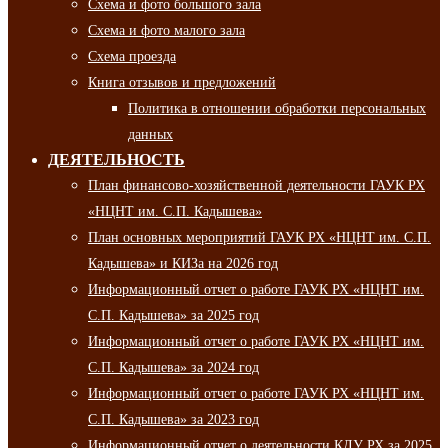
Схема и фото большого зала
Схема и фото малого зала
Схема проезда
Книга отзывов и предложений
Политика в отношении обработки персональных
данных
ДЕЯТЕЛЬНОСТЬ
План финансово-хозяйственной деятельности ГАУК РХ
«НЦНТ им. С.П. Кадышева»
План основных мероприятий ГАУК РХ «НЦНТ им. С.П.
Кадышева» и КИЗа на 2026 год
Информационный отчет о работе ГАУК РХ «НЦНТ им.
С.П. Кадышева» за 2025 год
Информационный отчет о работе ГАУК РХ «НЦНТ им.
С.П. Кадышева» за 2024 год
Информационный отчет о работе ГАУК РХ «НЦНТ им.
С.П. Кадышева» за 2023 год
Информационный отчет о деятельности КДУ РХ за 2025