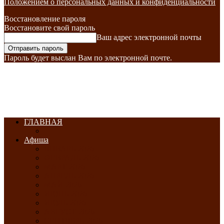
Положением о персональных данных и конфиденциальности
Восстановление пароля
Восстановите свой пароль
Ваш адрес электронной почты
Пароль будет выслан Вам по электронной почте.
ГЛАВНАЯ
Афиша
ЯНВАРЬ-2026
ФЕВРАЛЬ-2026
МАРТ-2026
АПРЕЛЬ-2026
МАЙ-2026
ИЮНЬ-2026
ИЮЛЬ-2026
АВГУСТ-2026
СЕНТЯБРЬ-2026