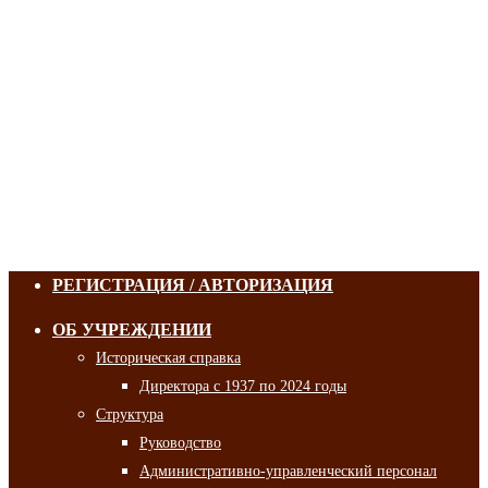
РЕГИСТРАЦИЯ / АВТОРИЗАЦИЯ
ОБ УЧРЕЖДЕНИИ
Историческая справка
Директора с 1937 по 2024 годы
Структура
Руководство
Административно-управленческий персонал