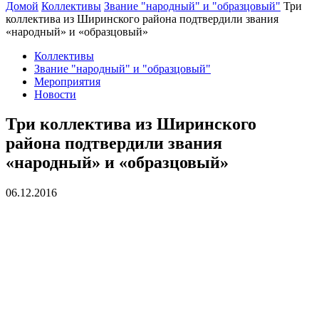
Домой
Коллективы
Звание "народный" и "образцовый"
Три
коллектива из Ширинского района подтвердили звания
«народный» и «образцовый»
Коллективы
Звание "народный" и "образцовый"
Мероприятия
Новости
Три коллектива из Ширинского
района подтвердили звания
«народный» и «образцовый»
06.12.2016