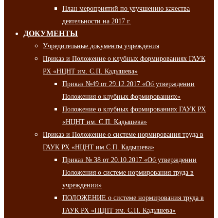
План мероприятий по улучшению качества
деятельности на 2017 г.
ДОКУМЕНТЫ
Учредительные документы учреждения
Приказ и Положение о клубных формированиях ГАУК
РХ «НЦНТ им. С.П. Кадышева»
Приказ №49 от 29.12.2017 «Об утверждении
Положения о клубных формированиях»
Положение о клубных формированиях ГАУК РХ
«НЦНТ им. С.П. Кадышева»
Приказ и Положение о системе нормирования труда в
ГАУК РХ «НЦНТ им.С.П. Кадышева»
Приказ № 38 от 20.10.2017 «Об утверждении
Положения о системе нормирования труда в
учреждении»
ПОЛОЖЕНИЕ о системе нормирования труда в
ГАУК РХ «НЦНТ им. С.П. Кадышева»