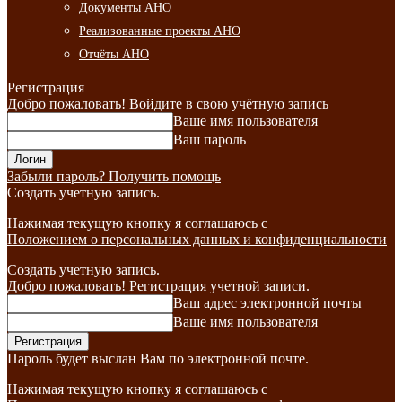
Документы АНО
Реализованные проекты АНО
Отчёты АНО
Регистрация
Добро пожаловать! Войдите в свою учётную запись
Ваше имя пользователя
Ваш пароль
Забыли пароль? Получить помощь
Создать учетную запись.
Нажимая текущую кнопку я соглашаюсь с
Положением о персональных данных и конфиденциальности
Создать учетную запись.
Добро пожаловать! Регистрация учетной записи.
Ваш адрес электронной почты
Ваше имя пользователя
Пароль будет выслан Вам по электронной почте.
Нажимая текущую кнопку я соглашаюсь с