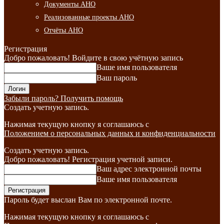
Документы АНО
Реализованные проекты АНО
Отчёты АНО
Регистрация
Добро пожаловать! Войдите в свою учётную запись
Ваше имя пользователя
Ваш пароль
Забыли пароль? Получить помощь
Создать учетную запись.
Нажимая текущую кнопку я соглашаюсь с
Положением о персональных данных и конфиденциальности
Создать учетную запись.
Добро пожаловать! Регистрация учетной записи.
Ваш адрес электронной почты
Ваше имя пользователя
Пароль будет выслан Вам по электронной почте.
Нажимая текущую кнопку я соглашаюсь с