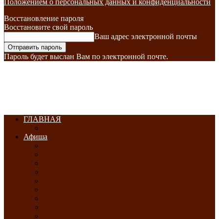
Положением о персональных данных и конфиденциальности
Восстановление пароля
Восстановите свой пароль
Ваш адрес электронной почты
Пароль будет выслан Вам по электронной почте.
ГЛАВНАЯ
Афиша
ЯНВАРЬ-2026
ФЕВРАЛЬ-2026
МАРТ-2026
АПРЕЛЬ-2026
МАЙ-2026
ИЮНЬ-2026
ИЮЛЬ-2026
АВГУСТ-2026
СЕНТЯБРЬ-2026