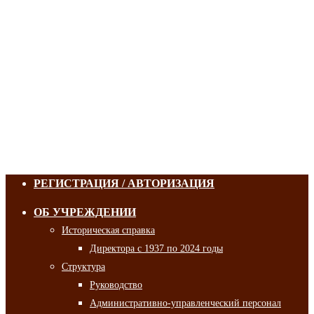
РЕГИСТРАЦИЯ / АВТОРИЗАЦИЯ
ОБ УЧРЕЖДЕНИИ
Историческая справка
Директора с 1937 по 2024 годы
Структура
Руководство
Административно-управленческий персонал