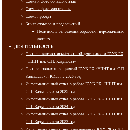
Схема и фото большого зала
Схема и фото малого зала
Схема проезда
Книга отзывов и предложений
Политика в отношении обработки персональных
данных
ДЕЯТЕЛЬНОСТЬ
План финансово-хозяйственной деятельности ГАУК РХ
«НЦНТ им. С.П. Кадышева»
План основных мероприятий ГАУК РХ «НЦНТ им. С.П.
Кадышева» и КИЗа на 2026 год
Информационный отчет о работе ГАУК РХ «НЦНТ им.
С.П. Кадышева» за 2025 год
Информационный отчет о работе ГАУК РХ «НЦНТ им.
С.П. Кадышева» за 2024 год
Информационный отчет о работе ГАУК РХ «НЦНТ им.
С.П. Кадышева» за 2023 год
Информационный отчет о деятельности КДУ РХ за 2025