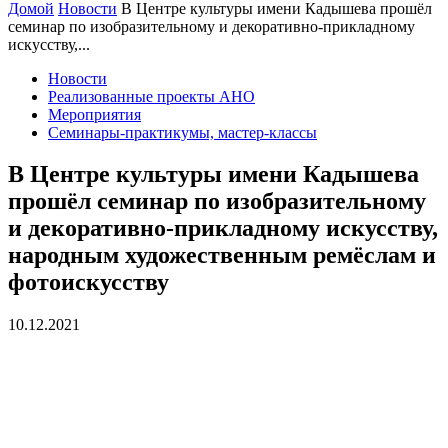
Домой
Новости
В Центре культуры имени Кадышева прошёл
семинар по изобразительному и декоративно-прикладному
искусству,...
Новости
Реализованные проекты АНО
Мероприятия
Семинары-практикумы, мастер-классы
В Центре культуры имени Кадышева
прошёл семинар по изобразительному
и декоративно-прикладному искусству,
народным художественным ремёслам и
фотоискусству
10.12.2021