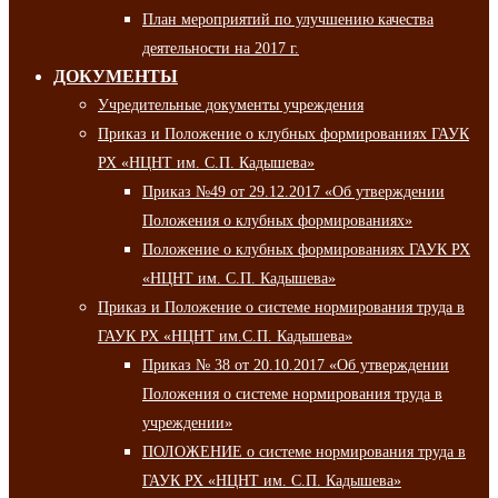
План мероприятий по улучшению качества
деятельности на 2017 г.
ДОКУМЕНТЫ
Учредительные документы учреждения
Приказ и Положение о клубных формированиях ГАУК
РХ «НЦНТ им. С.П. Кадышева»
Приказ №49 от 29.12.2017 «Об утверждении
Положения о клубных формированиях»
Положение о клубных формированиях ГАУК РХ
«НЦНТ им. С.П. Кадышева»
Приказ и Положение о системе нормирования труда в
ГАУК РХ «НЦНТ им.С.П. Кадышева»
Приказ № 38 от 20.10.2017 «Об утверждении
Положения о системе нормирования труда в
учреждении»
ПОЛОЖЕНИЕ о системе нормирования труда в
ГАУК РХ «НЦНТ им. С.П. Кадышева»