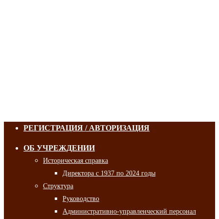
РЕГИСТРАЦИЯ / АВТОРИЗАЦИЯ
ОБ УЧРЕЖДЕНИИ
Историческая справка
Директора с 1937 по 2024 годы
Структура
Руководство
Административно-управленческий персонал