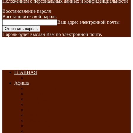
Положением о персональных данных и конфиденциальности
Восстановление пароля
Восстановите свой пароль
Ваш адрес электронной почты
Пароль будет выслан Вам по электронной почте.
ГЛАВНАЯ
Афиша
ЯНВАРЬ-2026
ФЕВРАЛЬ-2026
МАРТ-2026
АПРЕЛЬ-2026
МАЙ-2026
ИЮНЬ-2026
ИЮЛЬ-2026
АВГУСТ-2026
СЕНТЯБРЬ-2026