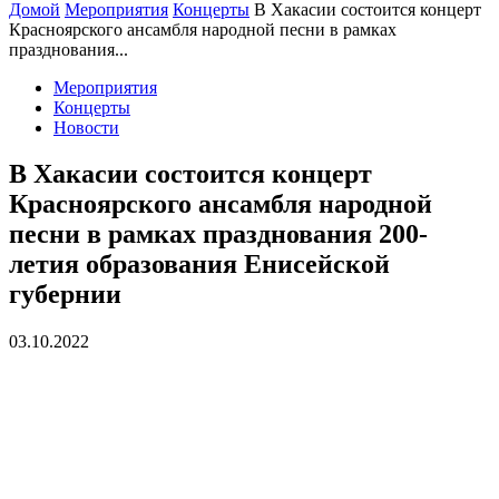
Домой
Мероприятия
Концерты
В Хакасии состоится концерт
Красноярского ансамбля народной песни в рамках
празднования...
Мероприятия
Концерты
Новости
В Хакасии состоится концерт
Красноярского ансамбля народной
песни в рамках празднования 200-
летия образования Енисейской
губернии
03.10.2022