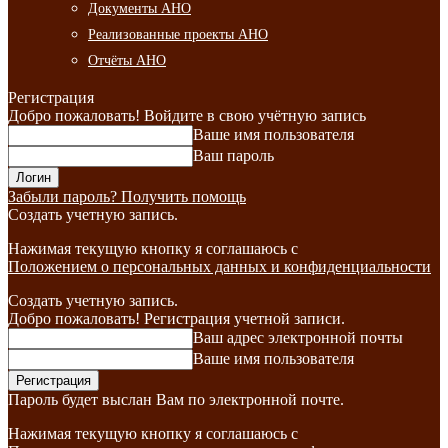
Документы АНО
Реализованные проекты АНО
Отчёты АНО
Регистрация
Добро пожаловать! Войдите в свою учётную запись
Ваше имя пользователя
Ваш пароль
Забыли пароль? Получить помощь
Создать учетную запись.
Нажимая текущую кнопку я соглашаюсь с
Положением о персональных данных и конфиденциальности
Создать учетную запись.
Добро пожаловать! Регистрация учетной записи.
Ваш адрес электронной почты
Ваше имя пользователя
Пароль будет выслан Вам по электронной почте.
Нажимая текущую кнопку я соглашаюсь с