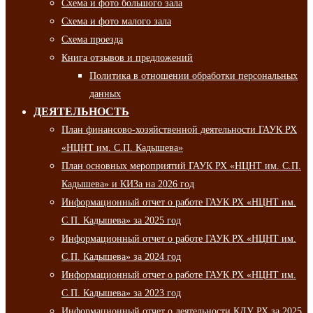
Схема и фото большого зала
Схема и фото малого зала
Схема проезда
Книга отзывов и предложений
Политика в отношении обработки персональных
данных
ДЕЯТЕЛЬНОСТЬ
План финансово-хозяйственной деятельности ГАУК РХ
«НЦНТ им. С.П. Кадышева»
План основных мероприятий ГАУК РХ «НЦНТ им. С.П.
Кадышева» и КИЗа на 2026 год
Информационный отчет о работе ГАУК РХ «НЦНТ им.
С.П. Кадышева» за 2025 год
Информационный отчет о работе ГАУК РХ «НЦНТ им.
С.П. Кадышева» за 2024 год
Информационный отчет о работе ГАУК РХ «НЦНТ им.
С.П. Кадышева» за 2023 год
Информационный отчет о деятельности КДУ РХ за 2025