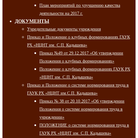
План мероприятий по улучшению качества
деятельности на 2017 г.
ДОКУМЕНТЫ
Учредительные документы учреждения
Приказ и Положение о клубных формированиях ГАУК
РХ «НЦНТ им. С.П. Кадышева»
Приказ №49 от 29.12.2017 «Об утверждении
Положения о клубных формированиях»
Положение о клубных формированиях ГАУК РХ
«НЦНТ им. С.П. Кадышева»
Приказ и Положение о системе нормирования труда в
ГАУК РХ «НЦНТ им.С.П. Кадышева»
Приказ № 38 от 20.10.2017 «Об утверждении
Положения о системе нормирования труда в
учреждении»
ПОЛОЖЕНИЕ о системе нормирования труда в
ГАУК РХ «НЦНТ им. С.П. Кадышева»