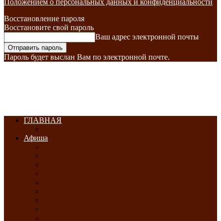
Положением о персональных данных и конфиденциальности
Восстановление пароля
Восстановите свой пароль
Ваш адрес электронной почты
Пароль будет выслан Вам по электронной почте.
ГЛАВНАЯ
Афиша
ЯНВАРЬ-2026
ФЕВРАЛЬ-2026
МАРТ-2026
АПРЕЛЬ-2026
МАЙ-2026
ИЮНЬ-2026
ИЮЛЬ-2026
АВГУСТ-2026
СЕНТЯБРЬ-2026