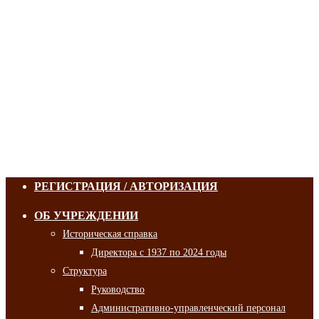
РЕГИСТРАЦИЯ / АВТОРИЗАЦИЯ
ОБ УЧРЕЖДЕНИИ
Историческая справка
Директора с 1937 по 2024 годы
Структура
Руководство
Административно-управленческий персонал