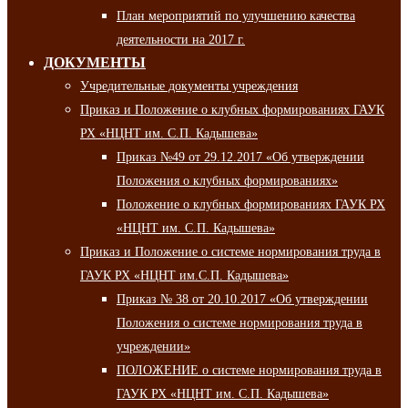
План мероприятий по улучшению качества
деятельности на 2017 г.
ДОКУМЕНТЫ
Учредительные документы учреждения
Приказ и Положение о клубных формированиях ГАУК
РХ «НЦНТ им. С.П. Кадышева»
Приказ №49 от 29.12.2017 «Об утверждении
Положения о клубных формированиях»
Положение о клубных формированиях ГАУК РХ
«НЦНТ им. С.П. Кадышева»
Приказ и Положение о системе нормирования труда в
ГАУК РХ «НЦНТ им.С.П. Кадышева»
Приказ № 38 от 20.10.2017 «Об утверждении
Положения о системе нормирования труда в
учреждении»
ПОЛОЖЕНИЕ о системе нормирования труда в
ГАУК РХ «НЦНТ им. С.П. Кадышева»