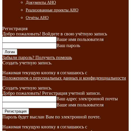
Документы АНО
Реализованные проекты АНО
Отчёты АНО
Регистрация
Добро пожаловать! Войдите в свою учётную запись
Ваше имя пользователя
Ваш пароль
Забыли пароль? Получить помощь
Создать учетную запись.
Нажимая текущую кнопку я соглашаюсь с
Положением о персональных данных и конфиденциальности
Создать учетную запись.
Добро пожаловать! Регистрация учетной записи.
Ваш адрес электронной почты
Ваше имя пользователя
Пароль будет выслан Вам по электронной почте.
Нажимая текущую кнопку я соглашаюсь с