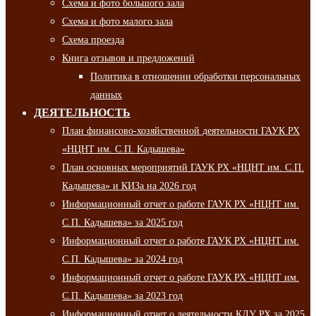
Схема и фото большого зала
Схема и фото малого зала
Схема проезда
Книга отзывов и предложений
Политика в отношении обработки персональных
данных
ДЕЯТЕЛЬНОСТЬ
План финансово-хозяйственной деятельности ГАУК РХ
«НЦНТ им. С.П. Кадышева»
План основных мероприятий ГАУК РХ «НЦНТ им. С.П.
Кадышева» и КИЗа на 2026 год
Информационный отчет о работе ГАУК РХ «НЦНТ им.
С.П. Кадышева» за 2025 год
Информационный отчет о работе ГАУК РХ «НЦНТ им.
С.П. Кадышева» за 2024 год
Информационный отчет о работе ГАУК РХ «НЦНТ им.
С.П. Кадышева» за 2023 год
Информационный отчет о деятельности КДУ РХ за 2025