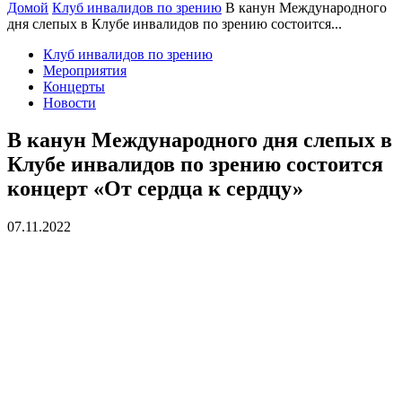
Домой
Клуб инвалидов по зрению
В канун Международного
дня слепых в Клубе инвалидов по зрению состоится...
Клуб инвалидов по зрению
Мероприятия
Концерты
Новости
В канун Международного дня слепых в
Клубе инвалидов по зрению состоится
концерт «От сердца к сердцу»
07.11.2022