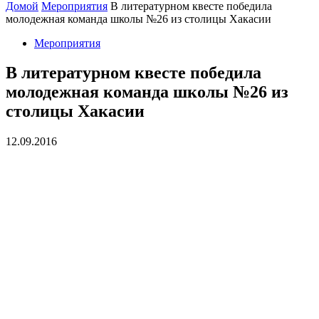
Домой
Мероприятия
В литературном квесте победила
молодежная команда школы №26 из столицы Хакасии
Мероприятия
В литературном квесте победила
молодежная команда школы №26 из
столицы Хакасии
12.09.2016