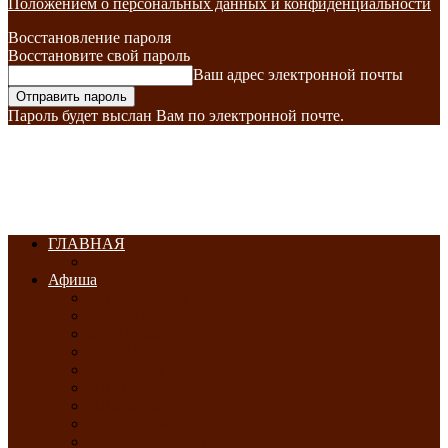
Положением о персональных данных и конфиденциальности
Восстановление пароля
Восстановите свой пароль
Ваш адрес электронной почты
Пароль будет выслан Вам по электронной почте.
ГЛАВНАЯ
Афиша
ЯНВАРЬ-2026
ФЕВРАЛЬ-2026
МАРТ-2026
АПРЕЛЬ-2026
МАЙ-2026
ИЮНЬ-2026
ИЮЛЬ-2026
АВГУСТ-2026
СЕНТЯБРЬ-2026