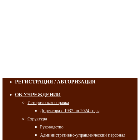
РЕГИСТРАЦИЯ / АВТОРИЗАЦИЯ
ОБ УЧРЕЖДЕНИИ
Историческая справка
Директора с 1937 по 2024 годы
Структура
Руководство
Административно-управленческий персонал