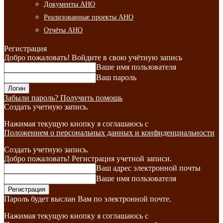
Документы АНО
Реализованные проекты АНО
Отчёты АНО
Регистрация
Добро пожаловать! Войдите в свою учётную запись
Ваше имя пользователя
Ваш пароль
Забыли пароль? Получить помощь
Создать учетную запись.
Нажимая текущую кнопку я соглашаюсь с
Положением о персональных данных и конфиденциальности
Создать учетную запись.
Добро пожаловать! Регистрация учетной записи.
Ваш адрес электронной почты
Ваше имя пользователя
Пароль будет выслан Вам по электронной почте.
Нажимая текущую кнопку я соглашаюсь с