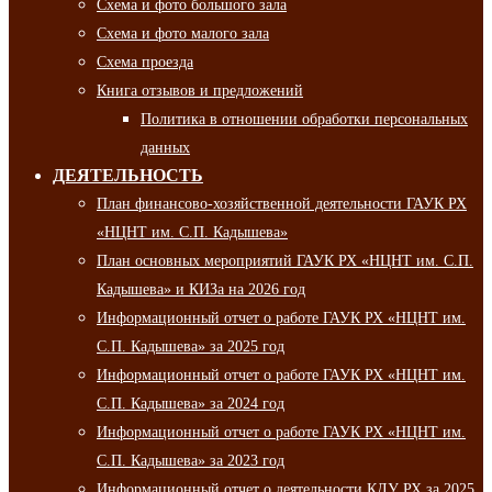
Схема и фото большого зала
Схема и фото малого зала
Схема проезда
Книга отзывов и предложений
Политика в отношении обработки персональных
данных
ДЕЯТЕЛЬНОСТЬ
План финансово-хозяйственной деятельности ГАУК РХ
«НЦНТ им. С.П. Кадышева»
План основных мероприятий ГАУК РХ «НЦНТ им. С.П.
Кадышева» и КИЗа на 2026 год
Информационный отчет о работе ГАУК РХ «НЦНТ им.
С.П. Кадышева» за 2025 год
Информационный отчет о работе ГАУК РХ «НЦНТ им.
С.П. Кадышева» за 2024 год
Информационный отчет о работе ГАУК РХ «НЦНТ им.
С.П. Кадышева» за 2023 год
Информационный отчет о деятельности КДУ РХ за 2025