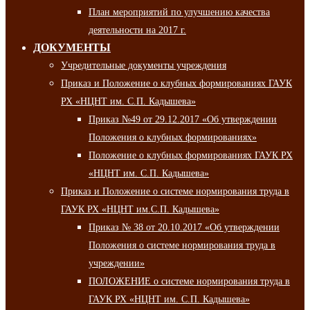
План мероприятий по улучшению качества
деятельности на 2017 г.
ДОКУМЕНТЫ
Учредительные документы учреждения
Приказ и Положение о клубных формированиях ГАУК
РХ «НЦНТ им. С.П. Кадышева»
Приказ №49 от 29.12.2017 «Об утверждении
Положения о клубных формированиях»
Положение о клубных формированиях ГАУК РХ
«НЦНТ им. С.П. Кадышева»
Приказ и Положение о системе нормирования труда в
ГАУК РХ «НЦНТ им.С.П. Кадышева»
Приказ № 38 от 20.10.2017 «Об утверждении
Положения о системе нормирования труда в
учреждении»
ПОЛОЖЕНИЕ о системе нормирования труда в
ГАУК РХ «НЦНТ им. С.П. Кадышева»