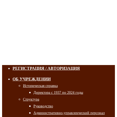
РЕГИСТРАЦИЯ / АВТОРИЗАЦИЯ
ОБ УЧРЕЖДЕНИИ
Историческая справка
Директора с 1937 по 2024 годы
Структура
Руководство
Административно-управленческий персонал