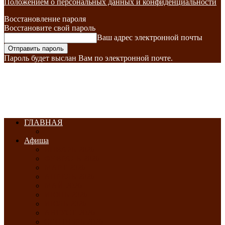
Положением о персональных данных и конфиденциальности
Восстановление пароля
Восстановите свой пароль
Ваш адрес электронной почты
Пароль будет выслан Вам по электронной почте.
ГЛАВНАЯ
Афиша
ЯНВАРЬ-2026
ФЕВРАЛЬ-2026
МАРТ-2026
АПРЕЛЬ-2026
МАЙ-2026
ИЮНЬ-2026
ИЮЛЬ-2026
АВГУСТ-2026
СЕНТЯБРЬ-2026