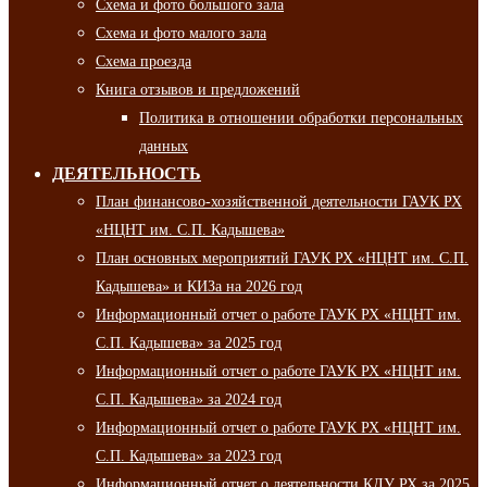
Схема и фото большого зала
Схема и фото малого зала
Схема проезда
Книга отзывов и предложений
Политика в отношении обработки персональных
данных
ДЕЯТЕЛЬНОСТЬ
План финансово-хозяйственной деятельности ГАУК РХ
«НЦНТ им. С.П. Кадышева»
План основных мероприятий ГАУК РХ «НЦНТ им. С.П.
Кадышева» и КИЗа на 2026 год
Информационный отчет о работе ГАУК РХ «НЦНТ им.
С.П. Кадышева» за 2025 год
Информационный отчет о работе ГАУК РХ «НЦНТ им.
С.П. Кадышева» за 2024 год
Информационный отчет о работе ГАУК РХ «НЦНТ им.
С.П. Кадышева» за 2023 год
Информационный отчет о деятельности КДУ РХ за 2025