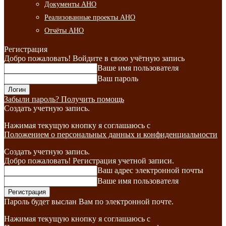
Документы АНО
Реализованные проекты АНО
Отчёты АНО
Регистрация
Добро пожаловать! Войдите в свою учётную запись
Ваше имя пользователя
Ваш пароль
Забыли пароль? Получить помощь
Создать учетную запись.
Нажимая текущую кнопку я соглашаюсь с
Положением о персональных данных и конфиденциальности
Создать учетную запись.
Добро пожаловать! Регистрация учетной записи.
Ваш адрес электронной почты
Ваше имя пользователя
Пароль будет выслан Вам по электронной почте.
Нажимая текущую кнопку я соглашаюсь с