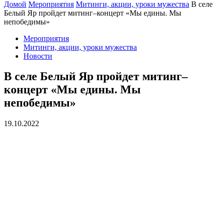
Домой
Мероприятия
Митинги, акции, уроки мужества
В селе
Белый Яр пройдет митинг–концерт «Мы едины. Мы
непобедимы»
Мероприятия
Митинги, акции, уроки мужества
Новости
В селе Белый Яр пройдет митинг–
концерт «Мы едины. Мы
непобедимы»
19.10.2022