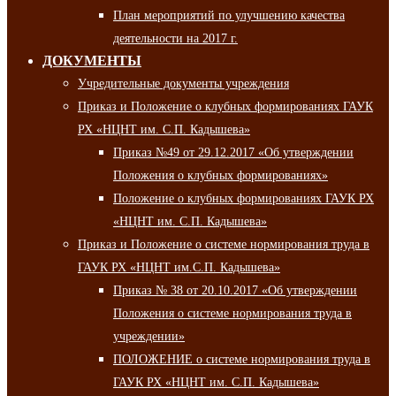
План мероприятий по улучшению качества
деятельности на 2017 г.
ДОКУМЕНТЫ
Учредительные документы учреждения
Приказ и Положение о клубных формированиях ГАУК
РХ «НЦНТ им. С.П. Кадышева»
Приказ №49 от 29.12.2017 «Об утверждении
Положения о клубных формированиях»
Положение о клубных формированиях ГАУК РХ
«НЦНТ им. С.П. Кадышева»
Приказ и Положение о системе нормирования труда в
ГАУК РХ «НЦНТ им.С.П. Кадышева»
Приказ № 38 от 20.10.2017 «Об утверждении
Положения о системе нормирования труда в
учреждении»
ПОЛОЖЕНИЕ о системе нормирования труда в
ГАУК РХ «НЦНТ им. С.П. Кадышева»