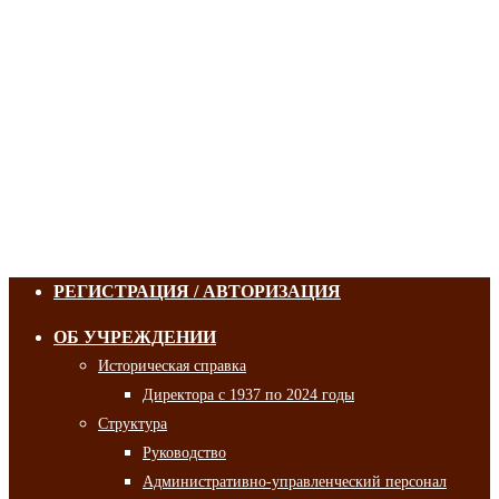
РЕГИСТРАЦИЯ / АВТОРИЗАЦИЯ
ОБ УЧРЕЖДЕНИИ
Историческая справка
Директора с 1937 по 2024 годы
Структура
Руководство
Административно-управленческий персонал