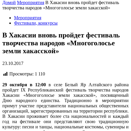
Домой
Мероприятия
В Хакасии вновь пройдет фестиваль
творчества народов «Многоголосье земли хакасской»
Мероприятия
Фестивали, конкурсы
В Хакасии вновь пройдет фестиваль
творчества народов «Многоголосье
земли хакасской»
23.10.2017
Просмотры:
1 110
29 октября в 12:00
в селе Белый Яр Алтайского района
пройдет IX Республиканский фестиваль творчества народов
Хакасии «Многоголосье земли хакасской», посвященный
Дню народного единства. Традиционно в мероприятии
примут участие представители национальных общественных
организаций, зарегистрированных на территории республики.
В Хакасии проживает более ста национальностей и каждый
год на фестивале они представляют свою традиционную
культуру: песни и танцы, национальные костюмы, сувениры и