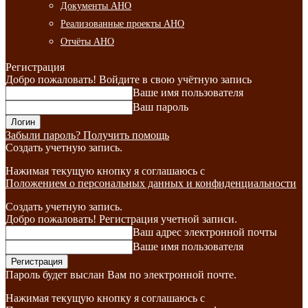
Документы АНО
Реализованные проекты АНО
Отчёты АНО
Регистрация
Добро пожаловать! Войдите в свою учётную запись
Ваше имя пользователя
Ваш пароль
Забыли пароль? Получить помощь
Создать учетную запись.
Нажимая текущую кнопку я соглашаюсь с
Положением о персональных данных и конфиденциальности
Создать учетную запись.
Добро пожаловать! Регистрация учетной записи.
Ваш адрес электронной почты
Ваше имя пользователя
Пароль будет выслан Вам по электронной почте.
Нажимая текущую кнопку я соглашаюсь с