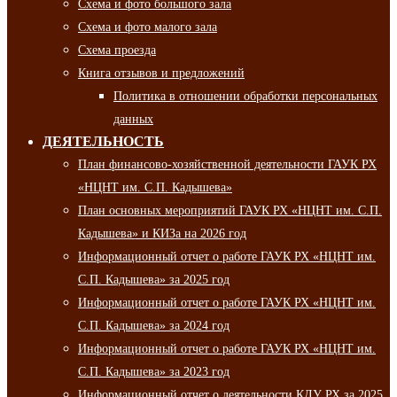
Схема и фото большого зала
Схема и фото малого зала
Схема проезда
Книга отзывов и предложений
Политика в отношении обработки персональных
данных
ДЕЯТЕЛЬНОСТЬ
План финансово-хозяйственной деятельности ГАУК РХ
«НЦНТ им. С.П. Кадышева»
План основных мероприятий ГАУК РХ «НЦНТ им. С.П.
Кадышева» и КИЗа на 2026 год
Информационный отчет о работе ГАУК РХ «НЦНТ им.
С.П. Кадышева» за 2025 год
Информационный отчет о работе ГАУК РХ «НЦНТ им.
С.П. Кадышева» за 2024 год
Информационный отчет о работе ГАУК РХ «НЦНТ им.
С.П. Кадышева» за 2023 год
Информационный отчет о деятельности КДУ РХ за 2025