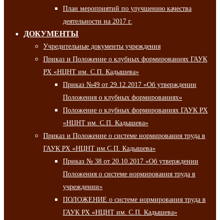
План мероприятий по улучшению качества
деятельности на 2017 г.
ДОКУМЕНТЫ
Учредительные документы учреждения
Приказ и Положение о клубных формированиях ГАУК
РХ «НЦНТ им. С.П. Кадышева»
Приказ №49 от 29.12.2017 «Об утверждении
Положения о клубных формированиях»
Положение о клубных формированиях ГАУК РХ
«НЦНТ им. С.П. Кадышева»
Приказ и Положение о системе нормирования труда в
ГАУК РХ «НЦНТ им.С.П. Кадышева»
Приказ № 38 от 20.10.2017 «Об утверждении
Положения о системе нормирования труда в
учреждении»
ПОЛОЖЕНИЕ о системе нормирования труда в
ГАУК РХ «НЦНТ им. С.П. Кадышева»