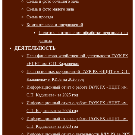
Схема и фото большого зала
Схема и фото малого зала
Схема проезда
Книга отзывов и предложений
Политика в отношении обработки персональных
данных
ДЕЯТЕЛЬНОСТЬ
План финансово-хозяйственной деятельности ГАУК РХ
«НЦНТ им. С.П. Кадышева»
План основных мероприятий ГАУК РХ «НЦНТ им. С.П.
Кадышева» и КИЗа на 2026 год
Информационный отчет о работе ГАУК РХ «НЦНТ им.
С.П. Кадышева» за 2025 год
Информационный отчет о работе ГАУК РХ «НЦНТ им.
С.П. Кадышева» за 2024 год
Информационный отчет о работе ГАУК РХ «НЦНТ им.
С.П. Кадышева» за 2023 год
Информационный отчет о деятельности КДУ РХ за 2025