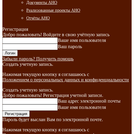
Документы АНО
Реализованные проекты АНО
Отчёты АНО
Регистрация
Добро пожаловать! Войдите в свою учётную запись
Ваше имя пользователя
Ваш пароль
Забыли пароль? Получить помощь
Создать учетную запись.
Нажимая текущую кнопку я соглашаюсь с
Положением о персональных данных и конфиденциальности
Создать учетную запись.
Добро пожаловать! Регистрация учетной записи.
Ваш адрес электронной почты
Ваше имя пользователя
Пароль будет выслан Вам по электронной почте.
Нажимая текущую кнопку я соглашаюсь с