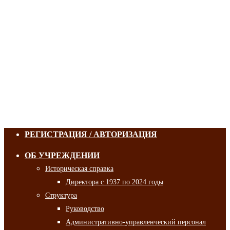
РЕГИСТРАЦИЯ / АВТОРИЗАЦИЯ
ОБ УЧРЕЖДЕНИИ
Историческая справка
Директора с 1937 по 2024 годы
Структура
Руководство
Административно-управленческий персонал