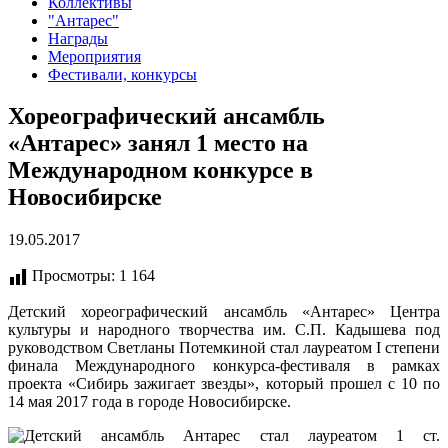
Коллективы
"Антарес"
Награды
Мероприятия
Фестивали, конкурсы
Хореографический ансамбль
«Антарес» занял 1 место на
Международном конкурсе в
Новосибирске
19.05.2017
Просмотры:
1 164
Детский хореографический ансамбль «Антарес» Центра
культуры и народного творчества им. С.П. Кадышева под
руководством Светланы Потемкиной стал лауреатом I степени
финала Международного конкурса-фестиваля в рамках
проекта «Сибирь зажигает звезды», который прошел с 10 по
14 мая 2017 года в городе Новосибирске.