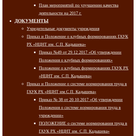
План мероприятий по улучшению качества
деятельности на 2017 г.
ДОКУМЕНТЫ
Учредительные документы учреждения
Приказ и Положение о клубных формированиях ГАУК
РХ «НЦНТ им. С.П. Кадышева»
Приказ №49 от 29.12.2017 «Об утверждении
Положения о клубных формированиях»
Положение о клубных формированиях ГАУК РХ
«НЦНТ им. С.П. Кадышева»
Приказ и Положение о системе нормирования труда в
ГАУК РХ «НЦНТ им.С.П. Кадышева»
Приказ № 38 от 20.10.2017 «Об утверждении
Положения о системе нормирования труда в
учреждении»
ПОЛОЖЕНИЕ о системе нормирования труда в
ГАУК РХ «НЦНТ им. С.П. Кадышева»