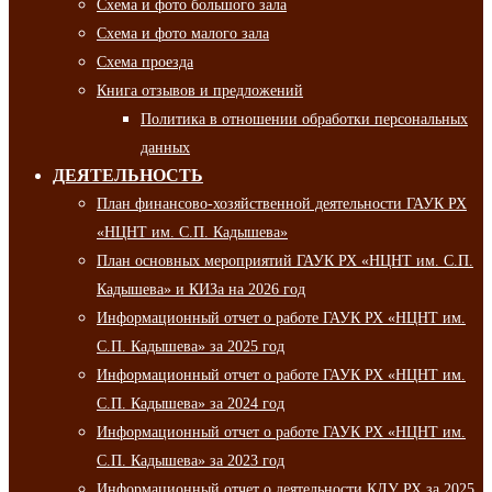
Схема и фото большого зала
Схема и фото малого зала
Схема проезда
Книга отзывов и предложений
Политика в отношении обработки персональных
данных
ДЕЯТЕЛЬНОСТЬ
План финансово-хозяйственной деятельности ГАУК РХ
«НЦНТ им. С.П. Кадышева»
План основных мероприятий ГАУК РХ «НЦНТ им. С.П.
Кадышева» и КИЗа на 2026 год
Информационный отчет о работе ГАУК РХ «НЦНТ им.
С.П. Кадышева» за 2025 год
Информационный отчет о работе ГАУК РХ «НЦНТ им.
С.П. Кадышева» за 2024 год
Информационный отчет о работе ГАУК РХ «НЦНТ им.
С.П. Кадышева» за 2023 год
Информационный отчет о деятельности КДУ РХ за 2025