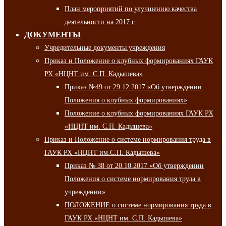
План мероприятий по улучшению качества
деятельности на 2017 г.
ДОКУМЕНТЫ
Учредительные документы учреждения
Приказ и Положение о клубных формированиях ГАУК
РХ «НЦНТ им. С.П. Кадышева»
Приказ №49 от 29.12.2017 «Об утверждении
Положения о клубных формированиях»
Положение о клубных формированиях ГАУК РХ
«НЦНТ им. С.П. Кадышева»
Приказ и Положение о системе нормирования труда в
ГАУК РХ «НЦНТ им.С.П. Кадышева»
Приказ № 38 от 20.10.2017 «Об утверждении
Положения о системе нормирования труда в
учреждении»
ПОЛОЖЕНИЕ о системе нормирования труда в
ГАУК РХ «НЦНТ им. С.П. Кадышева»