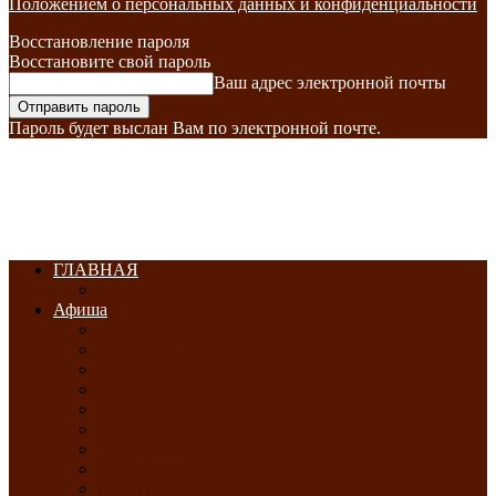
Положением о персональных данных и конфиденциальности
Восстановление пароля
Восстановите свой пароль
Ваш адрес электронной почты
Пароль будет выслан Вам по электронной почте.
ГЛАВНАЯ
Афиша
ЯНВАРЬ-2026
ФЕВРАЛЬ-2026
МАРТ-2026
АПРЕЛЬ-2026
МАЙ-2026
ИЮНЬ-2026
ИЮЛЬ-2026
АВГУСТ-2026
СЕНТЯБРЬ-2026