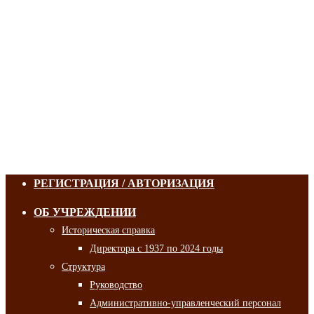
РЕГИСТРАЦИЯ / АВТОРИЗАЦИЯ
ОБ УЧРЕЖДЕНИИ
Историческая справка
Директора с 1937 по 2024 годы
Структура
Руководство
Административно-управленческий персонал