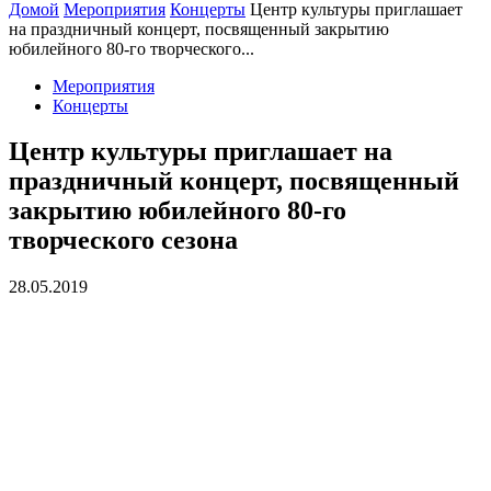
Домой
Мероприятия
Концерты
Центр культуры приглашает
на праздничный концерт, посвященный закрытию
юбилейного 80-го творческого...
Мероприятия
Концерты
Центр культуры приглашает на
праздничный концерт, посвященный
закрытию юбилейного 80-го
творческого сезона
28.05.2019