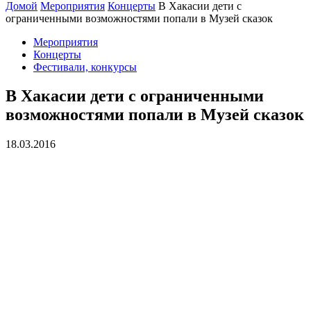
Домой
Мероприятия
Концерты
В Хакасии дети с
ограниченными возможностями попали в Музей сказок
Мероприятия
Концерты
Фестивали, конкурсы
В Хакасии дети с ограниченными
возможностями попали в Музей сказок
18.03.2016