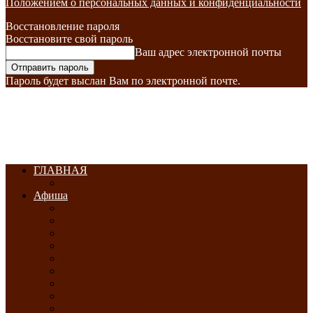
Положением о персональных данных и конфиденциальности
Восстановление пароля
Восстановите свой пароль
Ваш адрес электронной почты
Пароль будет выслан Вам по электронной почте.
ГЛАВНАЯ
Афиша
ЯНВАРЬ-2026
ФЕВРАЛЬ-2026
МАРТ-2026
АПРЕЛЬ-2026
МАЙ-2026
ИЮНЬ-2026
ИЮЛЬ-2026
АВГУСТ-2026
СЕНТЯБРЬ-2026