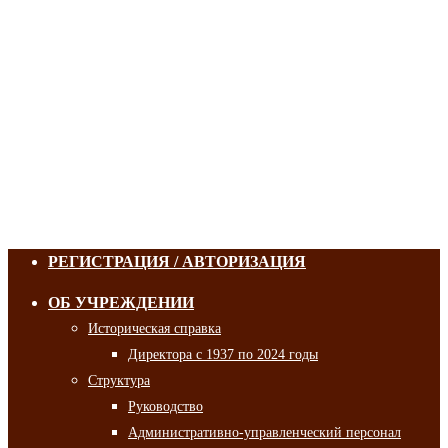
РЕГИСТРАЦИЯ / АВТОРИЗАЦИЯ
ОБ УЧРЕЖДЕНИИ
Историческая справка
Директора с 1937 по 2024 годы
Структура
Руководство
Административно-управленческий персонал