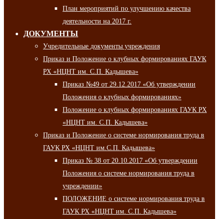
План мероприятий по улучшению качества
деятельности на 2017 г.
ДОКУМЕНТЫ
Учредительные документы учреждения
Приказ и Положение о клубных формированиях ГАУК
РХ «НЦНТ им. С.П. Кадышева»
Приказ №49 от 29.12.2017 «Об утверждении
Положения о клубных формированиях»
Положение о клубных формированиях ГАУК РХ
«НЦНТ им. С.П. Кадышева»
Приказ и Положение о системе нормирования труда в
ГАУК РХ «НЦНТ им.С.П. Кадышева»
Приказ № 38 от 20.10.2017 «Об утверждении
Положения о системе нормирования труда в
учреждении»
ПОЛОЖЕНИЕ о системе нормирования труда в
ГАУК РХ «НЦНТ им. С.П. Кадышева»