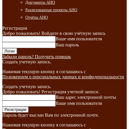
Документы АНО
Реализованные проекты АНО
Отчёты АНО
Регистрация
Добро пожаловать! Войдите в свою учётную запись
Ваше имя пользователя
Ваш пароль
Забыли пароль? Получить помощь
Создать учетную запись.
Нажимая текущую кнопку я соглашаюсь с
Положением о персональных данных и конфиденциальности
Создать учетную запись.
Добро пожаловать! Регистрация учетной записи.
Ваш адрес электронной почты
Ваше имя пользователя
Пароль будет выслан Вам по электронной почте.
Нажимая текущую кнопку я соглашаюсь с