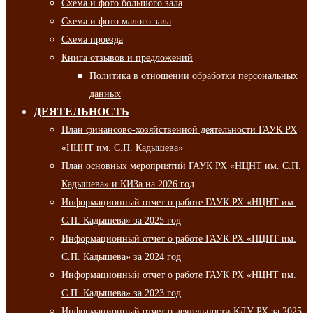
Схема и фото большого зала
Схема и фото малого зала
Схема проезда
Книга отзывов и предложений
Политика в отношении обработки персональных
данных
ДЕЯТЕЛЬНОСТЬ
План финансово-хозяйственной деятельности ГАУК РХ
«НЦНТ им. С.П. Кадышева»
План основных мероприятий ГАУК РХ «НЦНТ им. С.П.
Кадышева» и КИЗа на 2026 год
Информационный отчет о работе ГАУК РХ «НЦНТ им.
С.П. Кадышева» за 2025 год
Информационный отчет о работе ГАУК РХ «НЦНТ им.
С.П. Кадышева» за 2024 год
Информационный отчет о работе ГАУК РХ «НЦНТ им.
С.П. Кадышева» за 2023 год
Информационный отчет о деятельности КДУ РХ за 2025