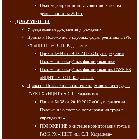
План мероприятий по улучшению качества
деятельности на 2017 г.
ДОКУМЕНТЫ
Учредительные документы учреждения
Приказ и Положение о клубных формированиях ГАУК
РХ «НЦНТ им. С.П. Кадышева»
Приказ №49 от 29.12.2017 «Об утверждении
Положения о клубных формированиях»
Положение о клубных формированиях ГАУК РХ
«НЦНТ им. С.П. Кадышева»
Приказ и Положение о системе нормирования труда в
ГАУК РХ «НЦНТ им.С.П. Кадышева»
Приказ № 38 от 20.10.2017 «Об утверждении
Положения о системе нормирования труда в
учреждении»
ПОЛОЖЕНИЕ о системе нормирования труда в
ГАУК РХ «НЦНТ им. С.П. Кадышева»