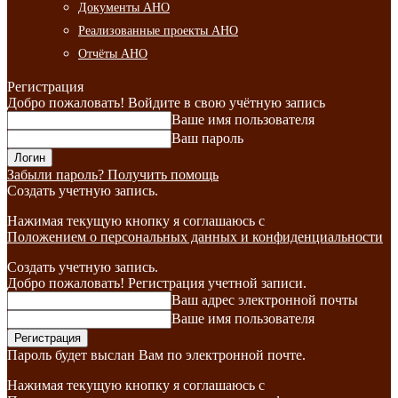
Документы АНО
Реализованные проекты АНО
Отчёты АНО
Регистрация
Добро пожаловать! Войдите в свою учётную запись
Ваше имя пользователя
Ваш пароль
Забыли пароль? Получить помощь
Создать учетную запись.
Нажимая текущую кнопку я соглашаюсь с
Положением о персональных данных и конфиденциальности
Создать учетную запись.
Добро пожаловать! Регистрация учетной записи.
Ваш адрес электронной почты
Ваше имя пользователя
Пароль будет выслан Вам по электронной почте.
Нажимая текущую кнопку я соглашаюсь с