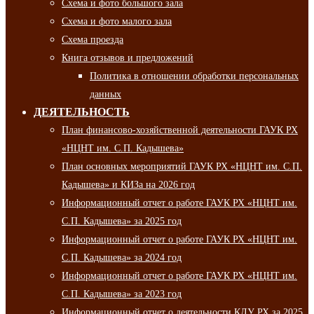
Схема и фото большого зала
Схема и фото малого зала
Схема проезда
Книга отзывов и предложений
Политика в отношении обработки персональных
данных
ДЕЯТЕЛЬНОСТЬ
План финансово-хозяйственной деятельности ГАУК РХ
«НЦНТ им. С.П. Кадышева»
План основных мероприятий ГАУК РХ «НЦНТ им. С.П.
Кадышева» и КИЗа на 2026 год
Информационный отчет о работе ГАУК РХ «НЦНТ им.
С.П. Кадышева» за 2025 год
Информационный отчет о работе ГАУК РХ «НЦНТ им.
С.П. Кадышева» за 2024 год
Информационный отчет о работе ГАУК РХ «НЦНТ им.
С.П. Кадышева» за 2023 год
Информационный отчет о деятельности КДУ РХ за 2025