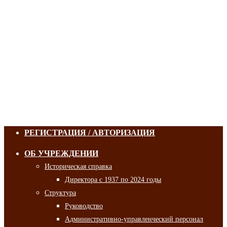
РЕГИСТРАЦИЯ / АВТОРИЗАЦИЯ
ОБ УЧРЕЖДЕНИИ
Историческая справка
Директора с 1937 по 2024 годы
Структура
Руководство
Административно-управленческий персонал