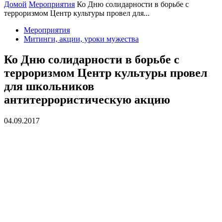
Домой
Мероприятия
Ко Дню солидарности в борьбе с
терроризмом Центр культуры провел для...
Мероприятия
Митинги, акции, уроки мужества
Ко Дню солидарности в борьбе с
терроризмом Центр культуры провел
для школьников
антитеррористическую акцию
04.09.2017