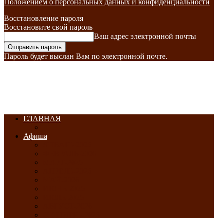
Положением о персональных данных и конфиденциальности
Восстановление пароля
Восстановите свой пароль
Ваш адрес электронной почты
Пароль будет выслан Вам по электронной почте.
ГЛАВНАЯ
Афиша
ЯНВАРЬ-2026
ФЕВРАЛЬ-2026
МАРТ-2026
АПРЕЛЬ-2026
МАЙ-2026
ИЮНЬ-2026
ИЮЛЬ-2026
АВГУСТ-2026
СЕНТЯБРЬ-2026