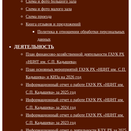
Схема и фото большого зала
Схема и фото малого зала
Схема проезда
Книга отзывов и предложений
Политика в отношении обработки персональных
данных
ДЕЯТЕЛЬНОСТЬ
План финансово-хозяйственной деятельности ГАУК РХ
«НЦНТ им. С.П. Кадышева»
План основных мероприятий ГАУК РХ «НЦНТ им. С.П.
Кадышева» и КИЗа на 2026 год
Информационный отчет о работе ГАУК РХ «НЦНТ им.
С.П. Кадышева» за 2025 год
Информационный отчет о работе ГАУК РХ «НЦНТ им.
С.П. Кадышева» за 2024 год
Информационный отчет о работе ГАУК РХ «НЦНТ им.
С.П. Кадышева» за 2023 год
Информационный отчет о деятельности КДУ РХ за 2025