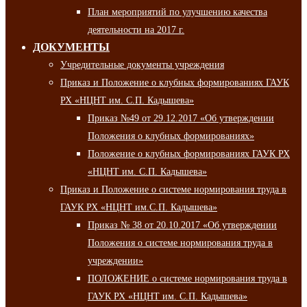
План мероприятий по улучшению качества
деятельности на 2017 г.
ДОКУМЕНТЫ
Учредительные документы учреждения
Приказ и Положение о клубных формированиях ГАУК
РХ «НЦНТ им. С.П. Кадышева»
Приказ №49 от 29.12.2017 «Об утверждении
Положения о клубных формированиях»
Положение о клубных формированиях ГАУК РХ
«НЦНТ им. С.П. Кадышева»
Приказ и Положение о системе нормирования труда в
ГАУК РХ «НЦНТ им.С.П. Кадышева»
Приказ № 38 от 20.10.2017 «Об утверждении
Положения о системе нормирования труда в
учреждении»
ПОЛОЖЕНИЕ о системе нормирования труда в
ГАУК РХ «НЦНТ им. С.П. Кадышева»