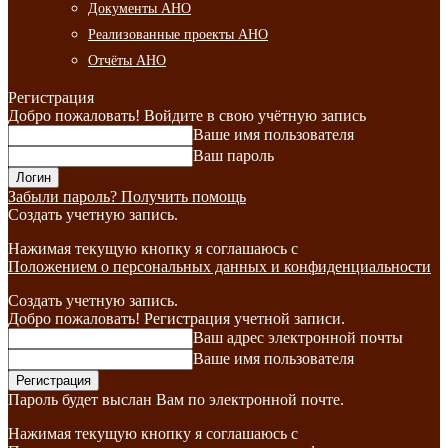
Документы АНО
Реализованные проекты АНО
Отчёты АНО
Регистрация
Добро пожаловать! Войдите в свою учётную запись
Ваше имя пользователя
Ваш пароль
Забыли пароль? Получить помощь
Создать учетную запись.
Нажимая текущую кнопку я соглашаюсь с
Положением о персональных данных и конфиденциальности
Создать учетную запись.
Добро пожаловать! Регистрация учетной записи.
Ваш адрес электронной почты
Ваше имя пользователя
Пароль будет выслан Вам по электронной почте.
Нажимая текущую кнопку я соглашаюсь с