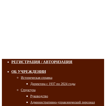
РЕГИСТРАЦИЯ / АВТОРИЗАЦИЯ
ОБ УЧРЕЖДЕНИИ
Историческая справка
Директора с 1937 по 2024 годы
Структура
Руководство
Административно-управленческий персонал